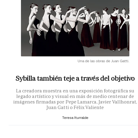
Una de las obras de Juan Gatti.
Sybilla también teje a través del objetivo
La creadora muestra en una exposición fotográfica su
legado artístico y visual en más de medio centenar de
imágenes firmadas por Pepe Lamarca, Javier Vallhonrat,
Juan Gatti o Félix Valiente
Teresa Iturralde