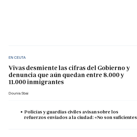
EN CEUTA
Vivas desmiente las cifras del Gobierno y
denuncia que aún quedan entre 8.000 y
11.000 inmigrantes
Dounia Sbai
Policías y guardias civiles avisan sobre los
refuerzos enviados a la ciudad: «No son suficiente