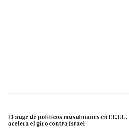
El auge de políticos musulmanes en EE.UU.
acelera el giro contra Israel