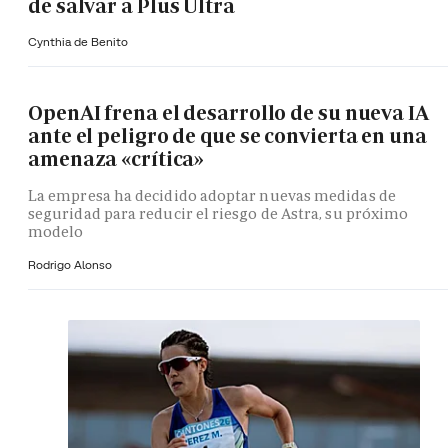
de salvar a Plus Ultra
Cynthia de Benito
OpenAI frena el desarrollo de su nueva IA
ante el peligro de que se convierta en una
amenaza «crítica»
La empresa ha decidido adoptar nuevas medidas de
seguridad para reducir el riesgo de Astra, su próximo
modelo
Rodrigo Alonso