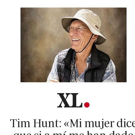
Tim Hunt: «Mi mujer dic