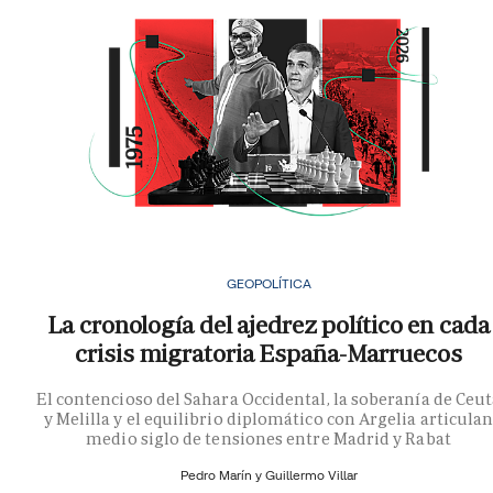
GEOPOLÍTICA
La cronología del ajedrez político en cada
crisis migratoria España-Marruecos
El contencioso del Sahara Occidental, la soberanía de Ceu
y Melilla y el equilibrio diplomático con Argelia articula
medio siglo de tensiones entre Madrid y Rabat
Pedro Marín y
Guillermo Villar