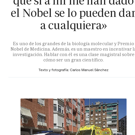
que si a mí me han dado
el Nobel se lo pueden da
a cualquiera»
Es uno de los grandes de la biología molecular y Premio
Nobel de Medicina. Además, es un maestro en incentivar l
investigación. Hablar con él es una clase magistral sobre
cómo ser un gran científico.
Texto y fotografía: Carlos Manuel Sánchez