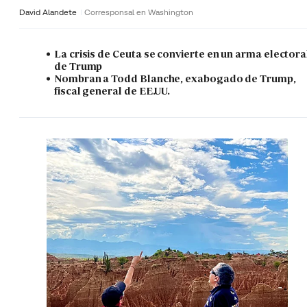
David Alandete
Corresponsal en Washington
La crisis de Ceuta se convierte en un arma electora
de Trump
Nombran a Todd Blanche, exabogado de Trump,
fiscal general de EE.UU.