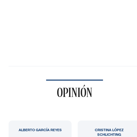
OPINIÓN
ALBERTO GARCÍA REYES
CRISTINA LÓPEZ
SCHLICHTING