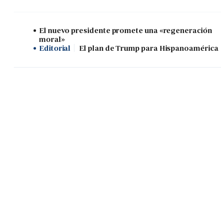
El nuevo presidente promete una «regeneración
moral»
Editorial
El plan de Trump para Hispanoamérica