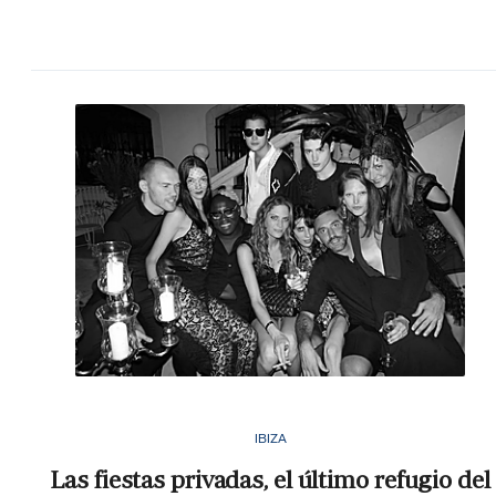
IBIZA
Las fiestas privadas, el último refugio del