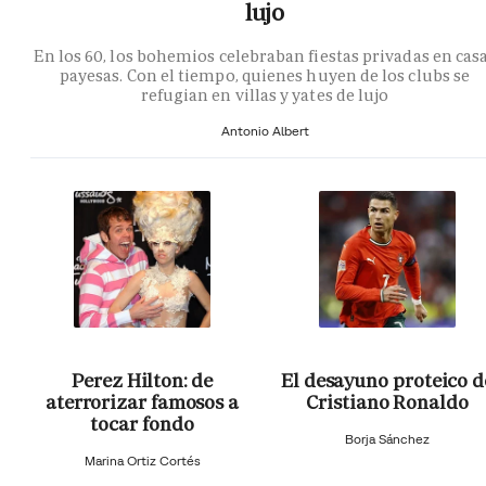
lujo
En los 60, los bohemios celebraban fiestas privadas en cas
payesas. Con el tiempo, quienes huyen de los clubs se
refugian en villas y yates de lujo
Antonio Albert
Perez Hilton: de
El desayuno proteico d
aterrorizar famosos a
Cristiano Ronaldo
tocar fondo
Borja Sánchez
Marina Ortiz Cortés