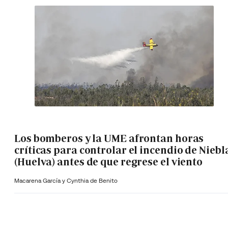
Los bomberos y la UME afrontan horas
críticas para controlar el incendio de Niebl
(Huelva) antes de que regrese el viento
Macarena García y Cynthia de Benito