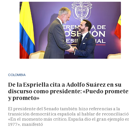
COLOMBIA
De la Espriella cita a Adolfo Suárez en su
discurso como presidente: «Puedo promete
y prometo»
El presidente del Senado también hizo referencias a la
transición democrática española al hablar de reconciliació
«En el momento más crítico, España dio el gran ejemplo e
1977», manifestó