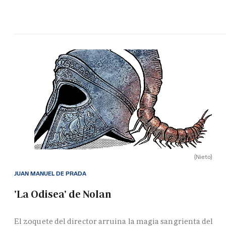
(Nieto)
JUAN MANUEL DE PRADA
'La Odisea' de Nolan
El zoquete del director arruina la magia sangrienta del