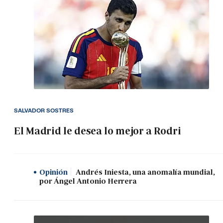
SALVADOR SOSTRES
El Madrid le desea lo mejor a Rodri
Opinión
Andrés Iniesta, una anomalía mundial,
por Ángel Antonio Herrera