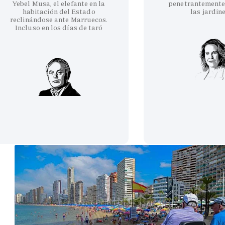
Yebel Musa, el elefante en la
penetrantemente
habitación del Estado
las jardin
reclinándose ante Marruecos.
Incluso en los días de taró