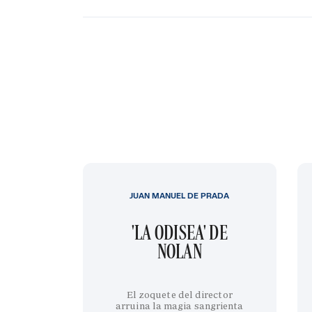
JUAN MANUEL DE PRADA
'LA ODISEA' DE
NOLAN
El zoquete del director
arruina la magia sangrienta