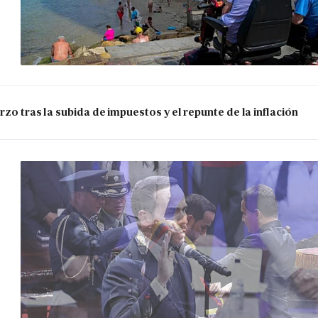
zo tras la subida de impuestos y el repunte de la inflación