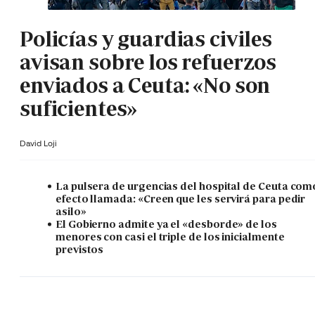
Policías y guardias civiles
avisan sobre los refuerzos
enviados a Ceuta: «No son
suficientes»
David Loji
La pulsera de urgencias del hospital de Ceuta com
efecto llamada: «Creen que les servirá para pedir
asilo»
El Gobierno admite ya el «desborde» de los
menores con casi el triple de los inicialmente
previstos