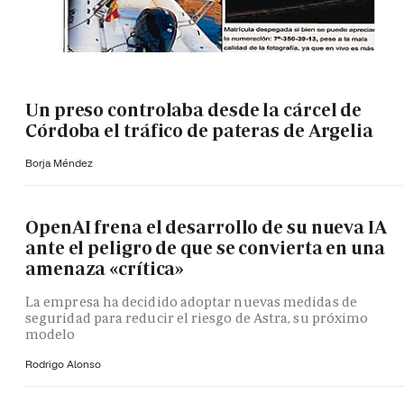
Un preso controlaba desde la cárcel de
Córdoba el tráfico de pateras de Argelia
Borja Méndez
OpenAI frena el desarrollo de su nueva IA
ante el peligro de que se convierta en una
amenaza «crítica»
La empresa ha decidido adoptar nuevas medidas de
seguridad para reducir el riesgo de Astra, su próximo
modelo
Rodrigo Alonso