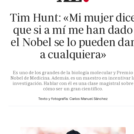
Tim Hunt: «Mi mujer dic
que si a mí me han dado
el Nobel se lo pueden da
a cualquiera»
Es uno de los grandes de la biología molecular y Premio
Nobel de Medicina. Además, es un maestro en incentivar l
investigación. Hablar con él es una clase magistral sobre
cómo ser un gran científico.
Texto y fotografía: Carlos Manuel Sánchez