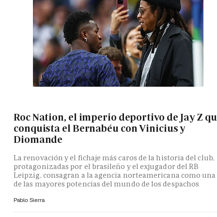
Roc Nation, el imperio deportivo de Jay Z q
conquista el Bernabéu con Vinicius y
Diomande
La renovación y el fichaje más caros de la historia del club,
protagonizadas por el brasileño y el exjugador del RB
Leipzig, consagran a la agencia norteamericana como una
de las mayores potencias del mundo de los despachos
Pablo Sierra