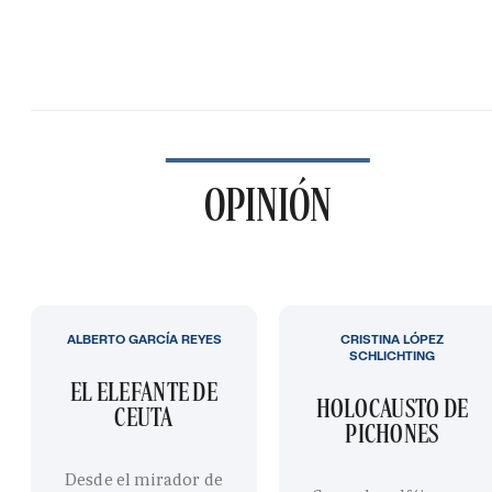
OPINIÓN
ALBERTO GARCÍA REYES
CRISTINA LÓPEZ
SCHLICHTING
EL ELEFANTE DE
HOLOCAUSTO DE
CEUTA
PICHONES
Desde el mirador de