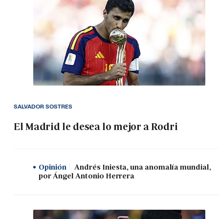
SALVADOR SOSTRES
El Madrid le desea lo mejor a Rodri
Opinión
Andrés Iniesta, una anomalía mundial,
por Ángel Antonio Herrera