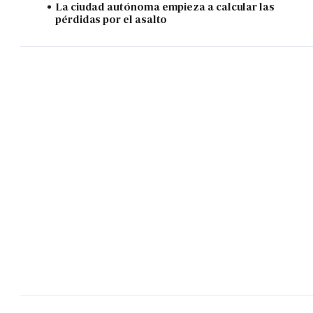
La ciudad autónoma empieza a calcular las
pérdidas por el asalto