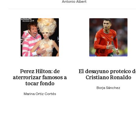
Antonio Albert
Perez Hilton: de
El desayuno proteico d
aterrorizar famosos a
Cristiano Ronaldo
tocar fondo
Borja Sánchez
Marina Ortiz Cortés