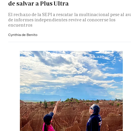
de salvar a Plus Ultra
El rechazo de la SEPI a rescatar la multinacional pese al av
de informes independientes revive al conocerse los
encuentros
Cynthia de Benito