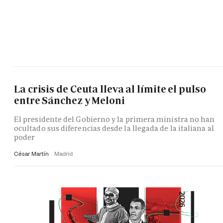
La crisis de Ceuta lleva al límite el pulso
entre Sánchez y Meloni
El presidente del Gobierno y la primera ministra no han
ocultado sus diferencias desde la llegada de la italiana al
poder
César Martín
Madrid