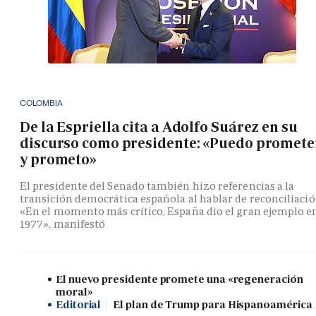
COLOMBIA
De la Espriella cita a Adolfo Suárez en su
discurso como presidente: «Puedo promete
y prometo»
El presidente del Senado también hizo referencias a la
transición democrática española al hablar de reconciliació
«En el momento más crítico, España dio el gran ejemplo e
1977», manifestó
El nuevo presidente promete una «regeneración
moral»
Editorial
El plan de Trump para Hispanoamérica