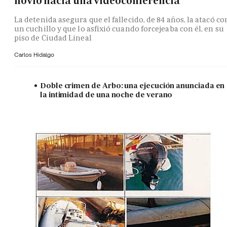
novio hacía una videoconferencia
La detenida asegura que el fallecido, de 84 años, la atacó co
un cuchillo y que lo asfixió cuando forcejeaba con él, en su
piso de Ciudad Lineal
Carlos Hidalgo
Doble crimen de Arbo: una ejecución anunciada en
la intimidad de una noche de verano