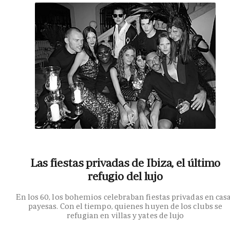
Las fiestas privadas de Ibiza, el último
refugio del lujo
En los 60, los bohemios celebraban fiestas privadas en cas
payesas. Con el tiempo, quienes huyen de los clubs se
refugian en villas y yates de lujo