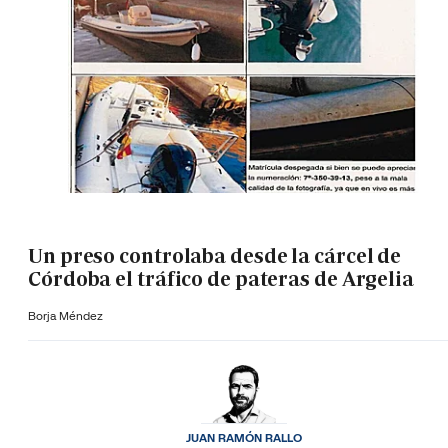
Un preso controlaba desde la cárcel de
Córdoba el tráfico de pateras de Argelia
Borja Méndez
JUAN RAMÓN RALLO