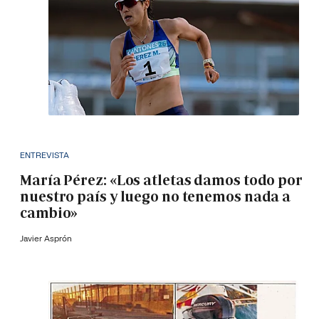
ENTREVISTA
María Pérez: «Los atletas damos todo por
nuestro país y luego no tenemos nada a
cambio»
Javier Asprón