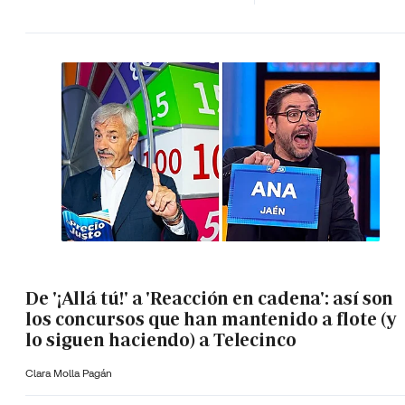
De '¡Allá tú!' a 'Reacción en cadena': así son
los concursos que han mantenido a flote (y
lo siguen haciendo) a Telecinco
Clara Molla Pagán