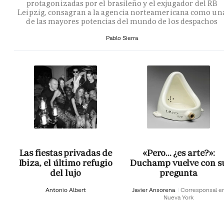
protagonizadas por el brasileño y el exjugador del RB
Leipzig, consagran a la agencia norteamericana como un
de las mayores potencias del mundo de los despachos
Pablo Sierra
Las fiestas privadas de
«Pero… ¿es arte?»:
Ibiza, el último refugio
Duchamp vuelve con s
del lujo
pregunta
Antonio Albert
Javier Ansorena
Corresponsal e
Nueva York