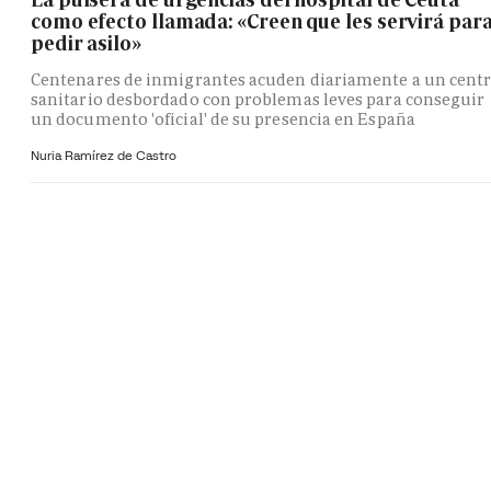
como efecto llamada: «Creen que les servirá par
pedir asilo»
Centenares de inmigrantes acuden diariamente a un cent
sanitario desbordado con problemas leves para conseguir
un documento 'oficial' de su presencia en España
Nuria Ramírez de Castro