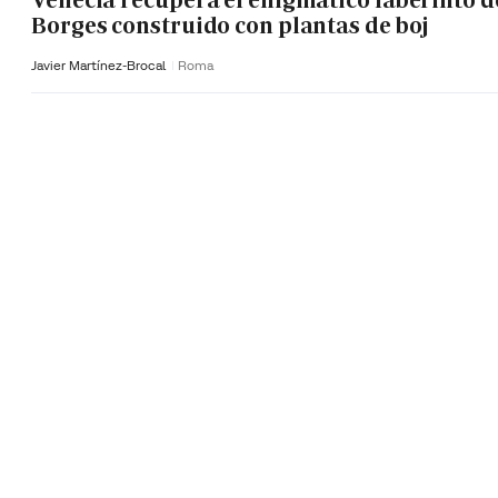
Borges construido con plantas de boj
Javier Martínez-Brocal
Roma