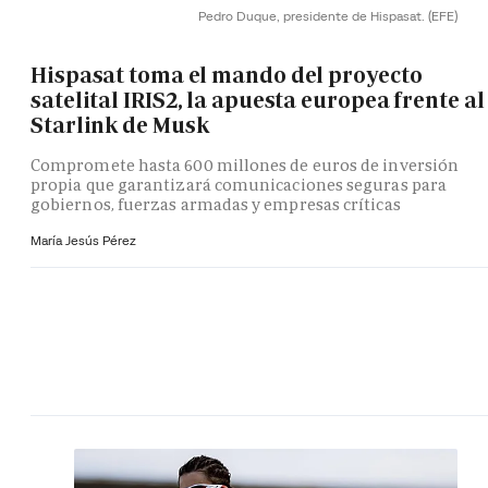
Pedro Duque, presidente de Hispasat.
(EFE)
Hispasat toma el mando del proyecto
satelital IRIS2, la apuesta europea frente al
Starlink de Musk
Compromete hasta 600 millones de euros de inversión
propia que garantizará comunicaciones seguras para
gobiernos, fuerzas armadas y empresas críticas
María Jesús Pérez