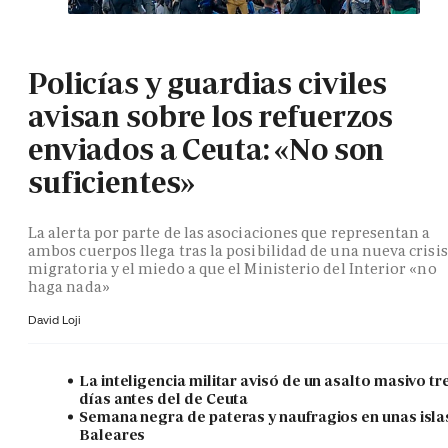
Policías y guardias civiles
avisan sobre los refuerzos
enviados a Ceuta: «No son
suficientes»
La alerta por parte de las asociaciones que representan a
ambos cuerpos llega tras la posibilidad de una nueva crisis
migratoria y el miedo a que el Ministerio del Interior «no
haga nada»
David Loji
La inteligencia militar avisó de un asalto masivo tr
días antes del de Ceuta
Semana negra de pateras y naufragios en unas isla
Baleares