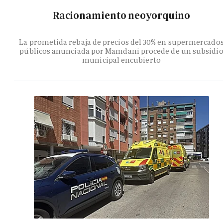
Racionamiento neoyorquino
La prometida rebaja de precios del 30% en supermercado
públicos anunciada por Mamdani procede de un subsidi
municipal encubierto