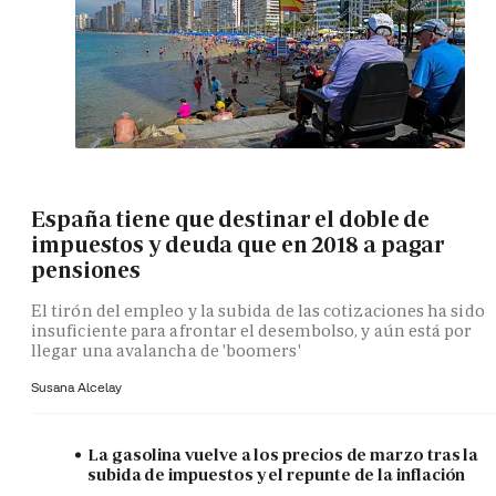
España tiene que destinar el doble de
impuestos y deuda que en 2018 a pagar
pensiones
El tirón del empleo y la subida de las cotizaciones ha sido
insuficiente para afrontar el desembolso, y aún está por
llegar una avalancha de 'boomers'
Susana Alcelay
La gasolina vuelve a los precios de marzo tras la
subida de impuestos y el repunte de la inflación