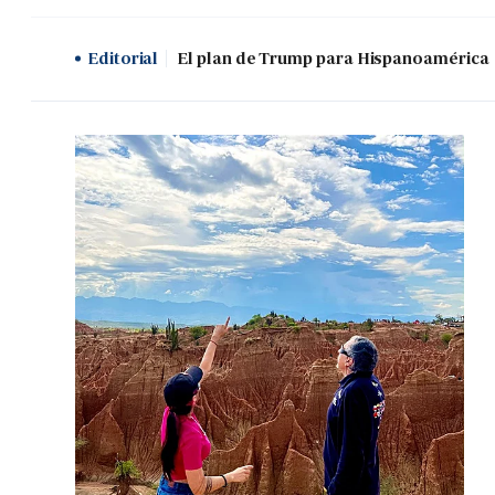
Editorial
El plan de Trump para Hispanoamérica