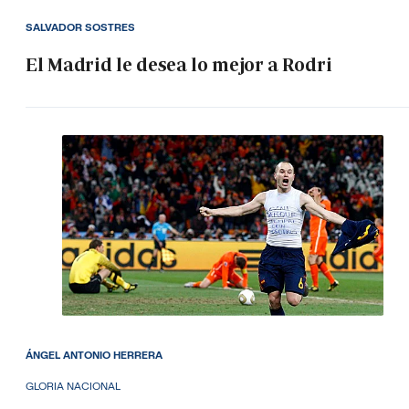
SALVADOR SOSTRES
El Madrid le desea lo mejor a Rodri
ÁNGEL ANTONIO HERRERA
GLORIA NACIONAL