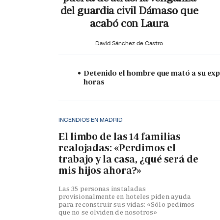
del guardia civil Dámaso que
acabó con Laura
David Sánchez de Castro
Detenido el hombre que mató a su expa
horas
INCENDIOS EN MADRID
El limbo de las 14 familias
realojadas: «Perdimos el
trabajo y la casa, ¿qué será de
mis hijos ahora?»
Las 35 personas instaladas
provisionalmente en hoteles piden ayuda
para reconstruir sus vidas: «Sólo pedimos
que no se olviden de nosotros»