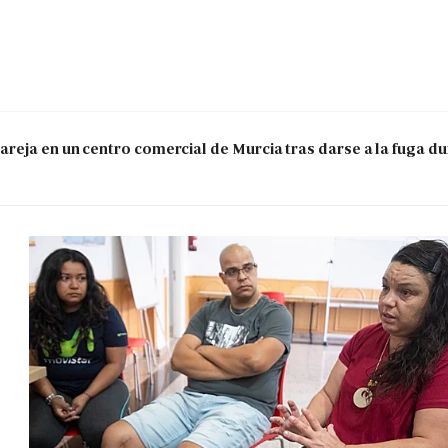
reja en un centro comercial de Murcia tras darse a la fuga d