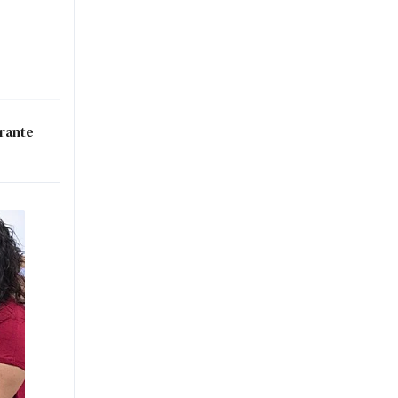
urante