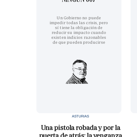
Un Gobierno no puede
impedir todas las crisis, pero
sí tiene la obligación de
reducir su impacto cuando
existen indicios razonables
de que pueden producirse
ASTURIAS
Una pistola robada y por la
puerta de atrás: la venganza