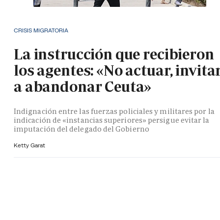
CRISIS MIGRATORIA
La instrucción que recibieron
los agentes: «No actuar, invita
a abandonar Ceuta»
Indignación entre las fuerzas policiales y militares por la
indicación de «instancias superiores» persigue evitar la
imputación del delegado del Gobierno
Ketty Garat