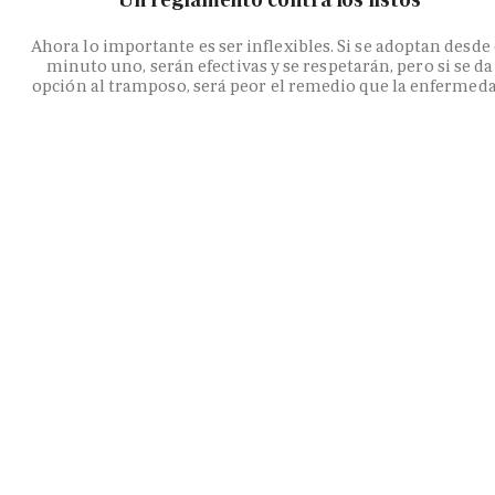
Ahora lo importante es ser inflexibles. Si se adoptan desde 
minuto uno, serán efectivas y se respetarán, pero si se da
opción al tramposo, será peor el remedio que la enfermed