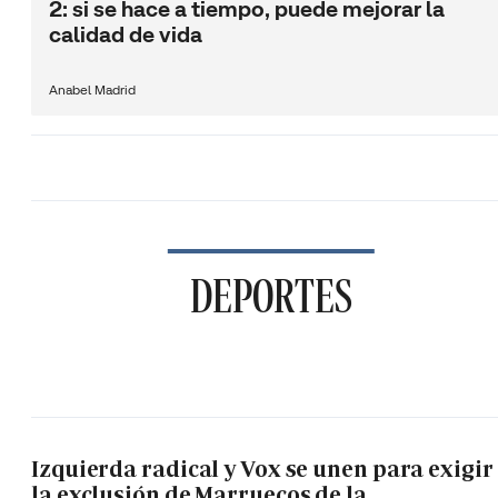
2: si se hace a tiempo, puede mejorar la
calidad de vida
Anabel Madrid
DEPORTES
Izquierda radical y Vox se unen para exigir
la exclusión de Marruecos de la