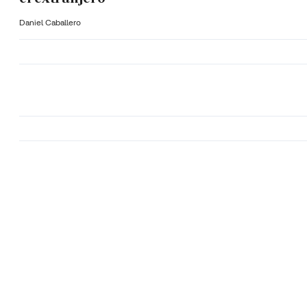
Daniel Caballero