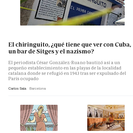
El chiringuito, ¿qué tiene que ver con Cuba,
un bar de Sitges y el nazismo?
El periodista César González-Ruano bautizó así a un
pequeño establecimiento en las playas de la localidad
catalana donde se refugió en 1943 tras ser expulsado del
París ocupado
Carlos Sala
Barcelona