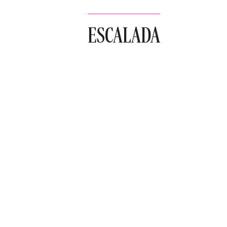
ESCALADA