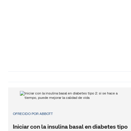
OFRECIDO POR ABBOTT
Iniciar con la insulina basal en diabetes tipo