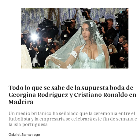
Todo lo que se sabe de la supuesta boda de
Georgina Rodríguez y Cristiano Ronaldo en
Madeira
Un medio británico ha señalado que la ceremonia entre el
futbolista y la empresaria se celebrará este fin de semana 
la isla portuguesa
Gabriel Samaniego