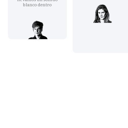
blanco dentro