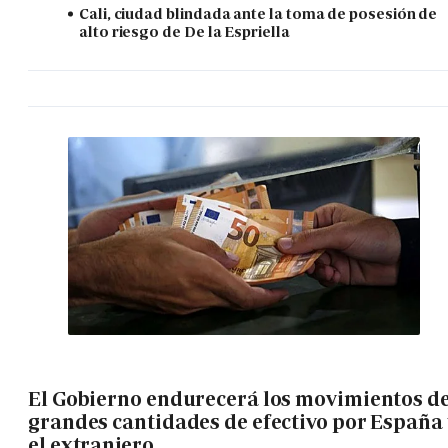
Cali, ciudad blindada ante la toma de posesión de
alto riesgo de De la Espriella
El Gobierno endurecerá los movimientos d
grandes cantidades de efectivo por España 
el extranjero