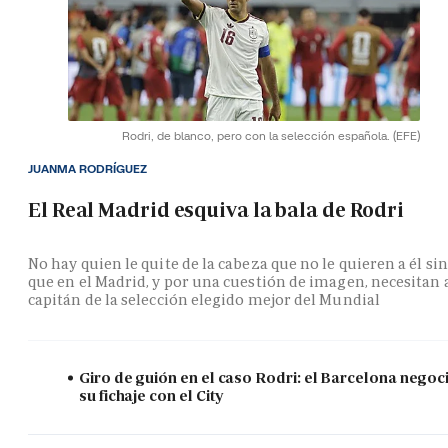
Rodri, de blanco, pero con la selección española.
(EFE)
JUANMA RODRÍGUEZ
El Real Madrid esquiva la bala de Rodri
No hay quien le quite de la cabeza que no le quieren a él si
que en el Madrid, y por una cuestión de imagen, necesitan 
capitán de la selección elegido mejor del Mundial
Giro de guión en el caso Rodri: el Barcelona negoc
su fichaje con el City