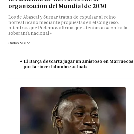
organización del Mundial de 2030
Los de Abascal y Sumar tratan de expulsar al reino
norteafricano mediante propuestas en el Congreso,
mientras que Podemos afirma que atentaron «contra la
soberanía nacional»
Carlos Mullor
El Barça descarta jugar un amistoso en Marruecos
por la «incertidumbre actual»