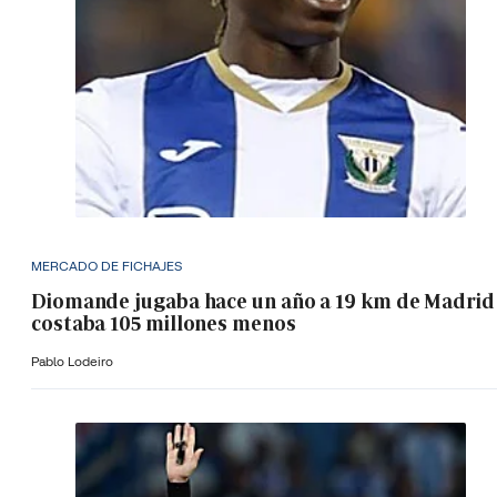
MERCADO DE FICHAJES
Diomande jugaba hace un año a 19 km de Madrid
costaba 105 millones menos
Pablo Lodeiro