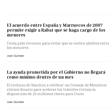
El acuerdo entre España y Marruecos de 2007
permite exigir a Rabat que se haga cargo de los
menores
Ceuta pide recursos para evitar que se cuelen adultos entr
los menores
Joan Guirado
La ayuda prometida por el Gobierno no llegará
como mínimo dentro de un mes
El rechazo de Sánchez a celebrar un Consejo de Ministros
extraordinario para acelerar los trámites retrasa la
disposición de 25 millones claves para Ceuta
Joan Guirado