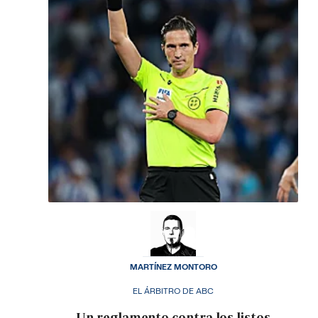
MARTÍNEZ MONTORO
EL ÁRBITRO DE ABC
Un reglamento contra los listos