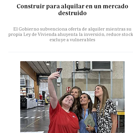
Construir para alquilar en un mercado
destruido
El Gobierno subvenciona oferta de alquiler mientras su
propia Ley de Vivienda ahuyenta la inversión, reduce stock
excluye a vulnerables