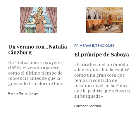
PRIMERAS INTENCIONES
Un verano con... Natalia
Ginzburg
El príncipe de Saboya
En 'Todos nuestros ayeres'
«Para aliviar el incómodo
(1952), el verano aparece
silencio, mi abuela explicó
como el último tiempo de
como una gran cosa que
inocencia antes de que la
tenía un contacto de
guerra lo transforme todo
máximo nivel en la Policía
que le pediría que activara
Karina Sainz Borgo
su búsqueda»
Salvador Sostres