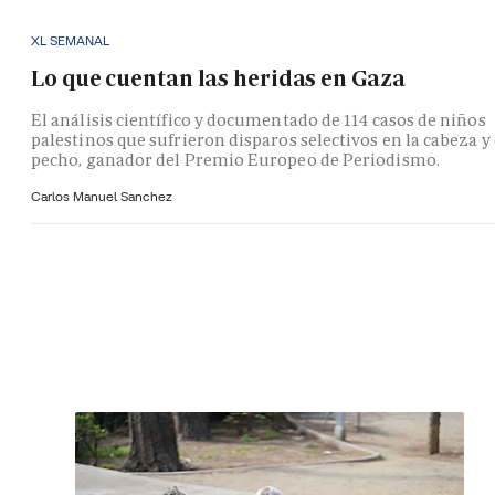
XL SEMANAL
Lo que cuentan las heridas en Gaza
El análisis científico y documentado de 114 casos de niños
palestinos que sufrieron disparos selectivos en la cabeza y 
pecho, ganador del Premio Europeo de Periodismo.
Carlos Manuel Sanchez