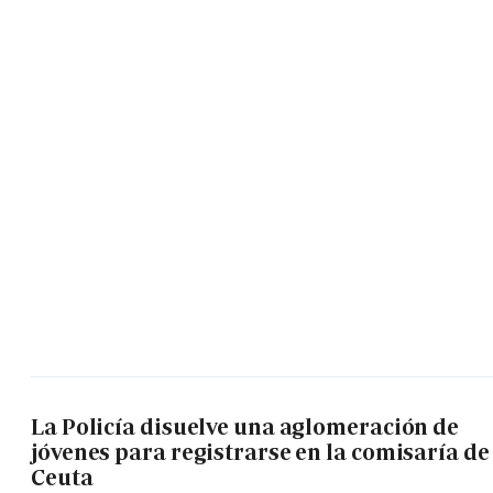
La Policía disuelve una aglomeración de
jóvenes para registrarse en la comisaría de
Ceuta