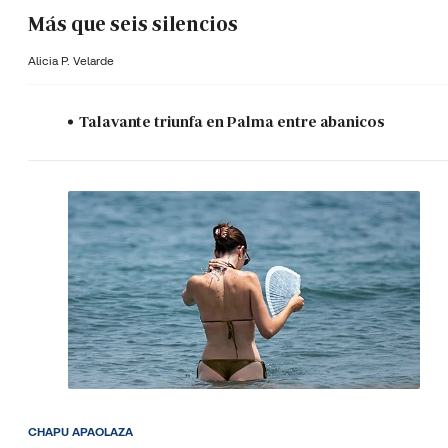
Más que seis silencios
Alicia P. Velarde
Talavante triunfa en Palma entre abanicos
CHAPU APAOLAZA