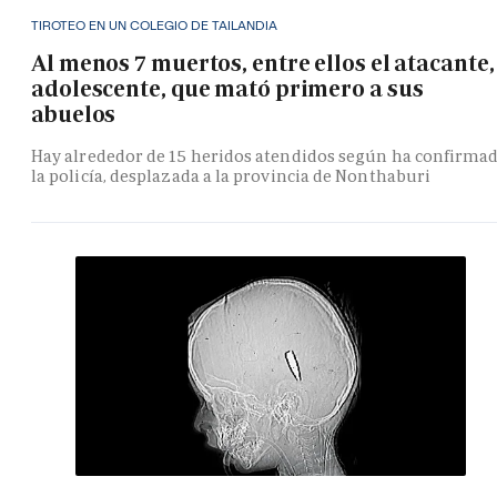
TIROTEO EN UN COLEGIO DE TAILANDIA
Al menos 7 muertos, entre ellos el atacante,
adolescente, que mató primero a sus
abuelos
Hay alrededor de 15 heridos atendidos según ha confirma
la policía, desplazada a la provincia de Nonthaburi