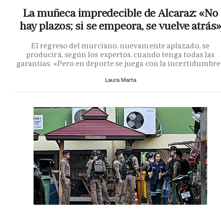
La muñeca impredecible de Alcaraz: «No
hay plazos; si se empeora, se vuelve atrás»
El regreso del murciano, nuevamente aplazado, se
producirá, según los expertos, cuando tenga todas las
garantías: «Pero en deporte se juega con la incertidumbr
Laura Marta