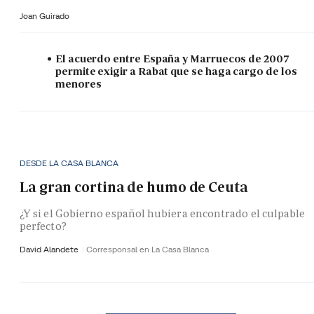
Joan Guirado
El acuerdo entre España y Marruecos de 2007
permite exigir a Rabat que se haga cargo de los
menores
DESDE LA CASA BLANCA
La gran cortina de humo de Ceuta
¿Y si el Gobierno español hubiera encontrado el culpable
perfecto?
David Alandete
Corresponsal en La Casa Blanca