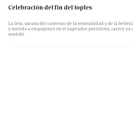
Celebración del fin del toples
La teta, sacada del contexto de la sensualidad y de la bellez
y metida a empujones en el sujetador partidista, carece ya 
sentido