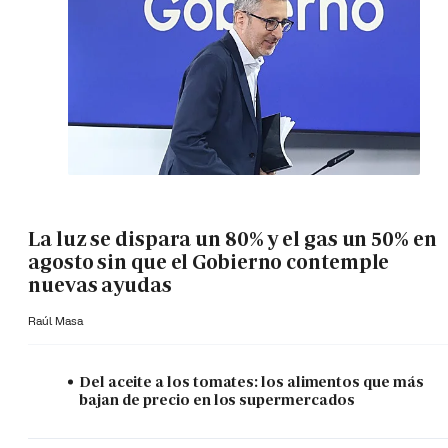
La luz se dispara un 80% y el gas un 50% en
agosto sin que el Gobierno contemple
nuevas ayudas
Raúl Masa
Del aceite a los tomates: los alimentos que más
bajan de precio en los supermercados