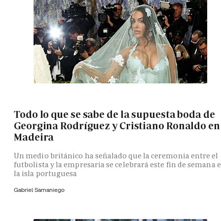
Todo lo que se sabe de la supuesta boda de
Georgina Rodríguez y Cristiano Ronaldo en
Madeira
Un medio británico ha señalado que la ceremonia entre el
futbolista y la empresaria se celebrará este fin de semana 
la isla portuguesa
Gabriel Samaniego