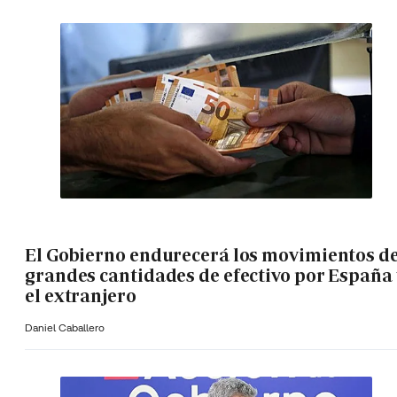
El Gobierno endurecerá los movimientos d
grandes cantidades de efectivo por España 
el extranjero
Daniel Caballero