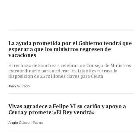
La ayuda prometida por el Gobierno tendrá que
esperar a que los ministros regresen de
vacaciones
El rechazo de Sánchez a celebrar un Consejo de Ministros
extraordinario para acelerar los trámites retrasa la
disposición de 25 millones claves para Ceuta
Joan Guirado
Vivas agradece a Felipe VI su cariño y apoyo a
Ceuta y promete: «El Rey vendrá»
Angie Calero
Palma