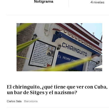
Notigrama
4 niveles
El chiringuito, ¿qué tiene que ver con Cuba,
un bar de Sitges y el nazismo?
Carlos Sala
Barcelona