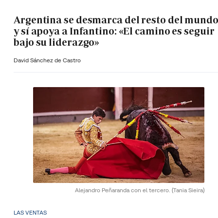
Argentina se desmarca del resto del mund
y sí apoya a Infantino: «El camino es seguir
bajo su liderazgo»
David Sánchez de Castro
Alejandro Peñaranda con el tercero.
(Tania Sieira)
LAS VENTAS