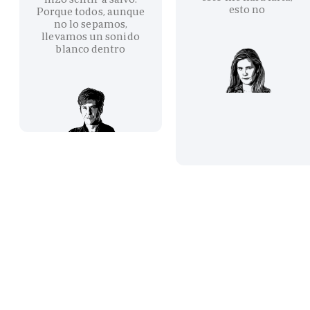
esto no
Porque todos, aunque
no lo sepamos,
llevamos un sonido
blanco dentro