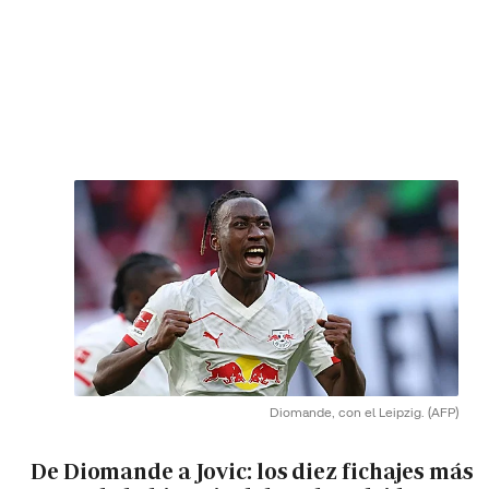
Diomande, con el Leipzig.
(AFP)
De Diomande a Jovic: los diez fichajes más