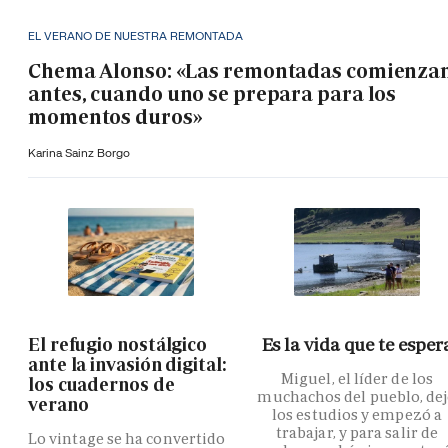
EL VERANO DE NUESTRA REMONTADA
Chema Alonso: «Las remontadas comienza
antes, cuando uno se prepara para los
momentos duros»
Karina Sainz Borgo
El refugio nostálgico
Es la vida que te esper
ante la invasión digital:
Miguel, el líder de los
los cuadernos de
muchachos del pueblo, de
verano
los estudios y empezó a
trabajar, y para salir de
Lo vintage se ha convertido