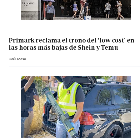
Primark reclama el trono del 'low cost' en
las horas más bajas de Shein y Temu
Raúl Masa