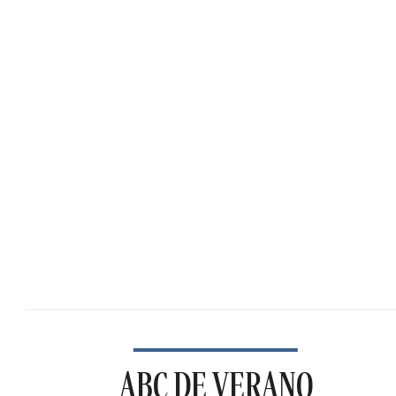
ABC DE VERANO