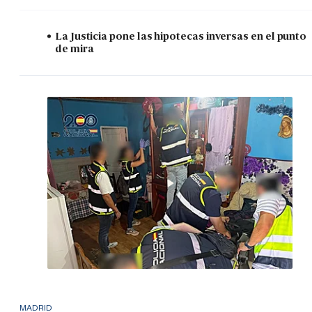
La Justicia pone las hipotecas inversas en el punto
de mira
MADRID