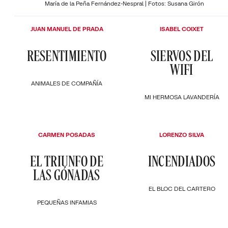
María de la Peña Fernández-Nespral | Fotos: Susana Girón
JUAN MANUEL DE PRADA
ISABEL COIXET
RESENTIMIENTO
SIERVOS DEL
WIFI
ANIMALES DE COMPAÑÍA
MI HERMOSA LAVANDERÍA
CARMEN POSADAS
LORENZO SILVA
EL TRIUNFO DE
INCENDIADOS
LAS GÓNADAS
EL BLOC DEL CARTERO
PEQUEÑAS INFAMIAS