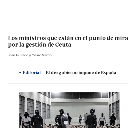
Los ministros que están en el punto de mir
por la gestión de Ceuta
Joan Guirado y César Martín
Editorial
El desgobierno impune de España