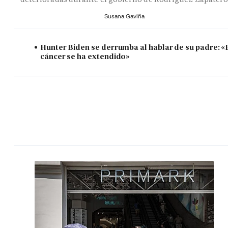
Susana Gaviña
Hunter Biden se derrumba al hablar de su padre: «
cáncer se ha extendido»