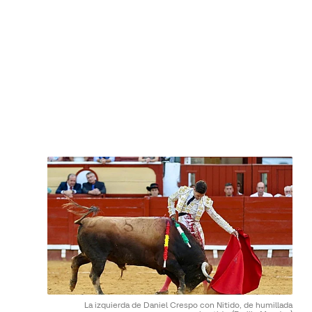
La izquierda de Daniel Crespo con Nitido, de humillada