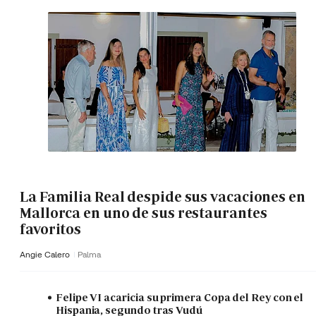
La Familia Real despide sus vacaciones en
Mallorca en uno de sus restaurantes
favoritos
Angie Calero
Palma
Felipe VI acaricia su primera Copa del Rey con el
Hispania, segundo tras Vudú