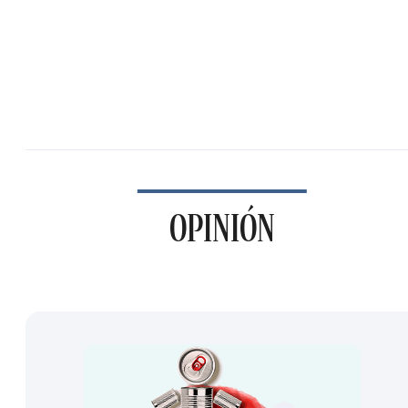
OPINIÓN