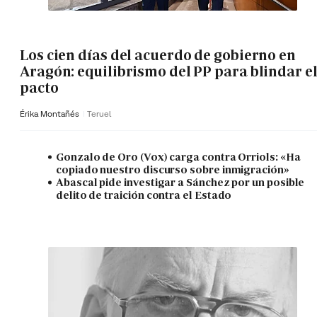
Los cien días del acuerdo de gobierno en
Aragón: equilibrismo del PP para blindar e
pacto
Érika Montañés
Teruel
Gonzalo de Oro (Vox) carga contra Orriols: «Ha
copiado nuestro discurso sobre inmigración»
Abascal pide investigar a Sánchez por un posible
delito de traición contra el Estado