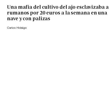
Una mafia del cultivo del ajo esclavizaba a
rumanos por 20 euros a la semana en una
nave y con palizas
Carlos Hidalgo