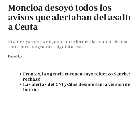
Moncloa desoyó todos los
avisos que alertaban del asalt
a Ceuta
Frontex ya emitió en junio un informe alarmando de una
«presencia migratoria significativa»
David Loji
Frontex, la agencia europea cuyo refuerzo Sánche
rechazó
Las alertas del CNI y Cifas desmontan la versión d
Interior