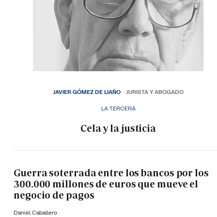
JAVIER GÓMEZ DE LIAÑO
JURISTA Y ABOGADO
LA TERCERA
Cela y la justicia
Guerra soterrada entre los bancos por los
300.000 millones de euros que mueve el
negocio de pagos
Daniel Caballero