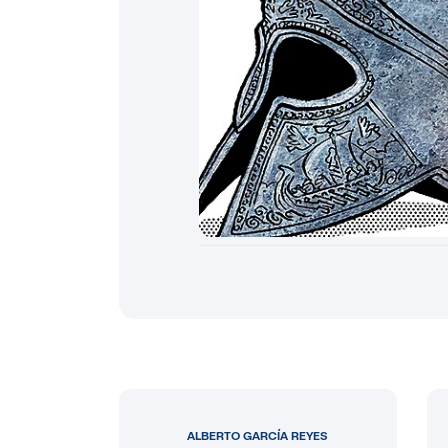
ALBERTO GARCÍA REYES