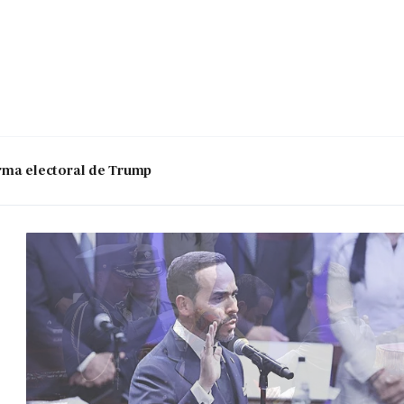
 arma electoral de Trump