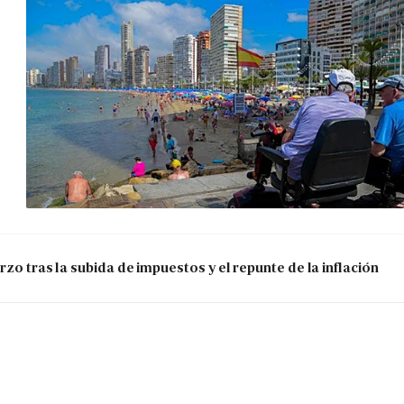
zo tras la subida de impuestos y el repunte de la inflación