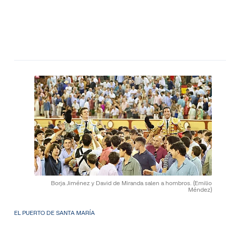
Borja Jiménez y David de Miranda salen a hombros.
(Emilio
Méndez)
EL PUERTO DE SANTA MARÍA