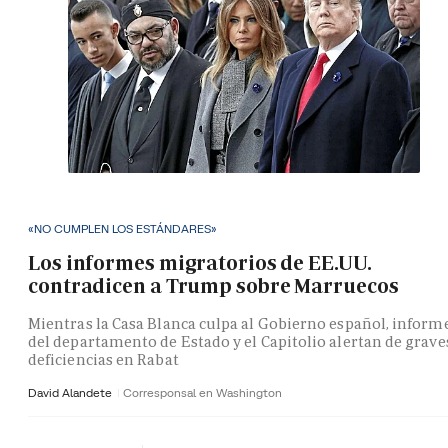
«NO CUMPLEN LOS ESTÁNDARES»
Los informes migratorios de EE.UU.
contradicen a Trump sobre Marruecos
Mientras la Casa Blanca culpa al Gobierno español, inform
del departamento de Estado y el Capitolio alertan de grave
deficiencias en Rabat
David Alandete
Corresponsal en Washington