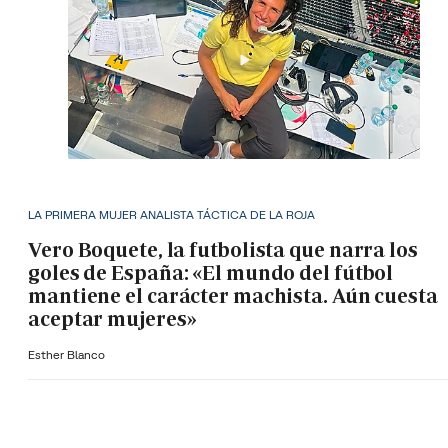
LA PRIMERA MUJER ANALISTA TÁCTICA DE LA ROJA
Vero Boquete, la futbolista que narra los
goles de España: «El mundo del fútbol
mantiene el carácter machista. Aún cuesta
aceptar mujeres»
Esther Blanco