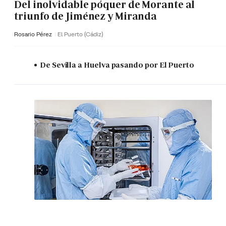
Del inolvidable póquer de Morante al
triunfo de Jiménez y Miranda
Rosario Pérez
El Puerto (Cádiz)
De Sevilla a Huelva pasando por El Puerto