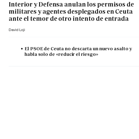
Interior y Defensa anulan los permisos de
militares y agentes desplegados en Ceuta
ante el temor de otro intento de entrada
David Loji
El PSOE de Ceuta no descarta un nuevo asalto y
habla solo de «reducir el riesgo»