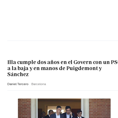
Illa cumple dos años en el Govern con un P
a la baja y en manos de Puigdemont y
Sánchez
Daniel Tercero
Barcelona