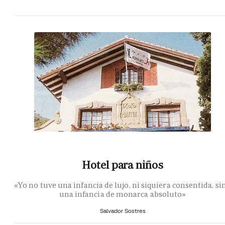
Hotel para niños
«Yo no tuve una infancia de lujo, ni siquiera consentida, si
una infancia de monarca absoluto»
Salvador Sostres