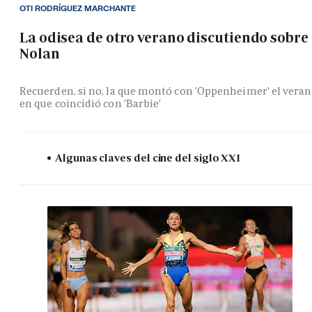
OTI RODRÍGUEZ MARCHANTE
La odisea de otro verano discutiendo sobre
Nolan
Recuerden, si no, la que montó con 'Oppenheimer' el vera
en que coincidió con 'Barbie'
Algunas claves del cine del siglo XXI