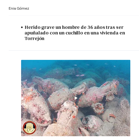
Enia Gómez
Herido grave un hombre de 36 años tras ser
apuñalado con un cuchillo en una vivienda en
Torrejón