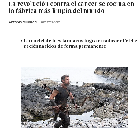
La revolución contra el cáncer se cocina en
la fábrica más limpia del mundo
Antonio Villarreal
Ámsterdam
Un cóctel de tres fármacos logra erradicar el VIH 
recién nacidos de forma permanente