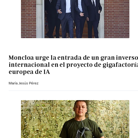
Moncloa urge la entrada de un gran invers
internacional en el proyecto de gigafactorí
europea de IA
María Jesús Pérez