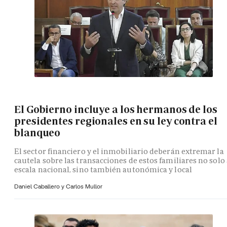
El Gobierno incluye a los hermanos de los
presidentes regionales en su ley contra el
blanqueo
El sector financiero y el inmobiliario deberán extremar la
cautela sobre las transacciones de estos familiares no solo 
escala nacional, sino también autonómica y local
Daniel Caballero y
Carlos Mullor