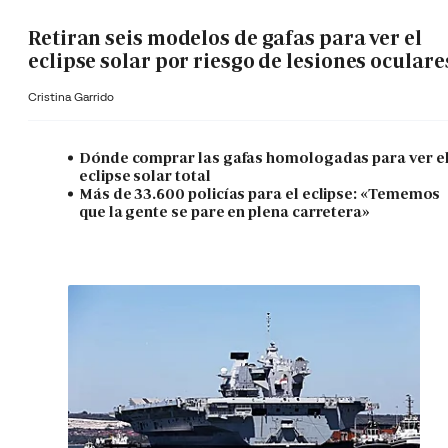
Retiran seis modelos de gafas para ver el
eclipse solar por riesgo de lesiones oculare
Cristina Garrido
Dónde comprar las gafas homologadas para ver e
eclipse solar total
Más de 33.600 policías para el eclipse: «Tememos
que la gente se pare en plena carretera»