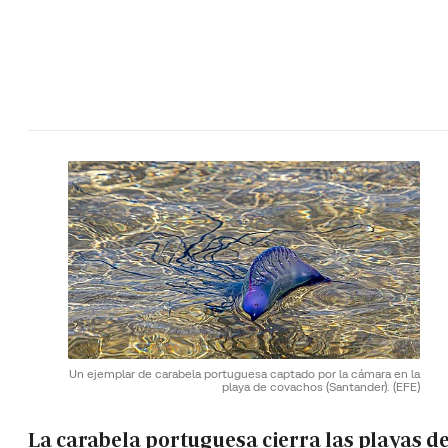
Un ejemplar de carabela portuguesa captado por la cámara en la
playa de covachos (Santander).
(EFE)
La carabela portuguesa cierra las playas de