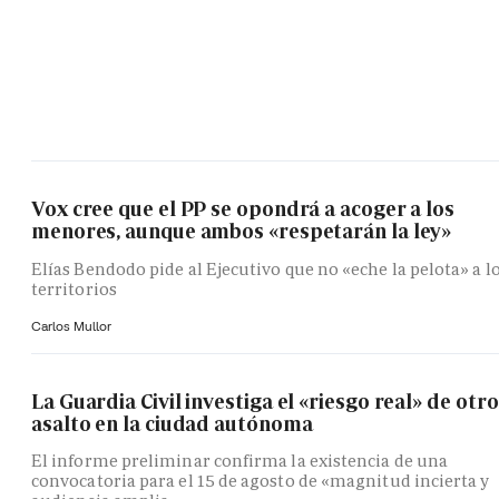
Vox cree que el PP se opondrá a acoger a los
menores, aunque ambos «respetarán la ley»
Elías Bendodo pide al Ejecutivo que no «eche la pelota» a l
territorios
Carlos Mullor
La Guardia Civil investiga el «riesgo real» de otro
asalto en la ciudad autónoma
El informe preliminar confirma la existencia de una
convocatoria para el 15 de agosto de «magnitud incierta y