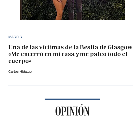
MADRID
Una de las víctimas de la Bestia de Glasgow
«Me encerró en mi casa y me pateó todo el
cuerpo»
Carlos Hidalgo
OPINIÓN