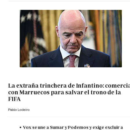
La extraña trinchera de Infantino: comerci
con Marruecos para salvar el trono de la
FIFA
Pablo Lodeiro
Vox se une a Sumar y Podemos y exige excluir a