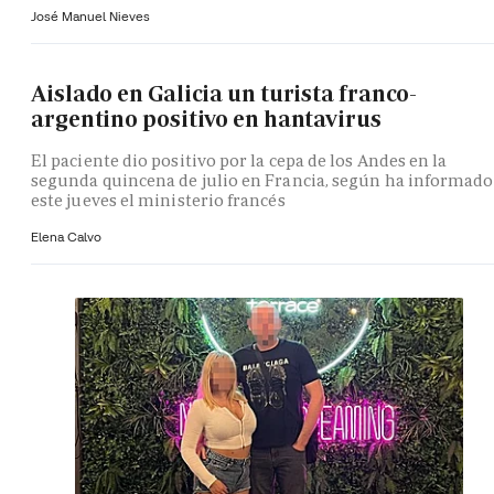
José Manuel Nieves
Aislado en Galicia un turista franco-
argentino positivo en hantavirus
El paciente dio positivo por la cepa de los Andes en la
segunda quincena de julio en Francia, según ha informado
este jueves el ministerio francés
Elena Calvo