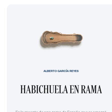
ALBERTO GARCÍA REYES
HABICHUELA EN RAMA