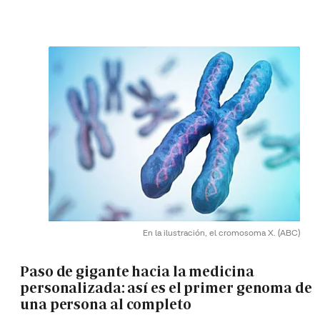
En la ilustración, el cromosoma X.
(ABC)
Paso de gigante hacia la medicina
personalizada: así es el primer genoma de
una persona al completo