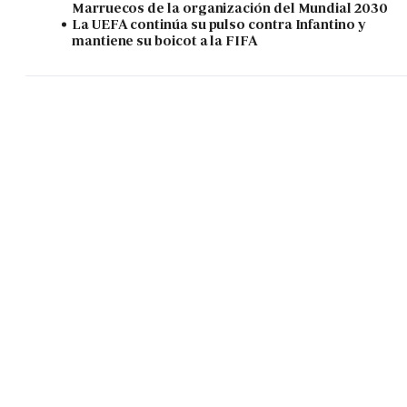
Marruecos de la organización del Mundial 2030
La UEFA continúa su pulso contra Infantino y
mantiene su boicot a la FIFA