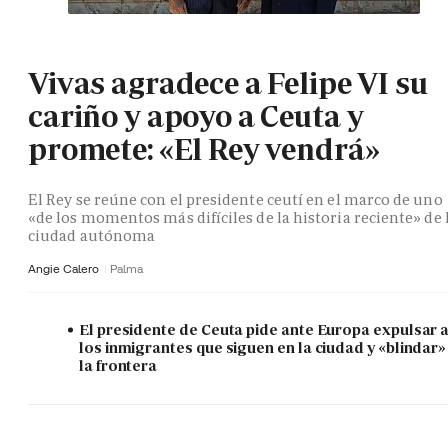
Vivas agradece a Felipe VI su
cariño y apoyo a Ceuta y
promete: «El Rey vendrá»
El Rey se reúne con el presidente ceutí en el marco de uno
«de los momentos más difíciles de la historia reciente» de 
ciudad autónoma
Angie Calero
Palma
El presidente de Ceuta pide ante Europa expulsar 
los inmigrantes que siguen en la ciudad y «blindar»
la frontera