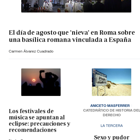
El día de agosto que 'nieva' en Roma sobre
una basílica romana vinculada a España
Carmen Álvarez Cuadrado
ANICETO MASFERRER
Los festivales de
CATEDRÁTICO DE HISTORIA DE
DERECHO
música se apuntan al
eclipse: precauciones y
LA TERCERA
recomendaciones
­Sexo y pudor