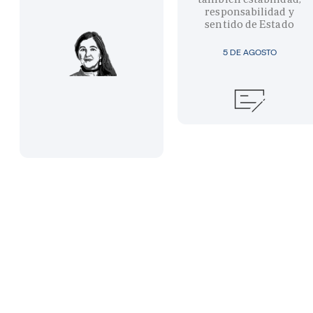
responsabilidad y
sentido de Estado
5 DE AGOSTO