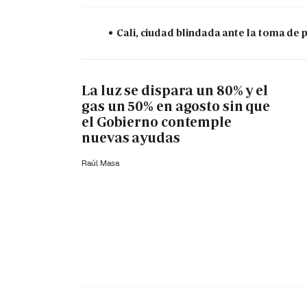
Cali, ciudad blindada ante la toma de 
La luz se dispara un 80% y el
gas un 50% en agosto sin que
el Gobierno contemple
nuevas ayudas
Raúl Masa