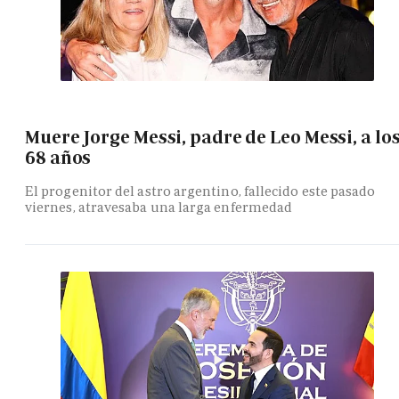
Muere Jorge Messi, padre de Leo Messi, a lo
68 años
El progenitor del astro argentino, fallecido este pasado
viernes, atravesaba una larga enfermedad