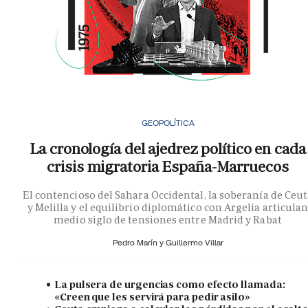
GEOPOLÍTICA
La cronología del ajedrez político en cada
crisis migratoria España-Marruecos
El contencioso del Sahara Occidental, la soberanía de Ceu
y Melilla y el equilibrio diplomático con Argelia articula
medio siglo de tensiones entre Madrid y Rabat
Pedro Marín y
Guillermo Villar
La pulsera de urgencias como efecto llamada:
«Creen que les servirá para pedir asilo»