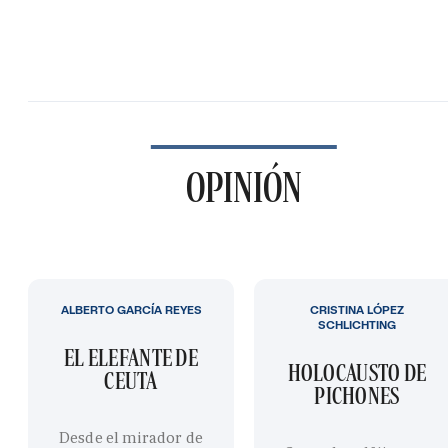
OPINIÓN
ALBERTO GARCÍA REYES
CRISTINA LÓPEZ
SCHLICHTING
EL ELEFANTE DE
HOLOCAUSTO DE
CEUTA
PICHONES
Desde el mirador de