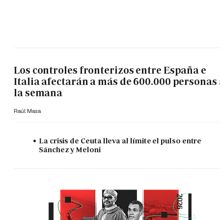
Los controles fronterizos entre España e
Italia afectarán a más de 600.000 personas 
la semana
Raúl Masa
La crisis de Ceuta lleva al límite el pulso entre
Sánchez y Meloni