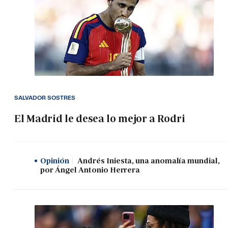
SALVADOR SOSTRES
El Madrid le desea lo mejor a Rodri
Opinión
Andrés Iniesta, una anomalía mundial,
por Ángel Antonio Herrera