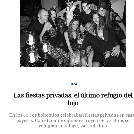
IBIZA
Las fiestas privadas, el último refugio del
lujo
En los 60, los bohemios celebraban fiestas privadas en cas
payesas. Con el tiempo, quienes huyen de los clubs se
refugian en villas y yates de lujo