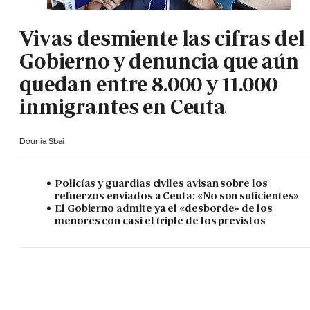
Vivas desmiente las cifras del
Gobierno y denuncia que aún
quedan entre 8.000 y 11.000
inmigrantes en Ceuta
Dounia Sbai
Policías y guardias civiles avisan sobre los
refuerzos enviados a Ceuta: «No son suficientes»
El Gobierno admite ya el «desborde» de los
menores con casi el triple de los previstos