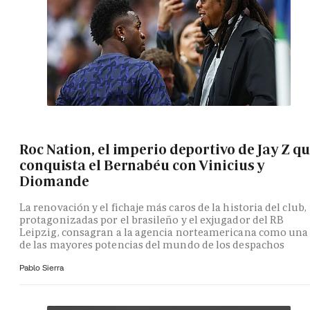
Roc Nation, el imperio deportivo de Jay Z q
conquista el Bernabéu con Vinicius y
Diomande
La renovación y el fichaje más caros de la historia del club,
protagonizadas por el brasileño y el exjugador del RB
Leipzig, consagran a la agencia norteamericana como una
de las mayores potencias del mundo de los despachos
Pablo Sierra