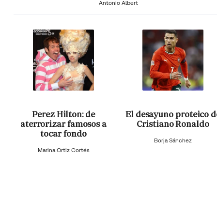
Antonio Albert
Perez Hilton: de
El desayuno proteico d
aterrorizar famosos a
Cristiano Ronaldo
tocar fondo
Borja Sánchez
Marina Ortiz Cortés