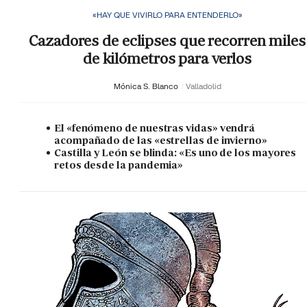
«HAY QUE VIVIRLO PARA ENTENDERLO»
Cazadores de eclipses que recorren miles
de kilómetros para verlos
Mónica S. Blanco
Valladolid
El «fenómeno de nuestras vidas» vendrá
acompañado de las «estrellas de invierno»
Castilla y León se blinda: «Es uno de los mayores
retos desde la pandemia»