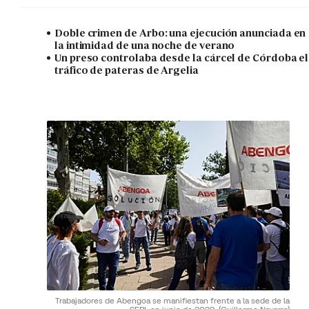
Doble crimen de Arbo: una ejecución anunciada en
la intimidad de una noche de verano
Un preso controlaba desde la cárcel de Córdoba el
tráfico de pateras de Argelia
Trabajadores de Abengoa se manifiestan frente a la sede de la