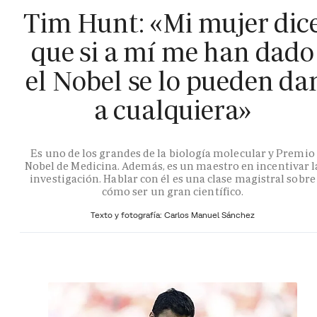
Tim Hunt: «Mi mujer dic
que si a mí me han dado
el Nobel se lo pueden da
a cualquiera»
Es uno de los grandes de la biología molecular y Premio
Nobel de Medicina. Además, es un maestro en incentivar l
investigación. Hablar con él es una clase magistral sobre
cómo ser un gran científico.
Texto y fotografía: Carlos Manuel Sánchez