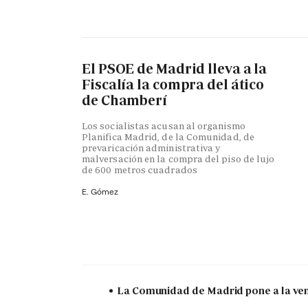
El PSOE de Madrid lleva a la
Fiscalía la compra del ático
de Chamberí
Los socialistas acusan al organismo
Planifica Madrid, de la Comunidad, de
prevaricación administrativa y
malversación en la compra del piso de lujo
de 600 metros cuadrados
E. Gómez
La Comunidad de Madrid pone a la vent