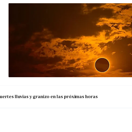
uertes lluvias y granizo en las próximas horas