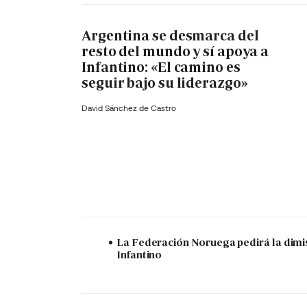
Argentina se desmarca del
resto del mundo y sí apoya a
Infantino: «El camino es
seguir bajo su liderazgo»
David Sánchez de Castro
La Federación Noruega pedirá la dimi
Infantino