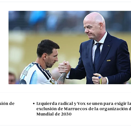
sión de
Izquierda radical y Vox se unen para exigir l
exclusión de Marruecos de la organización 
Mundial de 2030