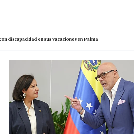
s con discapacidad en sus vacaciones en Palma