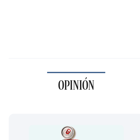
OPINIÓN