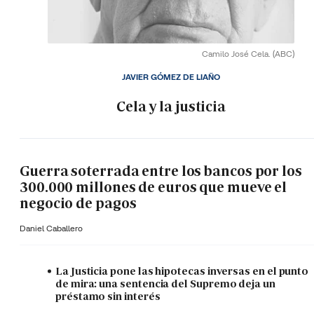
Camilo José Cela.
(ABC)
JAVIER GÓMEZ DE LIAÑO
Cela y la justicia
Guerra soterrada entre los bancos por los
300.000 millones de euros que mueve el
negocio de pagos
Daniel Caballero
La Justicia pone las hipotecas inversas en el punto
de mira: una sentencia del Supremo deja un
préstamo sin interés