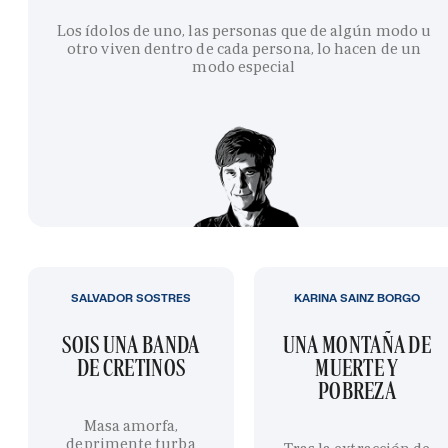
Los ídolos de uno, las personas que de algún modo u
otro viven dentro de cada persona, lo hacen de un
modo especial
SALVADOR SOSTRES
KARINA SAINZ BORGO
SOIS UNA BANDA
UNA MONTAÑA DE
DE CRETINOS
MUERTE Y
POBREZA
Masa amorfa,
deprimente turba