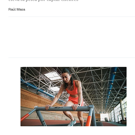
Raúl Masa