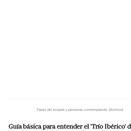
Fases del eclipse y personas contemplando.
(Archivo)
Guía básica para entender el 'Trío Ibérico' 