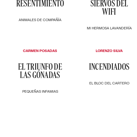
RESENTIMIENTO
SIERVOS DEL
WIFI
ANIMALES DE COMPAÑÍA
MI HERMOSA LAVANDERÍA
CARMEN POSADAS
LORENZO SILVA
EL TRIUNFO DE
INCENDIADOS
LAS GÓNADAS
EL BLOC DEL CARTERO
PEQUEÑAS INFAMIAS