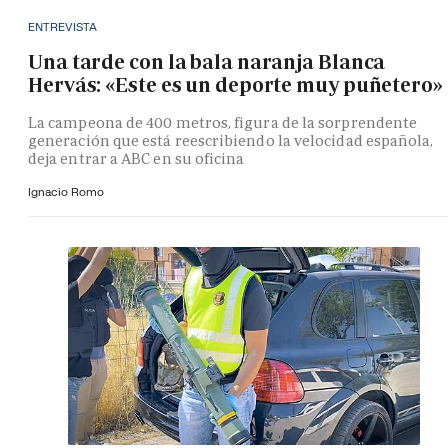
ENTREVISTA
Una tarde con la bala naranja Blanca
Hervás: «Este es un deporte muy puñetero»
La campeona de 400 metros, figura de la sorprendente
generación que está reescribiendo la velocidad española,
deja entrar a ABC en su oficina
Ignacio Romo