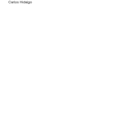
Carlos Hidalgo