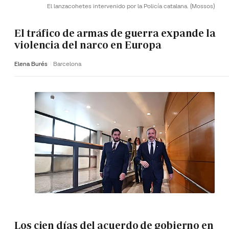
El lanzacohetes intervenido por la Policía catalana.
(Mossos)
El tráfico de armas de guerra expande la
violencia del narco en Europa
Elena Burés
Barcelona
Los cien días del acuerdo de gobierno en