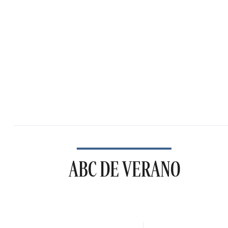
ABC DE VERANO