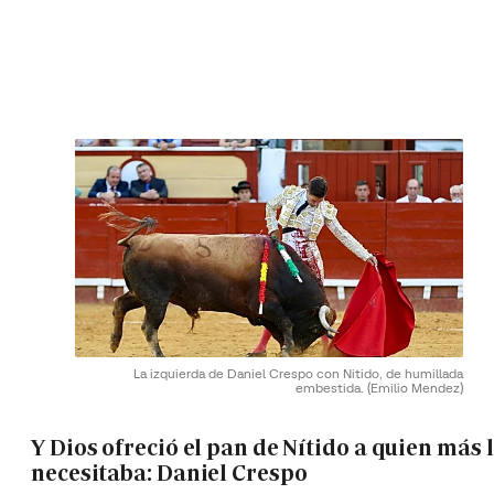
La izquierda de Daniel Crespo con Nitido, de humillada
embestida.
(Emilio Mendez)
Y Dios ofreció el pan de Nítido a quien más 
necesitaba: Daniel Crespo