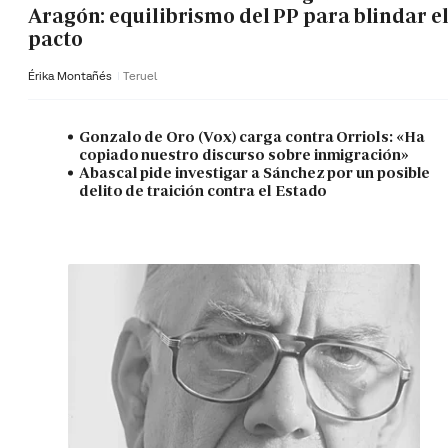
Aragón: equilibrismo del PP para blindar e
pacto
Érika Montañés
Teruel
Gonzalo de Oro (Vox) carga contra Orriols: «Ha
copiado nuestro discurso sobre inmigración»
Abascal pide investigar a Sánchez por un posible
delito de traición contra el Estado