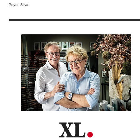
Reyes Silva