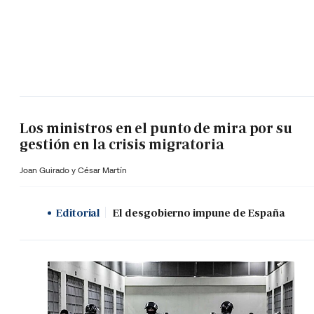
Los ministros en el punto de mira por su
gestión en la crisis migratoria
Joan Guirado y César Martín
Editorial
El desgobierno impune de España