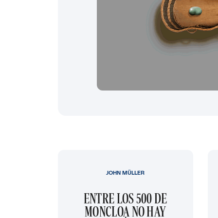
JOHN MÜLLER
ENTRE LOS 500 DE
MONCLOA NO HAY