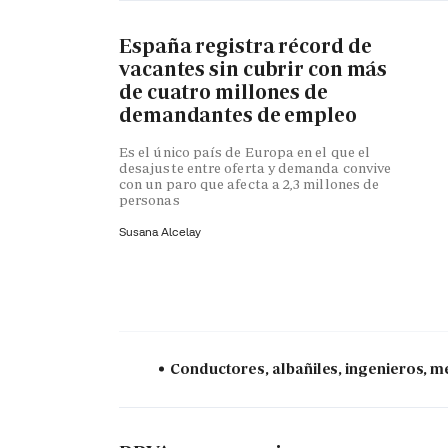
España registra récord de
vacantes sin cubrir con más
de cuatro millones de
demandantes de empleo
Es el único país de Europa en el que el
desajuste entre oferta y demanda convive
con un paro que afecta a 2,3 millones de
personas
Susana Alcelay
Conductores, albañiles, ingenieros, mé