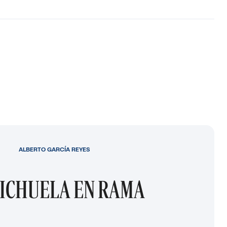
ALBERTO GARCÍA REYES
ICHUELA EN RAMA