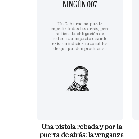
NINGÚN 007
Un Gobierno no puede
impedir todas las crisis, pero
sí tiene la obligación de
reducir su impacto cuando
existen indicios razonables
de que pueden producirse
Una pistola robada y por la
puerta de atrás: la venganza