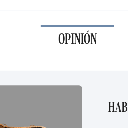
OPINIÓN
HAB