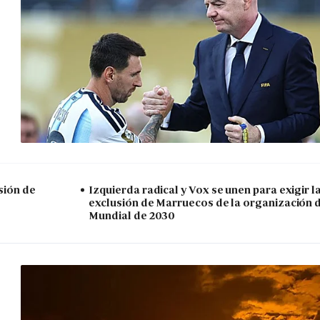
sión de
Izquierda radical y Vox se unen para exigir l
exclusión de Marruecos de la organización 
Mundial de 2030