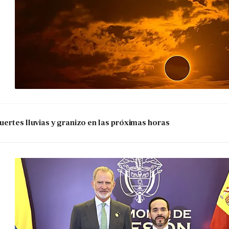
uertes lluvias y granizo en las próximas horas