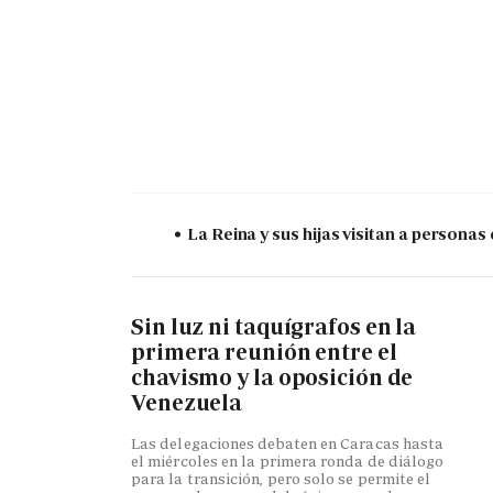
La Reina y sus hijas visitan a persona
Sin luz ni taquígrafos en la
primera reunión entre el
chavismo y la oposición de
Venezuela
Las delegaciones debaten en Caracas hasta
el miércoles en la primera ronda de diálogo
para la transición, pero solo se permite el