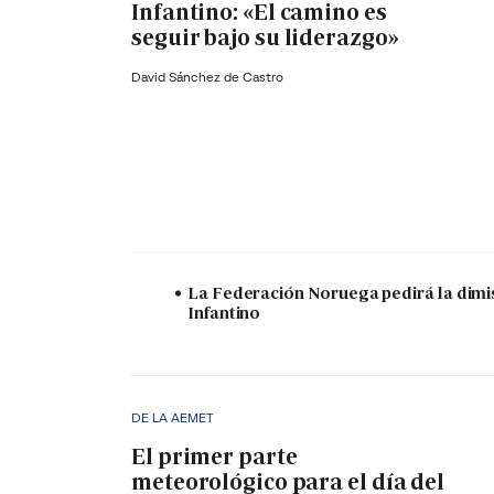
Infantino: «El camino es
seguir bajo su liderazgo»
David Sánchez de Castro
La Federación Noruega pedirá la dimi
Infantino
DE LA AEMET
El primer parte
meteorológico para el día del