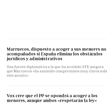
Marruecos, dispuesto a acoger a sus menores no
acompañados si España elimina los obstáculos
jurídicos y administrativos
Una fuente diplomática a la que ha accedido EFE asegura
que Marruecos «ha asumido compromisos muy claros sob
este asunto»
Vox cree que el PP se opondrá a acoger a los
menores, aunque ambos «respetarán la ley»