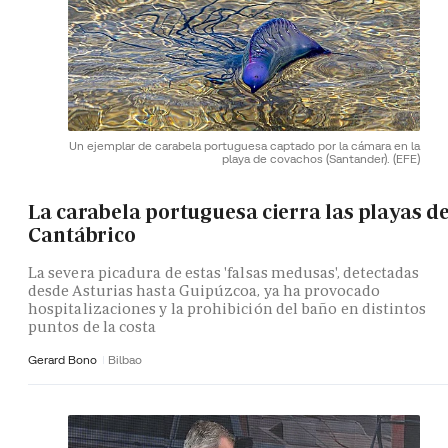
Un ejemplar de carabela portuguesa captado por la cámara en la
playa de covachos (Santander).
(EFE)
La carabela portuguesa cierra las playas de
Cantábrico
La severa picadura de estas 'falsas medusas', detectadas
desde Asturias hasta Guipúzcoa, ya ha provocado
hospitalizaciones y la prohibición del baño en distintos
puntos de la costa
Gerard Bono
Bilbao