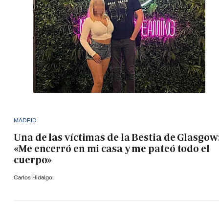
MADRID
Una de las víctimas de la Bestia de Glasgow
«Me encerró en mi casa y me pateó todo el
cuerpo»
Carlos Hidalgo