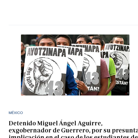
MÉXICO
Detenido Miguel Ángel Aguirre,
exgobernador de Guerrero, por su presunt
implicación en el caso de los estudiantes de