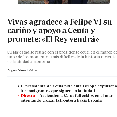
Vivas agradece a Felipe VI su
cariño y apoyo a Ceuta y
promete: «El Rey vendrá»
Su Majestad se reúne con el presidente ceutí en el marco d
uno «de los momentos más difíciles de la historia reciente
de la ciudad autónoma
Angie Calero
Palma
El presidente de Ceuta pide ante Europa expulsar 
los inmigrantes que siguen en la ciudad
Directo
Ascienden a 82 los fallecidos en el mar
intentando cruzar la frontera hacia España