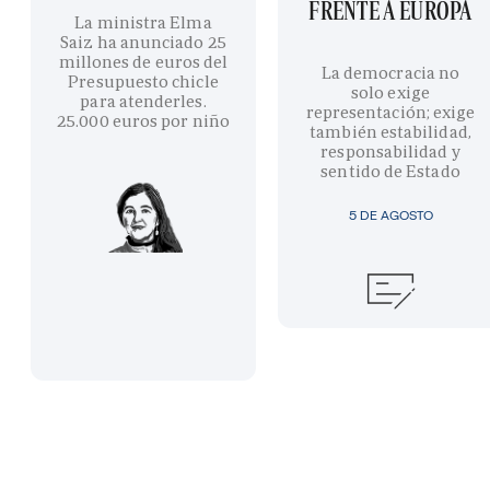
FRENTE A EUROPA
La ministra Elma
Saiz ha anunciado 25
millones de euros del
La democracia no
Presupuesto chicle
solo exige
para atenderles.
representación; exige
25.000 euros por niño
también estabilidad,
responsabilidad y
sentido de Estado
5 DE AGOSTO