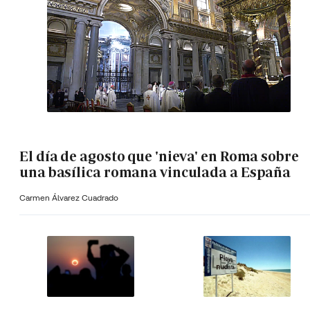
El día de agosto que 'nieva' en Roma sobre
una basílica romana vinculada a España
Carmen Álvarez Cuadrado