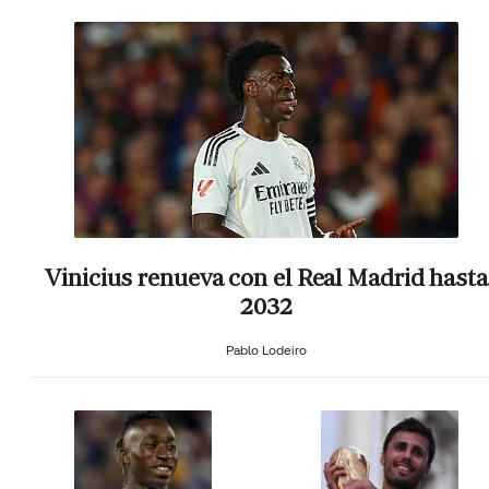
Vinicius renueva con el Real Madrid hasta
2032
Pablo Lodeiro