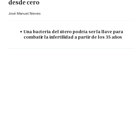
desde cero
José Manuel Nieves
Una bacteria del útero podría ser la llave para
combatir la infertilidad a partir de los 35 años