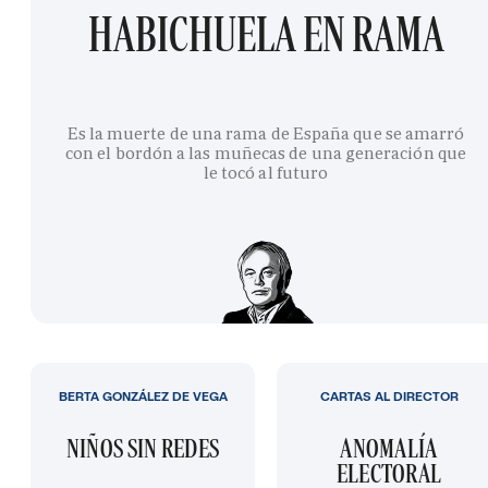
HABICHUELA EN RAMA
Es la muerte de una rama de España que se amarró
con el bordón a las muñecas de una generación que
le tocó al futuro
BERTA GONZÁLEZ DE VEGA
CARTAS AL DIRECTOR
NIÑOS SIN REDES
ANOMALÍA
ELECTORAL