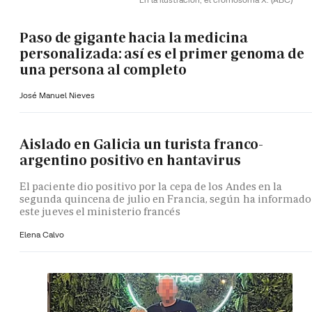
Paso de gigante hacia la medicina
personalizada: así es el primer genoma de
una persona al completo
José Manuel Nieves
Aislado en Galicia un turista franco-
argentino positivo en hantavirus
El paciente dio positivo por la cepa de los Andes en la
segunda quincena de julio en Francia, según ha informado
este jueves el ministerio francés
Elena Calvo