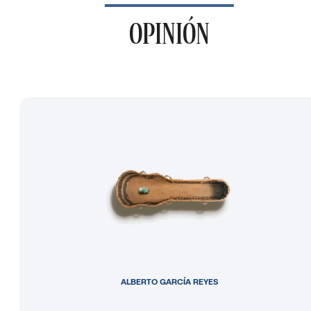
OPINIÓN
ALBERTO GARCÍA REYES