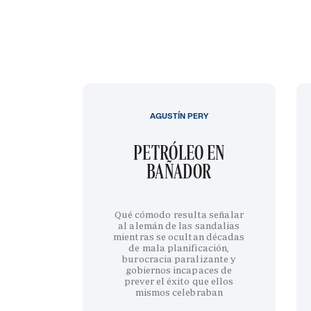
AGUSTÍN PERY
PETRÓLEO EN
BAÑADOR
Qué cómodo resulta señalar
al alemán de las sandalias
mientras se ocultan décadas
de mala planificación,
burocracia paralizante y
gobiernos incapaces de
prever el éxito que ellos
mismos celebraban