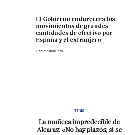
El Gobierno endurecerá los
movimientos de grandes
cantidades de efectivo por
España y el extranjero
Daniel Caballero
TENIS
La muñeca impredecible de
Alcaraz: «No hay plazos; si se