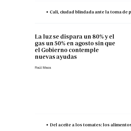
Cali, ciudad blindada ante la toma de 
La luz se dispara un 80% y el
gas un 50% en agosto sin que
el Gobierno contemple
nuevas ayudas
Raúl Masa
Del aceite a los tomates: los aliment