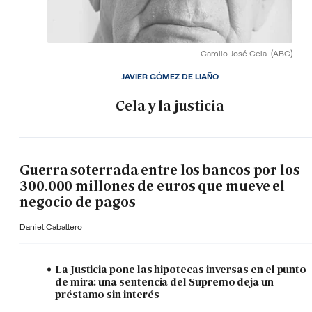
Camilo José Cela.
(ABC)
JAVIER GÓMEZ DE LIAÑO
Cela y la justicia
Guerra soterrada entre los bancos por los
300.000 millones de euros que mueve el
negocio de pagos
Daniel Caballero
La Justicia pone las hipotecas inversas en el punto
de mira: una sentencia del Supremo deja un
préstamo sin interés