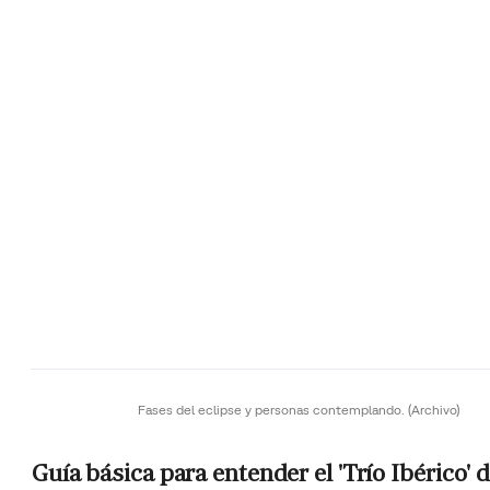
Fases del eclipse y personas contemplando.
(Archivo)
Guía básica para entender el 'Trío Ibérico' 