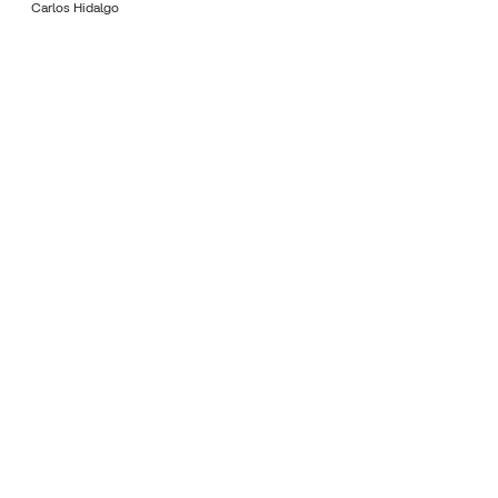
Carlos Hidalgo