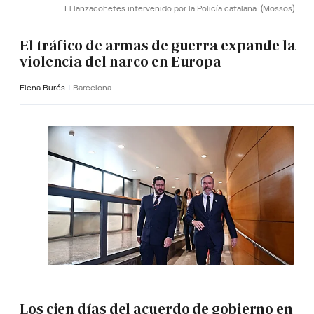
El lanzacohetes intervenido por la Policía catalana.
(Mossos)
El tráfico de armas de guerra expande la
violencia del narco en Europa
Elena Burés
Barcelona
Los cien días del acuerdo de gobierno en