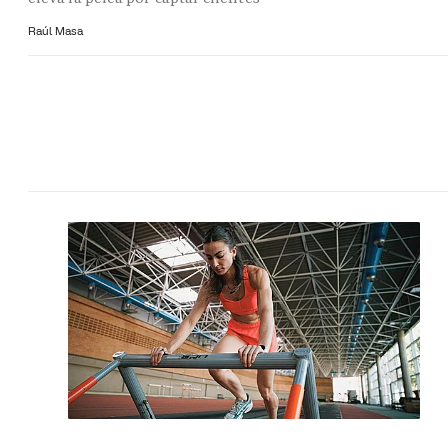
Raúl Masa