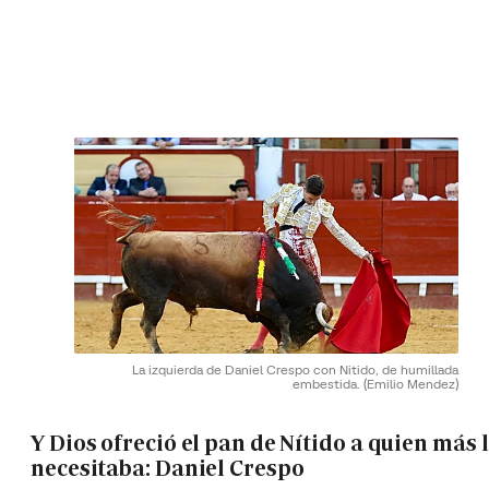
La izquierda de Daniel Crespo con Nitido, de humillada
embestida.
(Emilio Mendez)
Y Dios ofreció el pan de Nítido a quien más 
necesitaba: Daniel Crespo