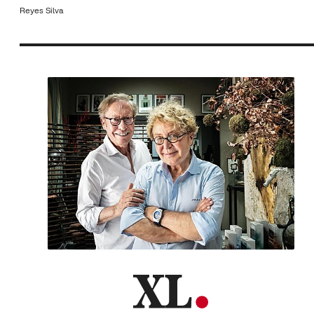
Reyes Silva