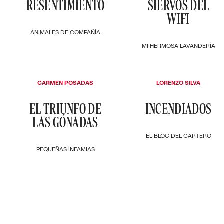
RESENTIMIENTO
SIERVOS DEL
WIFI
ANIMALES DE COMPAÑÍA
MI HERMOSA LAVANDERÍA
CARMEN POSADAS
LORENZO SILVA
EL TRIUNFO DE
INCENDIADOS
LAS GÓNADAS
EL BLOC DEL CARTERO
PEQUEÑAS INFAMIAS