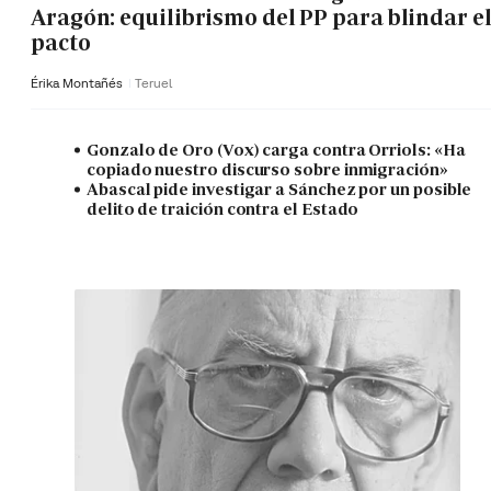
Aragón: equilibrismo del PP para blindar e
pacto
Érika Montañés
Teruel
Gonzalo de Oro (Vox) carga contra Orriols: «Ha
copiado nuestro discurso sobre inmigración»
Abascal pide investigar a Sánchez por un posible
delito de traición contra el Estado