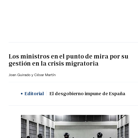
Los ministros en el punto de mira por su
gestión en la crisis migratoria
Joan Guirado y César Martín
Editorial
El desgobierno impune de España