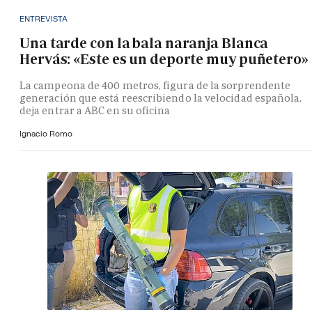
ENTREVISTA
Una tarde con la bala naranja Blanca
Hervás: «Este es un deporte muy puñetero»
La campeona de 400 metros, figura de la sorprendente
generación que está reescribiendo la velocidad española,
deja entrar a ABC en su oficina
Ignacio Romo