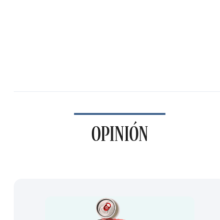
OPINIÓN