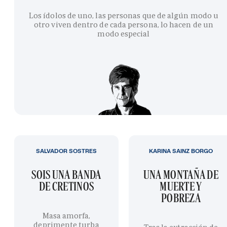
Los ídolos de uno, las personas que de algún modo u
otro viven dentro de cada persona, lo hacen de un
modo especial
SALVADOR SOSTRES
KARINA SAINZ BORGO
SOIS UNA BANDA
UNA MONTAÑA DE
DE CRETINOS
MUERTE Y
POBREZA
Masa amorfa,
deprimente turba