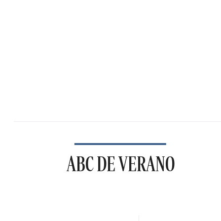
ABC DE VERANO