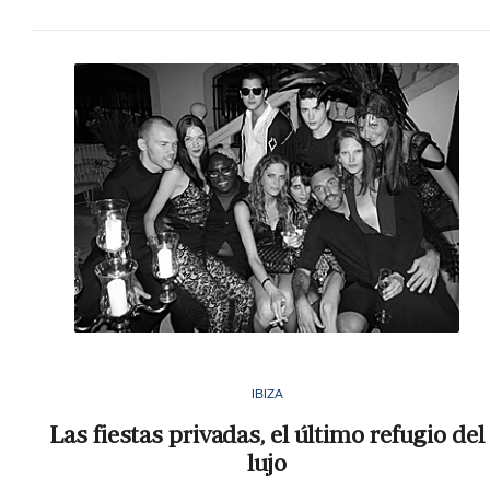
IBIZA
Las fiestas privadas, el último refugio del
lujo