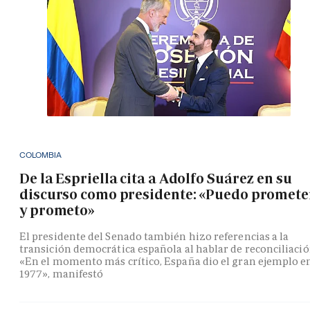
COLOMBIA
De la Espriella cita a Adolfo Suárez en su
discurso como presidente: «Puedo promete
y prometo»
El presidente del Senado también hizo referencias a la
transición democrática española al hablar de reconciliació
«En el momento más crítico, España dio el gran ejemplo e
1977», manifestó