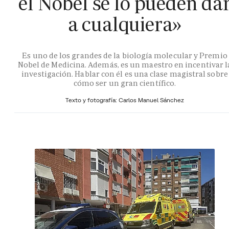
el Nobel se lo pueden da
a cualquiera»
Es uno de los grandes de la biología molecular y Premio
Nobel de Medicina. Además, es un maestro en incentivar l
investigación. Hablar con él es una clase magistral sobre
cómo ser un gran científico.
Texto y fotografía: Carlos Manuel Sánchez