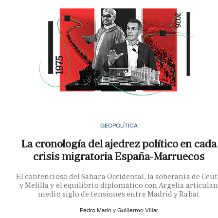
GEOPOLÍTICA
La cronología del ajedrez político en cada
crisis migratoria España-Marruecos
El contencioso del Sahara Occidental, la soberanía de Ceu
y Melilla y el equilibrio diplomático con Argelia articula
medio siglo de tensiones entre Madrid y Rabat
Pedro Marín y
Guillermo Villar