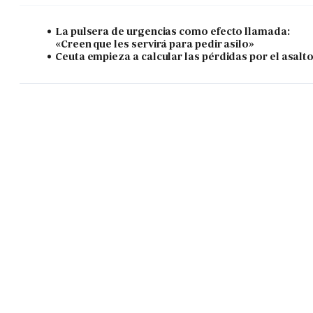
La pulsera de urgencias como efecto llamada:
«Creen que les servirá para pedir asilo»
Ceuta empieza a calcular las pérdidas por el asalt