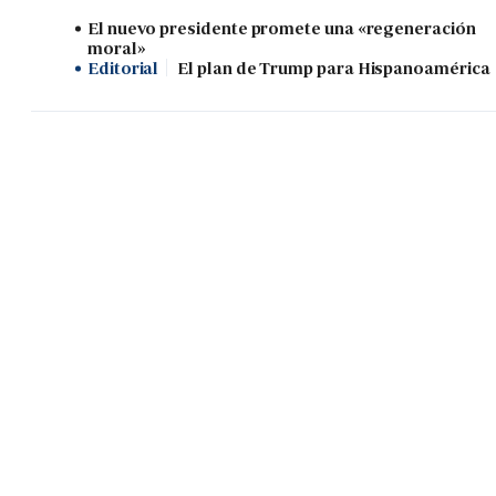
El nuevo presidente promete una «regeneración
moral»
Editorial
El plan de Trump para Hispanoamérica