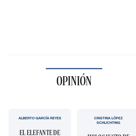
OPINIÓN
ALBERTO GARCÍA REYES
CRISTINA LÓPEZ
SCHLICHTING
EL ELEFANTE DE