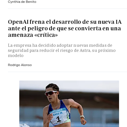
Cynthia de Benito
OpenAI frena el desarrollo de su nueva IA
ante el peligro de que se convierta en una
amenaza «crítica»
La empresa ha decidido adoptar nuevas medidas de
seguridad para reducir el riesgo de Astra, su próximo
modelo
Rodrigo Alonso