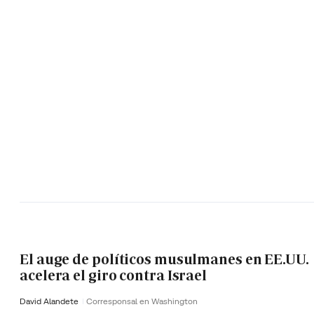
El auge de políticos musulmanes en EE.UU.
acelera el giro contra Israel
David Alandete
Corresponsal en Washington