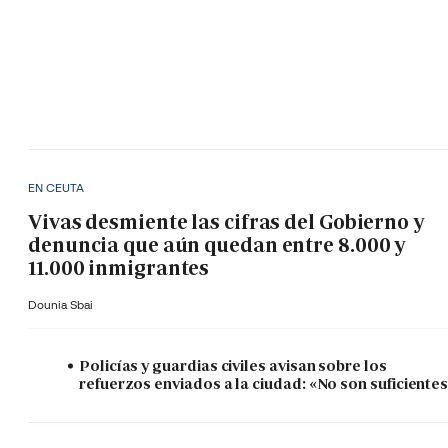
EN CEUTA
Vivas desmiente las cifras del Gobierno y
denuncia que aún quedan entre 8.000 y
11.000 inmigrantes
Dounia Sbai
Policías y guardias civiles avisan sobre los
refuerzos enviados a la ciudad: «No son suficiente