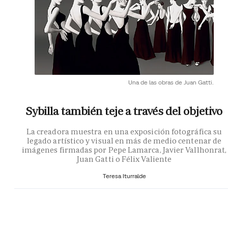
Una de las obras de Juan Gatti.
Sybilla también teje a través del objetivo
La creadora muestra en una exposición fotográfica su
legado artístico y visual en más de medio centenar de
imágenes firmadas por Pepe Lamarca, Javier Vallhonrat,
Juan Gatti o Félix Valiente
Teresa Iturralde