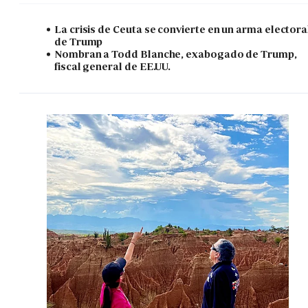
La crisis de Ceuta se convierte en un arma electora
de Trump
Nombran a Todd Blanche, exabogado de Trump,
fiscal general de EE.UU.