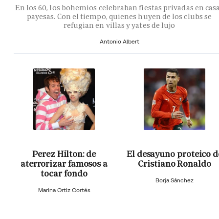
En los 60, los bohemios celebraban fiestas privadas en cas
payesas. Con el tiempo, quienes huyen de los clubs se
refugian en villas y yates de lujo
Antonio Albert
Perez Hilton: de
El desayuno proteico d
aterrorizar famosos a
Cristiano Ronaldo
tocar fondo
Borja Sánchez
Marina Ortiz Cortés