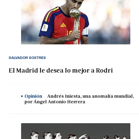
SALVADOR SOSTRES
El Madrid le desea lo mejor a Rodri
Opinión
Andrés Iniesta, una anomalía mundial,
por Ángel Antonio Herrera