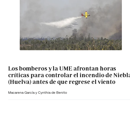
Los bomberos y la UME afrontan horas
críticas para controlar el incendio de Niebl
(Huelva) antes de que regrese el viento
Macarena García y Cynthia de Benito