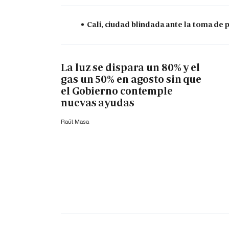
Cali, ciudad blindada ante la toma de 
La luz se dispara un 80% y el
gas un 50% en agosto sin que
el Gobierno contemple
nuevas ayudas
Raúl Masa