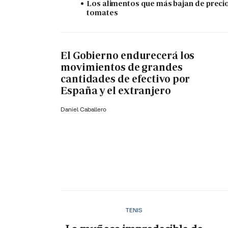
Los alimentos que más bajan de precio
tomates
El Gobierno endurecerá los
movimientos de grandes
cantidades de efectivo por
España y el extranjero
Daniel Caballero
TENIS