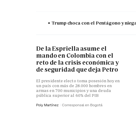
Trump choca con el Pentágono y niega 
De la Espriella asume el
mando en Colombia con el
reto de la crisis económica y
de seguridad que deja Petro
El presidente electo toma posesión hoy en
un país con más de 28.000 hombres en
armas en 700 municipios y una deuda
pública superior al 60% del PIB
Poly Martínez
Corresponsal en Bogotá