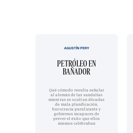
AGUSTÍN PERY
PETRÓLEO EN
BAÑADOR
Qué cómodo resulta señalar
al alemán de las sandalias
mientras se ocultan décadas
de mala planificación,
burocracia paralizante y
gobiernos incapaces de
prever el éxito que ellos
mismos celebraban