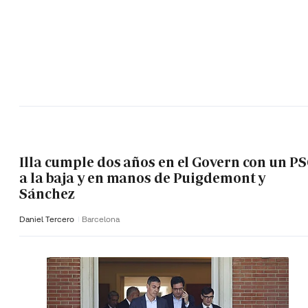
Illa cumple dos años en el Govern con un P
a la baja y en manos de Puigdemont y
Sánchez
Daniel Tercero
Barcelona