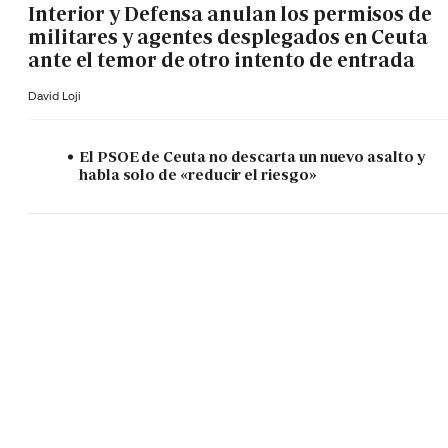
Interior y Defensa anulan los permisos de
militares y agentes desplegados en Ceuta
ante el temor de otro intento de entrada
David Loji
El PSOE de Ceuta no descarta un nuevo asalto y
habla solo de «reducir el riesgo»