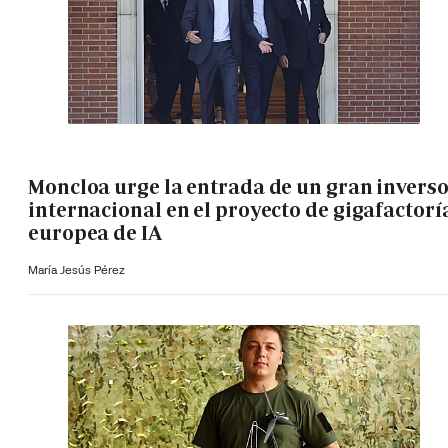
Moncloa urge la entrada de un gran invers
internacional en el proyecto de gigafactorí
europea de IA
María Jesús Pérez