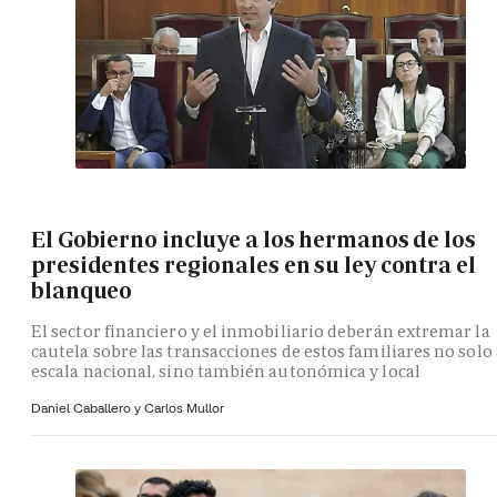
El Gobierno incluye a los hermanos de los
presidentes regionales en su ley contra el
blanqueo
El sector financiero y el inmobiliario deberán extremar la
cautela sobre las transacciones de estos familiares no solo 
escala nacional, sino también autonómica y local
Daniel Caballero y
Carlos Mullor