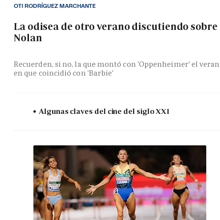
OTI RODRÍGUEZ MARCHANTE
La odisea de otro verano discutiendo sobre
Nolan
Recuerden, si no, la que montó con 'Oppenheimer' el vera
en que coincidió con 'Barbie'
Algunas claves del cine del siglo XXI