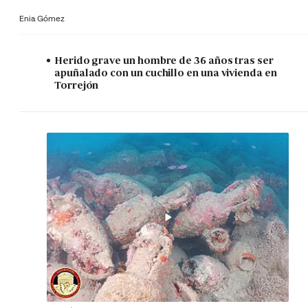
Enia Gómez
Herido grave un hombre de 36 años tras ser
apuñalado con un cuchillo en una vivienda en
Torrejón