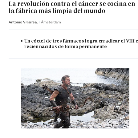
La revolución contra el cáncer se cocina en
la fábrica más limpia del mundo
Antonio Villarreal
Ámsterdam
Un cóctel de tres fármacos logra erradicar el VIH 
recién nacidos de forma permanente