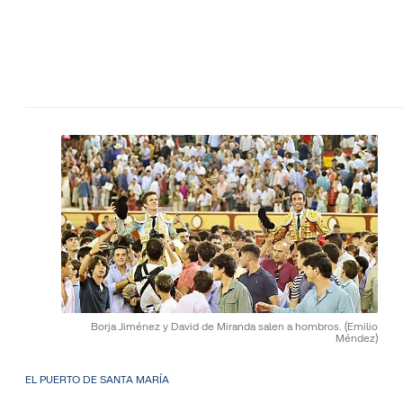
Borja Jiménez y David de Miranda salen a hombros.
(Emilio
Méndez)
EL PUERTO DE SANTA MARÍA