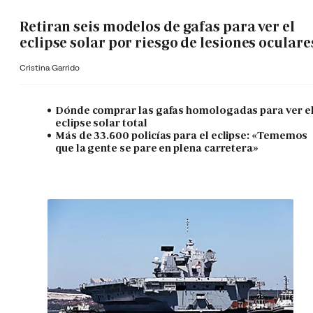
Retiran seis modelos de gafas para ver el
eclipse solar por riesgo de lesiones oculare
Cristina Garrido
Dónde comprar las gafas homologadas para ver e
eclipse solar total
Más de 33.600 policías para el eclipse: «Tememos
que la gente se pare en plena carretera»