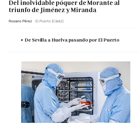
Del inolvidable póquer de Morante al
triunfo de Jiménez y Miranda
Rosario Pérez
El Puerto (Cádiz)
De Sevilla a Huelva pasando por El Puerto