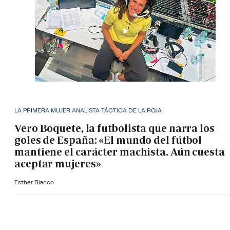
LA PRIMERA MUJER ANALISTA TÁCTICA DE LA ROJA
Vero Boquete, la futbolista que narra los
goles de España: «El mundo del fútbol
mantiene el carácter machista. Aún cuesta
aceptar mujeres»
Esther Blanco