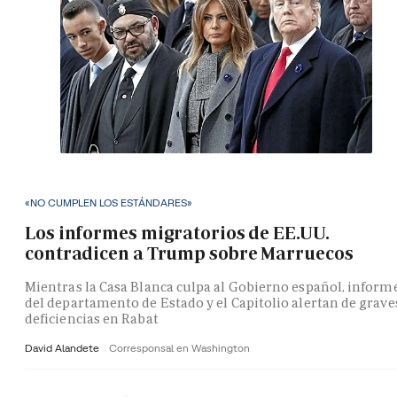
«NO CUMPLEN LOS ESTÁNDARES»
Los informes migratorios de EE.UU.
contradicen a Trump sobre Marruecos
Mientras la Casa Blanca culpa al Gobierno español, inform
del departamento de Estado y el Capitolio alertan de grave
deficiencias en Rabat
David Alandete
Corresponsal en Washington