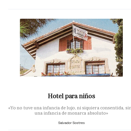
Hotel para niños
«Yo no tuve una infancia de lujo, ni siquiera consentida, si
una infancia de monarca absoluto»
Salvador Sostres