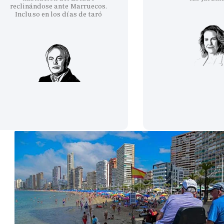
reclinándose ante Marruecos.
Incluso en los días de taró