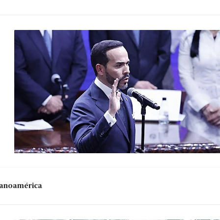
panoamérica