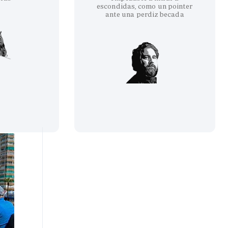
escondidas, como un pointer
ante una perdiz becada