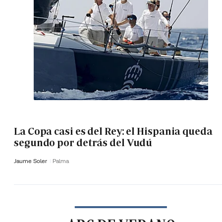
La Copa casi es del Rey: el Hispania queda
segundo por detrás del Vudú
Jaume Soler
Palma