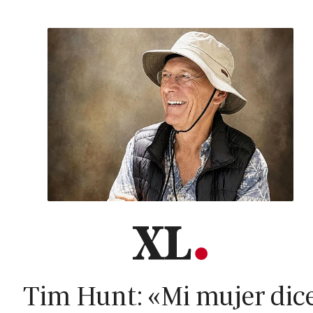
Tim Hunt: «Mi mujer dic