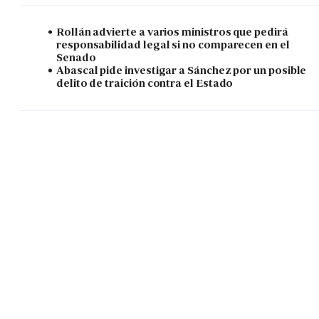
Rollán advierte a varios ministros que pedirá
responsabilidad legal si no comparecen en el
Senado
Abascal pide investigar a Sánchez por un posible
delito de traición contra el Estado