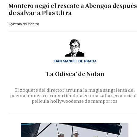
Montero negó el rescate a Abengoa después
de salvar a Plus Ultra
Cynthia de Benito
JUAN MANUEL DE PRADA
'La Odisea' de Nolan
El zoquete del director arruina la magia sangrienta del
poema homérico, convirtiéndola en una zafia secuencia d
película hollywoodense de mamporros