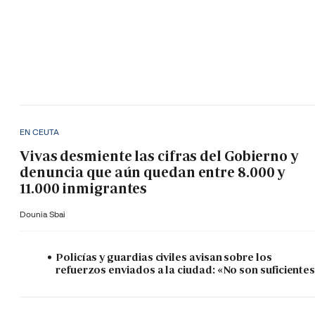
EN CEUTA
Vivas desmiente las cifras del Gobierno y
denuncia que aún quedan entre 8.000 y
11.000 inmigrantes
Dounia Sbai
Policías y guardias civiles avisan sobre los
refuerzos enviados a la ciudad: «No son suficiente