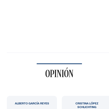
OPINIÓN
ALBERTO GARCÍA REYES
CRISTINA LÓPEZ
SCHLICHTING