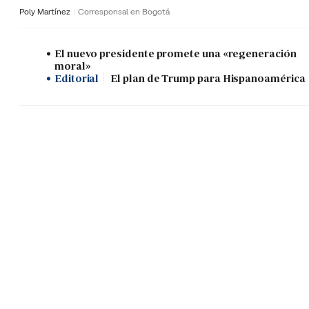
Poly Martínez
Corresponsal en Bogotá
El nuevo presidente promete una «regeneración
moral»
Editorial
El plan de Trump para Hispanoamérica