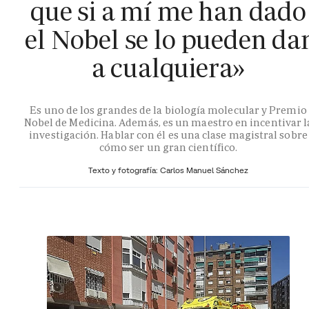
que si a mí me han dado
el Nobel se lo pueden da
a cualquiera»
Es uno de los grandes de la biología molecular y Premio
Nobel de Medicina. Además, es un maestro en incentivar l
investigación. Hablar con él es una clase magistral sobre
cómo ser un gran científico.
Texto y fotografía: Carlos Manuel Sánchez