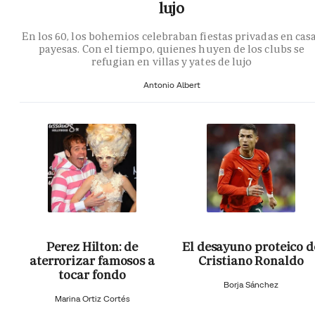
lujo
En los 60, los bohemios celebraban fiestas privadas en cas
payesas. Con el tiempo, quienes huyen de los clubs se
refugian en villas y yates de lujo
Antonio Albert
Perez Hilton: de
El desayuno proteico d
aterrorizar famosos a
Cristiano Ronaldo
tocar fondo
Borja Sánchez
Marina Ortiz Cortés