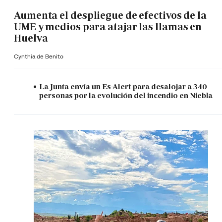
Aumenta el despliegue de efectivos de la
UME y medios para atajar las llamas en
Huelva
Cynthia de Benito
La Junta envía un Es-Alert para desalojar a 340
personas por la evolución del incendio en Niebla