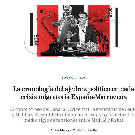
GEOPOLÍTICA
La cronología del ajedrez político en cada
crisis migratoria España-Marruecos
El contencioso del Sahara Occidental, la soberanía de Ceu
y Melilla y el equilibrio diplomático con Argelia articula
medio siglo de tensiones entre Madrid y Rabat
Pedro Marín y
Guillermo Villar