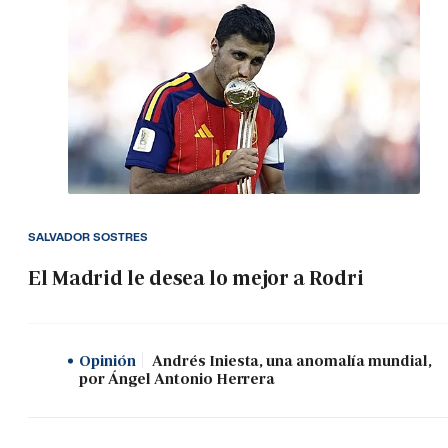
SALVADOR SOSTRES
El Madrid le desea lo mejor a Rodri
Opinión
Andrés Iniesta, una anomalía mundial,
por Ángel Antonio Herrera