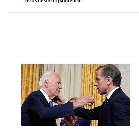
retos desde la pandemia»