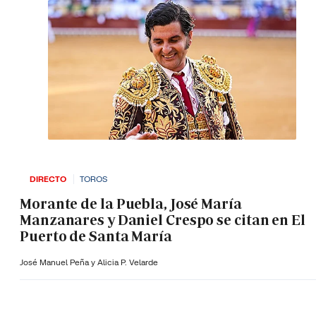
DIRECTO
TOROS
Morante de la Puebla, José María
Manzanares y Daniel Crespo se citan en El
Puerto de Santa María
José Manuel Peña y Alicia P. Velarde