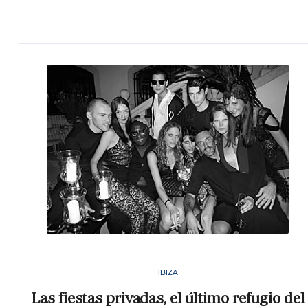
IBIZA
Las fiestas privadas, el último refugio del