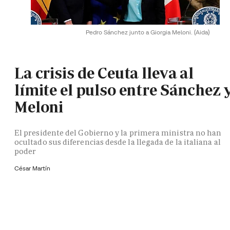
Pedro Sánchez junto a Giorgia Meloni.
(Aida)
La crisis de Ceuta lleva al
límite el pulso entre Sánchez 
Meloni
El presidente del Gobierno y la primera ministra no han
ocultado sus diferencias desde la llegada de la italiana al
poder
César Martín