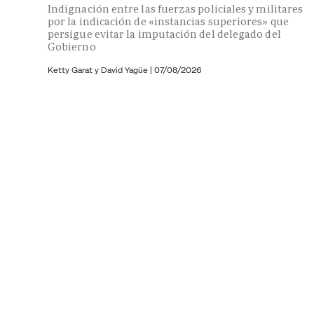
Indignación entre las fuerzas policiales y militares
por la indicación de «instancias superiores» que
persigue evitar la imputación del delegado del
Gobierno
Ketty Garat y
David Yagüe
|
07/08/2026