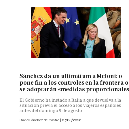
Sánchez da un ultimátum a Meloni: o
pone fin a los controles en la frontera o
se adoptarán «medidas proporcionale
El Gobierno ha instado a Italia a que devuelva a la
situación previa el acceso a los viajeros españoles
antes del domingo 9 de agosto
David Sánchez de Castro
|
07/08/2026