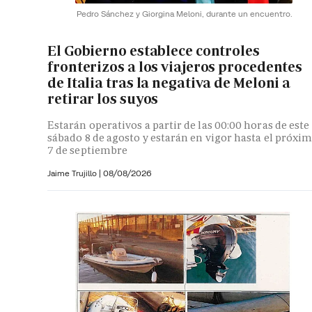
Pedro Sánchez y Giorgina Meloni, durante un encuentro.
El Gobierno establece controles
fronterizos a los viajeros procedentes
de Italia tras la negativa de Meloni a
retirar los suyos
Estarán operativos a partir de las 00:00 horas de este
sábado 8 de agosto y estarán en vigor hasta el próxi
7 de septiembre
Jaime Trujillo |
08/08/2026