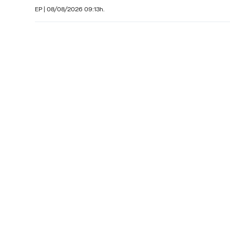
EP
|
08/08/2026 09:13h.