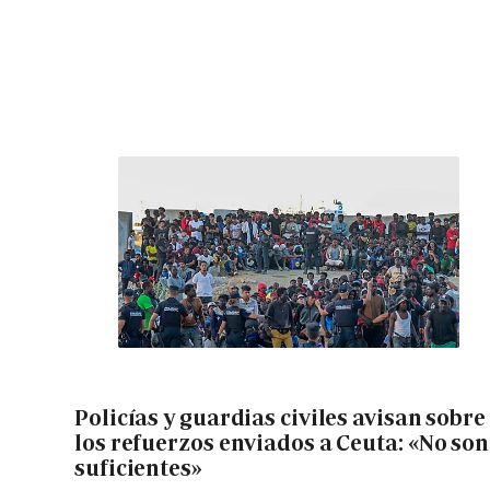
Policías y guardias civiles avisan sobre
los refuerzos enviados a Ceuta: «No son
suficientes»