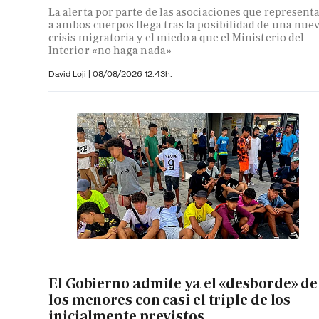
La alerta por parte de las asociaciones que represent
a ambos cuerpos llega tras la posibilidad de una nue
crisis migratoria y el miedo a que el Ministerio del
Interior «no haga nada»
David Loji |
08/08/2026 12:43h.
El Gobierno admite ya el «desborde» de
los menores con casi el triple de los
inicialmente previstos