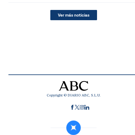
Ver más noticias
Copyright © DIARIO ABC, S.L.U.