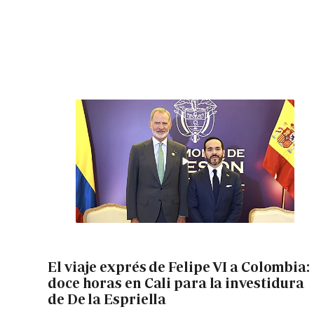
El viaje exprés de Felipe VI a Colombia:
doce horas en Cali para la investidura
de De la Espriella