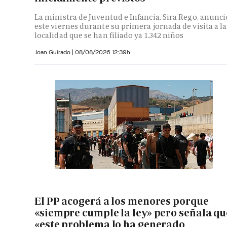
La ministra de Juventud e Infancia, Sira Rego, anunci
este viernes durante su primera jornada de visita a la
localidad que se han filiado ya 1.342 niños
Joan Guirado
|
08/08/2026 12:39h.
El PP acogerá a los menores porque
«siempre cumple la ley» pero señala qu
«este problema lo ha generado