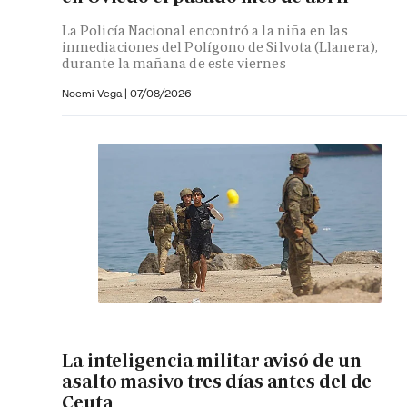
La Policía Nacional encontró a la niña en las
inmediaciones del Polígono de Silvota (Llanera),
durante la mañana de este viernes
Noemi Vega
|
07/08/2026
La inteligencia militar avisó de un
asalto masivo tres días antes del de
Ceuta