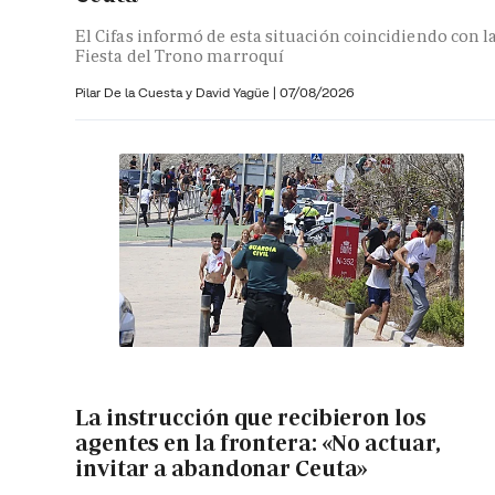
El Cifas informó de esta situación coincidiendo con l
Fiesta del Trono marroquí
Pilar De la Cuesta y
David Yagüe
|
07/08/2026
La instrucción que recibieron los
agentes en la frontera: «No actuar,
invitar a abandonar Ceuta»