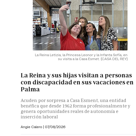
La Reina Letizia, la Princesa Leonor y la Infanta Sofía, en
su visita a la Casa Esmet.
(CASA DEL REY)
La Reina y sus hijas visitan a personas
con discapacidad en sus vacaciones en
Palma
Acuden por sorpresa a Casa Esment, una entidad
benéfica que desde 1962 forma profesionalmente y
genera oportunidades reales de autonomía e
inserción laboral
Angie Calero
|
07/08/2026