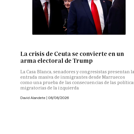
La crisis de Ceuta se convierte en un
arma electoral de Trump
La Casa Blanca, senadores y congresistas presentan l
entrada masiva de inmigrantes desde Marruecos
como una prueba de las consecuencias de las política
migratorias de la izquierda
David Alandete
|
08/08/2026