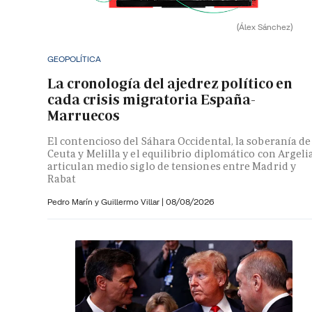
(Álex Sánchez)
GEOPOLÍTICA
La cronología del ajedrez político en
cada crisis migratoria España-
Marruecos
El contencioso del Sáhara Occidental, la soberanía de
Ceuta y Melilla y el equilibrio diplomático con Argeli
articulan medio siglo de tensiones entre Madrid y
Rabat
Pedro Marín y
Guillermo Villar
|
08/08/2026