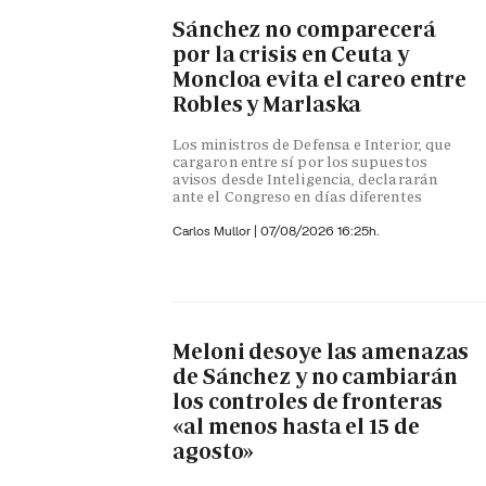
Sánchez no comparecerá
por la crisis en Ceuta y
Moncloa evita el careo entre
Robles y Marlaska
Los ministros de Defensa e Interior, que
cargaron entre sí por los supuestos
avisos desde Inteligencia, declararán
ante el Congreso en días diferentes
Carlos Mullor
|
07/08/2026 16:25h.
Meloni desoye las amenazas
de Sánchez y no cambiarán
los controles de fronteras
«al menos hasta el 15 de
agosto»