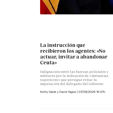
La instrucción que
recibieron los agentes: «No
actuar, invitar a abandonar
Ceuta»
Indignación entre las fuerzas policiales y
militares por la indicación de «instancias
superiores» que persigue evitar la
imputación del delegado del Gobierno
Ketty Garat y
David Yagüe
|
07/08/2026 16:27h.