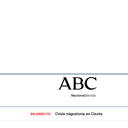
Nacional
Sevilla
Crisis migratoria en Ceuta
EN DIRECTO