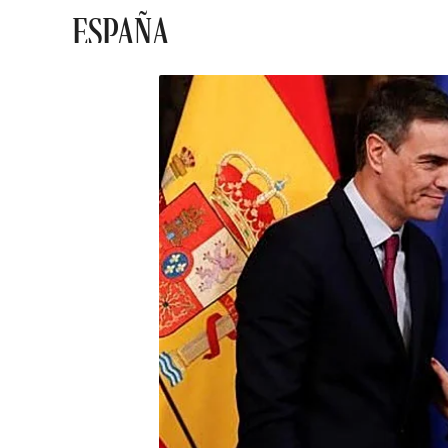
ESPAÑA