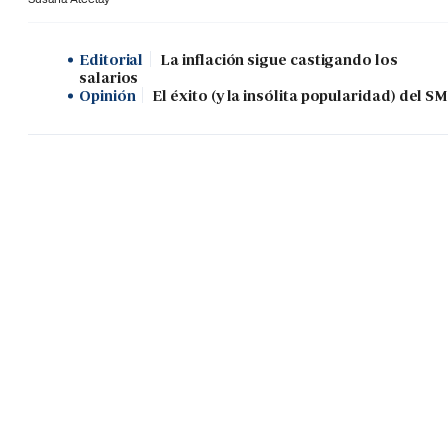
Editorial
La inflación sigue castigando los
salarios
Opinión
El éxito (y la insólita popularidad) del SM