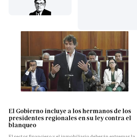
El Gobierno incluye a los hermanos de los
presidentes regionales en su ley contra el
blanqueo
El sector financiero y el inmobiliario deberán extremar la