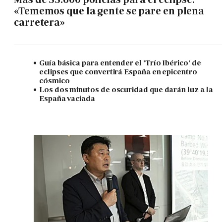
«Tememos que la gente se pare en plena
carretera»
Guía básica para entender el 'Trío Ibérico' de
eclipses que convertirá España en epicentro
cósmico
Los dos minutos de oscuridad que darán luz a la
España vaciada