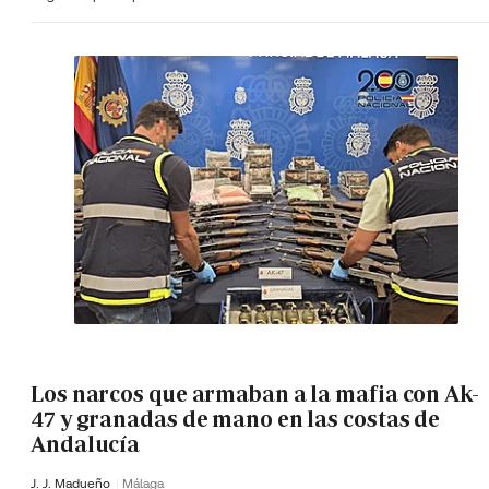
Los narcos que armaban a la mafia con Ak-
47 y granadas de mano en las costas de
Andalucía
J. J. Madueño
Málaga