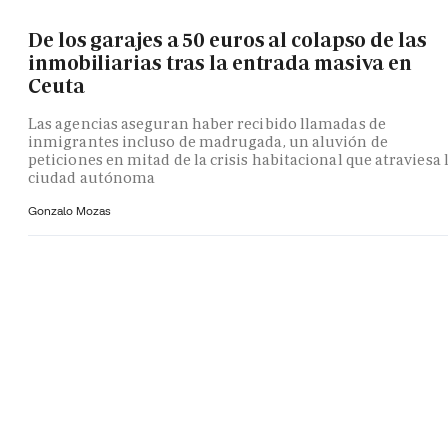
De los garajes a 50 euros al colapso de las
inmobiliarias tras la entrada masiva en
Ceuta
Las agencias aseguran haber recibido llamadas de
inmigrantes incluso de madrugada, un aluvión de
peticiones en mitad de la crisis habitacional que atraviesa 
ciudad autónoma
Gonzalo Mozas