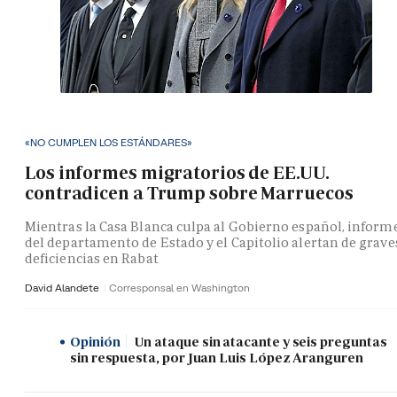
«NO CUMPLEN LOS ESTÁNDARES»
Los informes migratorios de EE.UU.
contradicen a Trump sobre Marruecos
Mientras la Casa Blanca culpa al Gobierno español, inform
del departamento de Estado y el Capitolio alertan de grave
deficiencias en Rabat
David Alandete
Corresponsal en Washington
Opinión
Un ataque sin atacante y seis preguntas
sin respuesta, por Juan Luis López Aranguren