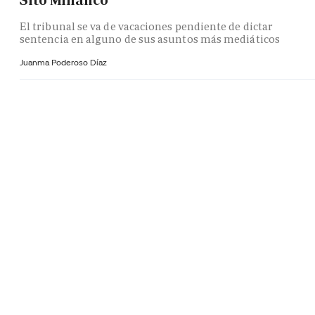
Sito Miñanco
El tribunal se va de vacaciones pendiente de dictar
sentencia en alguno de sus asuntos más mediáticos
Juanma Poderoso Díaz