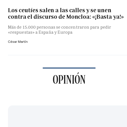
Los ceutíes salen a las calles y se unen
contra el discurso de Moncloa: «¡Basta ya!»
Más de 15.000 personas se concentraron para pedir
«respuestas» a España y Europa
César Martín
OPINIÓN