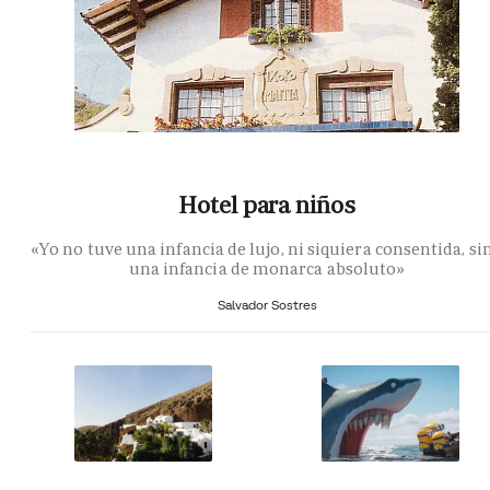
Hotel para niños
«Yo no tuve una infancia de lujo, ni siquiera consentida, si
una infancia de monarca absoluto»
Salvador Sostres