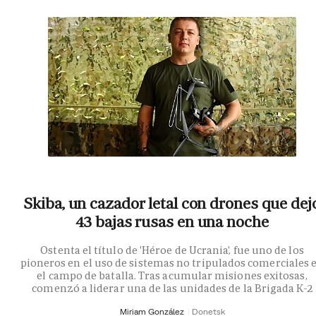
Skiba, un cazador letal con drones que dej
43 bajas rusas en una noche
Ostenta el título de 'Héroe de Ucrania', fue uno de los
pioneros en el uso de sistemas no tripulados comerciales 
el campo de batalla. Tras acumular misiones exitosas,
comenzó a liderar una de las unidades de la Brigada K-2
Miriam González
Donetsk