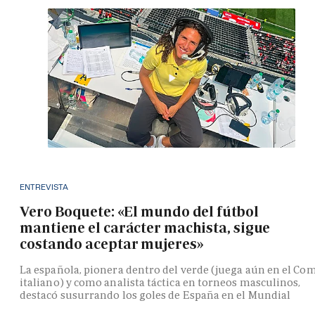
ENTREVISTA
Vero Boquete: «El mundo del fútbol
mantiene el carácter machista, sigue
costando aceptar mujeres»
La española, pionera dentro del verde (juega aún en el Co
italiano) y como analista táctica en torneos masculinos,
destacó susurrando los goles de España en el Mundial