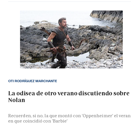
OTI RODRÍGUEZ MARCHANTE
La odisea de otro verano discutiendo sobre
Nolan
Recuerden, si no, la que montó con 'Oppenheimer' el vera
en que coincidió con 'Barbie'