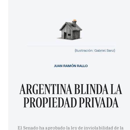
(Ilustración: Gabriel Sanz)
JUAN RAMÓN RALLO
ARGENTINA BLINDA LA
PROPIEDAD PRIVADA
El Senado ha aprobado la ley de inviolabilidad de la