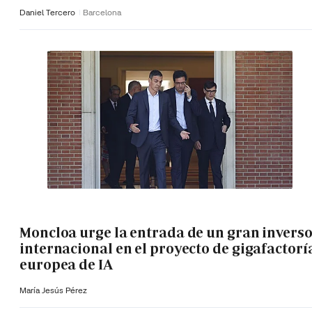
Daniel Tercero
Barcelona
Moncloa urge la entrada de un gran invers
internacional en el proyecto de gigafactorí
europea de IA
María Jesús Pérez