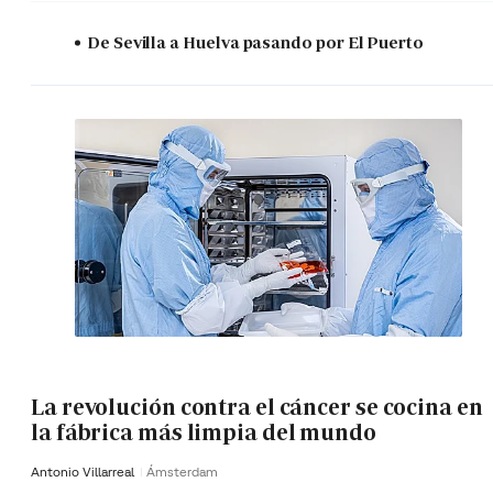
De Sevilla a Huelva pasando por El Puerto
La revolución contra el cáncer se cocina en
la fábrica más limpia del mundo
Antonio Villarreal
Ámsterdam