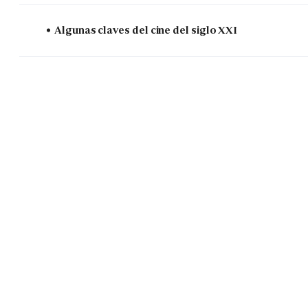
Algunas claves del cine del siglo XXI