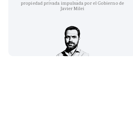
propiedad privada impulsada por el Gobierno de
Javier Milei