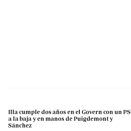
Illa cumple dos años en el Govern con un P
a la baja y en manos de Puigdemont y
Sánchez