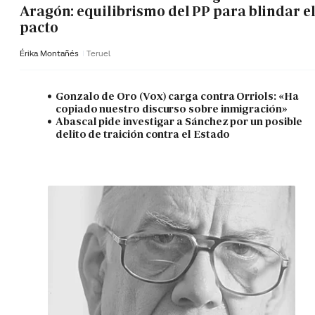
Aragón: equilibrismo del PP para blindar e
pacto
Érika Montañés
Teruel
Gonzalo de Oro (Vox) carga contra Orriols: «Ha
copiado nuestro discurso sobre inmigración»
Abascal pide investigar a Sánchez por un posible
delito de traición contra el Estado