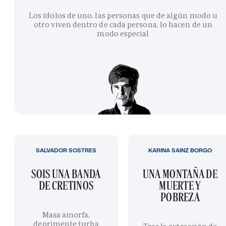
Los ídolos de uno, las personas que de algún modo u
otro viven dentro de cada persona, lo hacen de un
modo especial
SALVADOR SOSTRES
KARINA SAINZ BORGO
SOIS UNA BANDA
UNA MONTAÑA DE
DE CRETINOS
MUERTE Y
POBREZA
Masa amorfa,
deprimente turba