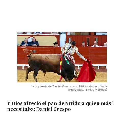
La izquierda de Daniel Crespo con Nitido, de humillada
embestida.
(Emilio Mendez)
Y Dios ofreció el pan de Nítido a quien más 
necesitaba: Daniel Crespo