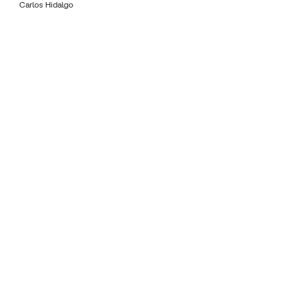
Carlos Hidalgo