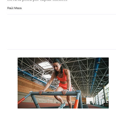
Raúl Masa