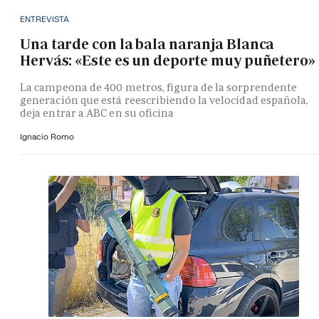
ENTREVISTA
Una tarde con la bala naranja Blanca
Hervás: «Este es un deporte muy puñetero»
La campeona de 400 metros, figura de la sorprendente
generación que está reescribiendo la velocidad española,
deja entrar a ABC en su oficina
Ignacio Romo