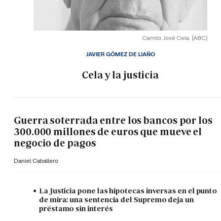
Camilo José Cela.
(ABC)
JAVIER GÓMEZ DE LIAÑO
Cela y la justicia
Guerra soterrada entre los bancos por los
300.000 millones de euros que mueve el
negocio de pagos
Daniel Caballero
La Justicia pone las hipotecas inversas en el punto
de mira: una sentencia del Supremo deja un
préstamo sin interés