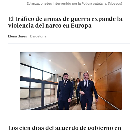
El lanzacohetes intervenido por la Policía catalana.
(Mossos)
El tráfico de armas de guerra expande la
violencia del narco en Europa
Elena Burés
Barcelona
Los cien días del acuerdo de gobierno en