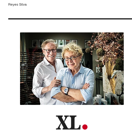
Reyes Silva