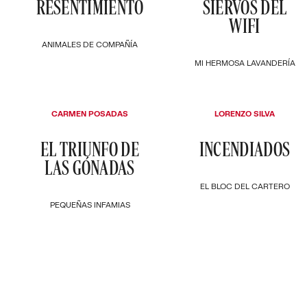
RESENTIMIENTO
SIERVOS DEL
WIFI
ANIMALES DE COMPAÑÍA
MI HERMOSA LAVANDERÍA
CARMEN POSADAS
LORENZO SILVA
EL TRIUNFO DE
INCENDIADOS
LAS GÓNADAS
EL BLOC DEL CARTERO
PEQUEÑAS INFAMIAS