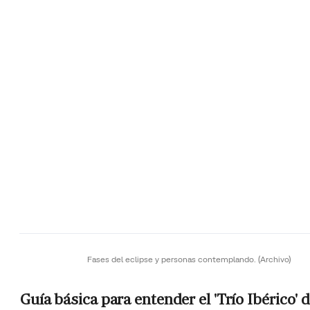
Fases del eclipse y personas contemplando.
(Archivo)
Guía básica para entender el 'Trío Ibérico' 