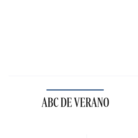
ABC DE VERANO