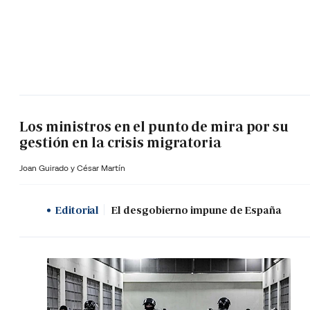
Los ministros en el punto de mira por su
gestión en la crisis migratoria
Joan Guirado y César Martín
Editorial
El desgobierno impune de España