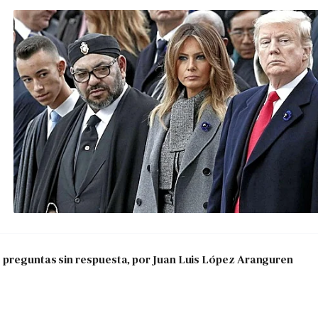
s preguntas sin respuesta, por Juan Luis López Aranguren