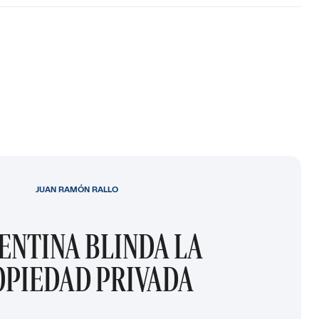
JUAN RAMÓN RALLO
ENTINA BLINDA LA
OPIEDAD PRIVADA