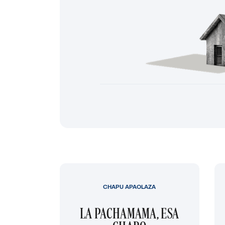
CHAPU APAOLAZA
LA PACHAMAMA, ESA