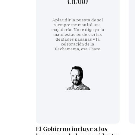
CHARO
Aplaudir la puesta de sol
siempre me resultó una
majadería. No te digo ya la
manifestación de ciertas
deidades paganas y la
celebración de la
Pachamama, esa Charo
El Gobierno incluye a los