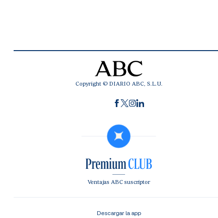
Copyright © DIARIO ABC, S.L.U.
Ventajas ABC suscriptor
Descargar la app