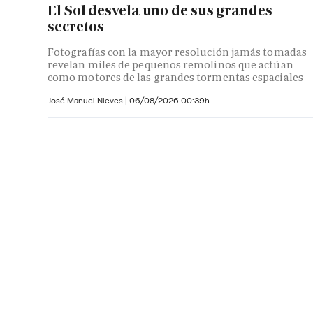
El Sol desvela uno de sus grandes
secretos
Fotografías con la mayor resolución jamás tomadas
revelan miles de pequeños remolinos que actúan
como motores de las grandes tormentas espaciales
José Manuel Nieves
|
06/08/2026 00:39h.