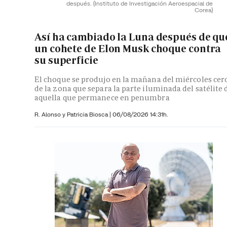
después.
(Instituto de Investigación Aeroespacial de
Corea)
Así ha cambiado la Luna después de qu
un cohete de Elon Musk choque contra
su superficie
El choque se produjo en la mañana del miércoles cer
de la zona que separa la parte iluminada del satélite 
aquella que permanece en penumbra
R. Alonso y
Patricia Biosca
|
06/08/2026 14:31h.