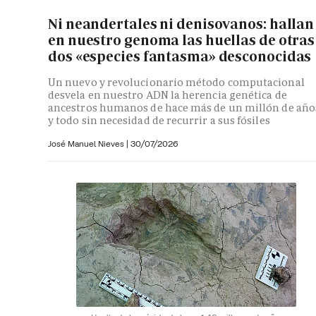
Ni neandertales ni denisovanos: hallan
en nuestro genoma las huellas de otras
dos «especies fantasma» desconocidas
Un nuevo y revolucionario método computacional
desvela en nuestro ADN la herencia genética de
ancestros humanos de hace más de un millón de año
y todo sin necesidad de recurrir a sus fósiles
José Manuel Nieves
|
30/07/2026