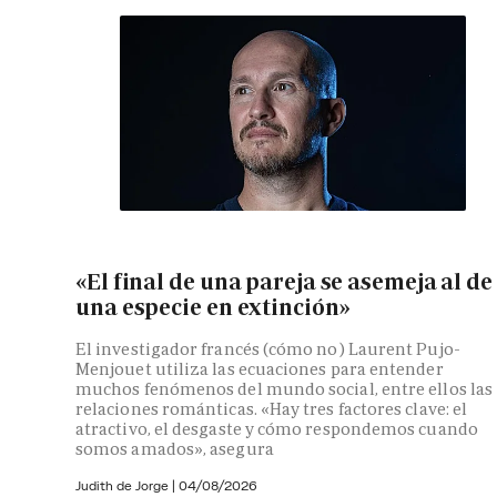
«El final de una pareja se asemeja al de
una especie en extinción»
El investigador francés (cómo no) Laurent Pujo-
Menjouet utiliza las ecuaciones para entender
muchos fenómenos del mundo social, entre ellos las
relaciones románticas. «Hay tres factores clave: el
atractivo, el desgaste y cómo respondemos cuando
somos amados», asegura
Judith de Jorge
|
04/08/2026