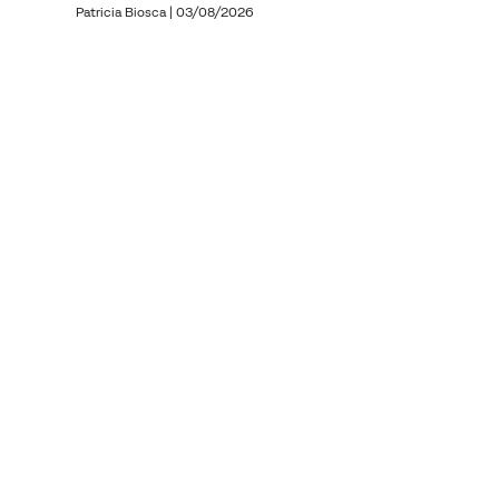
Patricia Biosca
|
03/08/2026