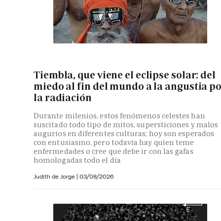
Tiembla, que viene el eclipse solar: del
miedo al fin del mundo a la angustia p
la radiación
Durante milenios, estos fenómenos celestes han
suscitado todo tipo de mitos, supersticiones y malos
augurios en diferentes culturas; hoy son esperados
con entusiasmo, pero todavía hay quien teme
enfermedades o cree que debe ir con las gafas
homologadas todo el día
Judith de Jorge
|
03/08/2026