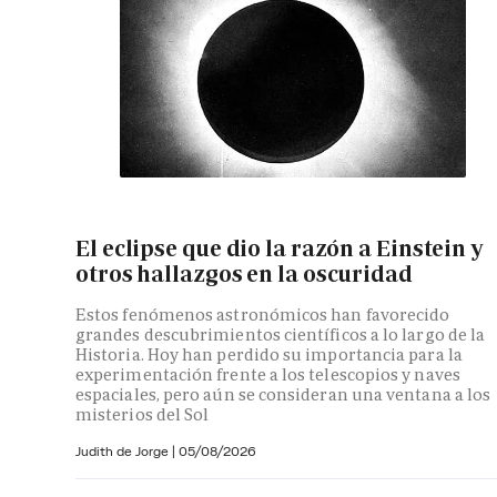
El eclipse que dio la razón a Einstein y
otros hallazgos en la oscuridad
Estos fenómenos astronómicos han favorecido
grandes descubrimientos científicos a lo largo de la
Historia. Hoy han perdido su importancia para la
experimentación frente a los telescopios y naves
espaciales, pero aún se consideran una ventana a los
misterios del Sol
Judith de Jorge
|
05/08/2026