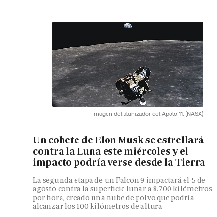
Imagen del alunizador del Apolo 11.
(NASA)
Un cohete de Elon Musk se estrellará
contra la Luna este miércoles y el
impacto podría verse desde la Tierra
La segunda etapa de un Falcon 9 impactará el 5 de
agosto contra la superficie lunar a 8.700 kilómetros
por hora, creado una nube de polvo que podría
alcanzar los 100 kilómetros de altura