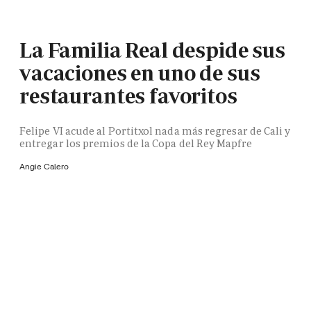
La Familia Real despide sus
vacaciones en uno de sus
restaurantes favoritos
Felipe VI acude al Portitxol nada más regresar de Cali y
entregar los premios de la Copa del Rey Mapfre
Angie Calero