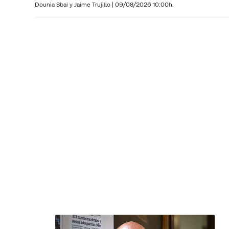
Dounia Sbai y
Jaime Trujillo |
09/08/2026 10:00h.