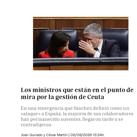
Los ministros que están en el punto de
mira por la gestión de Ceuta
En una emergencia que Sánchez definió como un
«ataque» a España, la mayoría de sus colaboradores
han permanecido ausentes, llegaron tarde o se
contradijeron
Joan Guirado y César Martín
|
09/08/2026 13:24h.