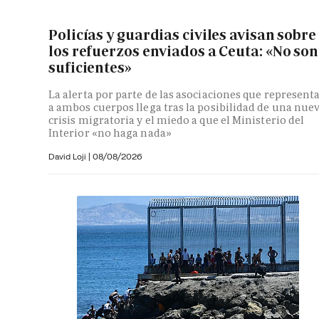
Policías y guardias civiles avisan sobre
los refuerzos enviados a Ceuta: «No son
suficientes»
La alerta por parte de las asociaciones que represent
a ambos cuerpos llega tras la posibilidad de una nue
crisis migratoria y el miedo a que el Ministerio del
Interior «no haga nada»
David Loji |
08/08/2026