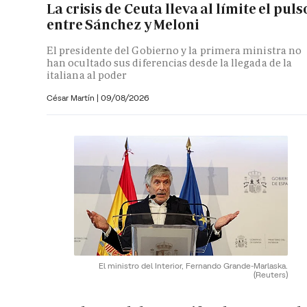
La crisis de Ceuta lleva al límite el puls
entre Sánchez y Meloni
El presidente del Gobierno y la primera ministra no
han ocultado sus diferencias desde la llegada de la
italiana al poder
César Martín |
09/08/2026
El ministro del Interior, Fernando Grande-Marlaska.
(Reuters)