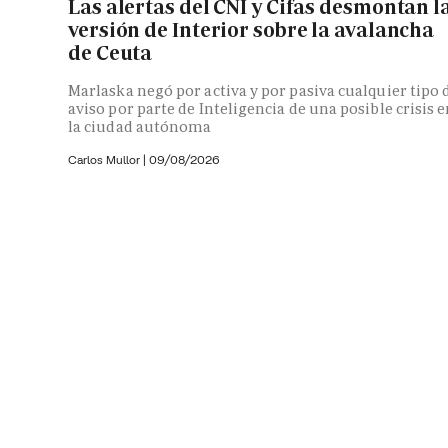
Las alertas del CNI y Cifas desmontan l
versión de Interior sobre la avalancha
de Ceuta
Marlaska negó por activa y por pasiva cualquier tipo 
aviso por parte de Inteligencia de una posible crisis 
la ciudad autónoma
Carlos Mullor
|
09/08/2026