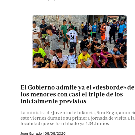
El Gobierno admite ya el «desborde» de
los menores con casi el triple de los
inicialmente previstos
La ministra de Juventud e Infancia, Sira Rego, anunci
este viernes durante su primera jornada de visita a la
localidad que se han filiado ya 1.342 niños
Joan Guirado
|
08/08/2026