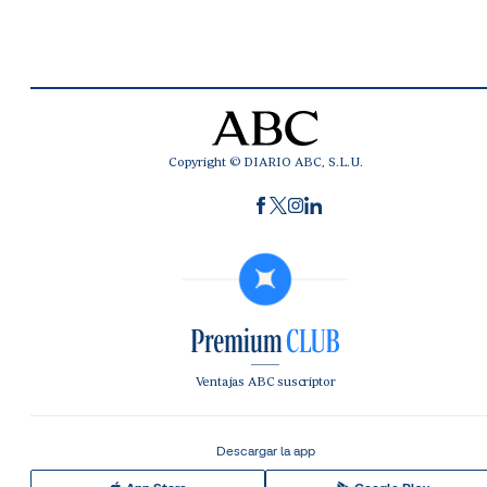
Copyright © DIARIO ABC, S.L.U.
Ventajas ABC suscriptor
Descargar la app