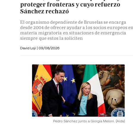
proteger fronteras y cuyo refuerzo
Sánchez rechazó
El organismo dependiente de Bruselas se encarga
desde 2004 de ofrecer ayudar a los socios europeos e
materia migratoria en situaciones de emergencia
siempre que estos la soliciten
David Loji |
09/08/2026
Pedro Sánchez junto a Giorgia Meloni.
(Aida)