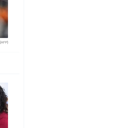
(AFP)