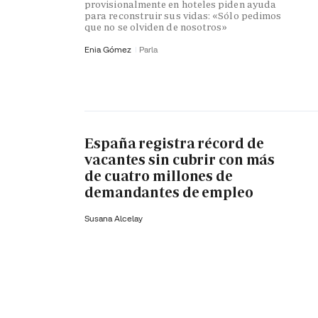
provisionalmente en hoteles piden ayuda
para reconstruir sus vidas: «Sólo pedimos
que no se olviden de nosotros»
Enia Gómez
Parla
España registra récord de
vacantes sin cubrir con más
de cuatro millones de
demandantes de empleo
Susana Alcelay