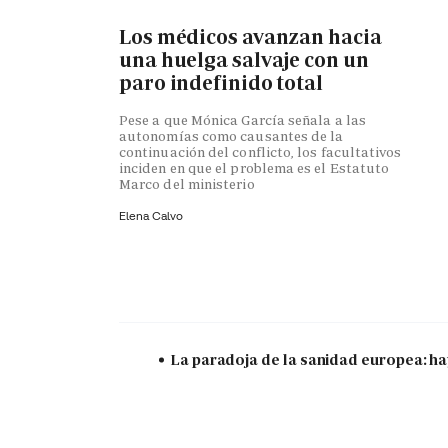
Los médicos avanzan hacia
una huelga salvaje con un
paro indefinido total
Pese a que Mónica García señala a las
autonomías como causantes de la
continuación del conflicto, los facultativos
inciden en que el problema es el Estatuto
Marco del ministerio
Elena Calvo
La paradoja de la sanidad europea: ha