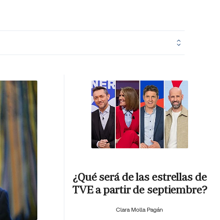
MA HORA
¿Qué será de las estrellas de
TVE a partir de septiembre?
Clara Molla Pagán