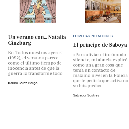
PRIMERAS INTENCIONES
Un verano con... Natalia
Ginzburg
El príncipe de Saboya
En 'Todos nuestros ayeres'
«Para aliviar el incómodo
(1952), el verano aparece
silencio, mi abuela explicó
como el último tiempo de
como una gran cosa que
inocencia antes de que la
tenía un contacto de
guerra lo transforme todo
máximo nivel en la Policía
que le pediría que activara
Karina Sainz Borgo
su búsqueda»
Salvador Sostres