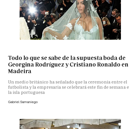
Todo lo que se sabe de la supuesta boda de
Georgina Rodríguez y Cristiano Ronaldo en
Madeira
Un medio británico ha señalado que la ceremonia entre el
futbolista y la empresaria se celebrará este fin de semana 
la isla portuguesa
Gabriel Samaniego