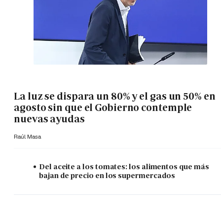
La luz se dispara un 80% y el gas un 50% en
agosto sin que el Gobierno contemple
nuevas ayudas
Raúl Masa
Del aceite a los tomates: los alimentos que más
bajan de precio en los supermercados