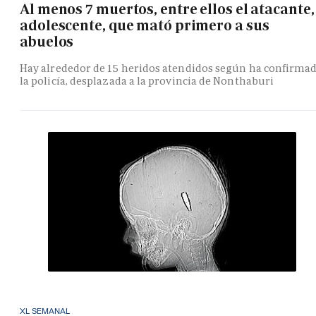
Al menos 7 muertos, entre ellos el atacante,
adolescente, que mató primero a sus
abuelos
Hay alrededor de 15 heridos atendidos según ha confirma
la policía, desplazada a la provincia de Nonthaburi
XL SEMANAL