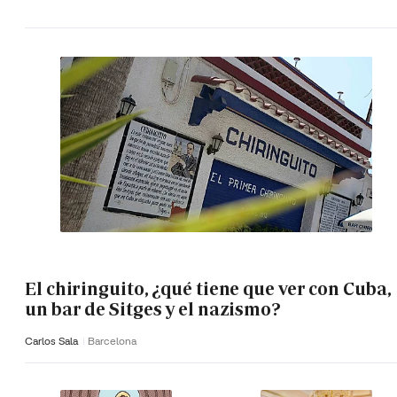
El chiringuito, ¿qué tiene que ver con Cuba,
un bar de Sitges y el nazismo?
Carlos Sala
Barcelona