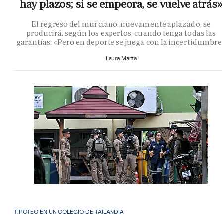
hay plazos; si se empeora, se vuelve atrás»
El regreso del murciano, nuevamente aplazado, se
producirá, según los expertos, cuando tenga todas las
garantías: «Pero en deporte se juega con la incertidumbr
Laura Marta
TIROTEO EN UN COLEGIO DE TAILANDIA