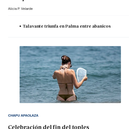
Alicia P. Velarde
Talavante triunfa en Palma entre abanicos
CHAPU APAOLAZA
Celebración del fin del toples