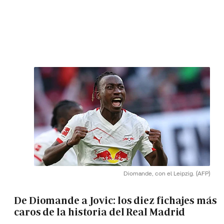
Diomande, con el Leipzig.
(AFP)
De Diomande a Jovic: los diez fichajes más
caros de la historia del Real Madrid