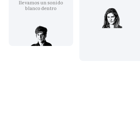
llevamos un sonido
blanco dentro