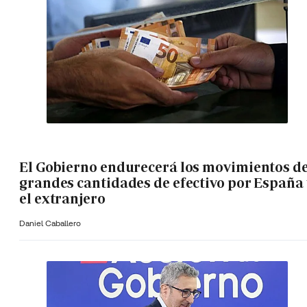
El Gobierno endurecerá los movimientos d
grandes cantidades de efectivo por España 
el extranjero
Daniel Caballero