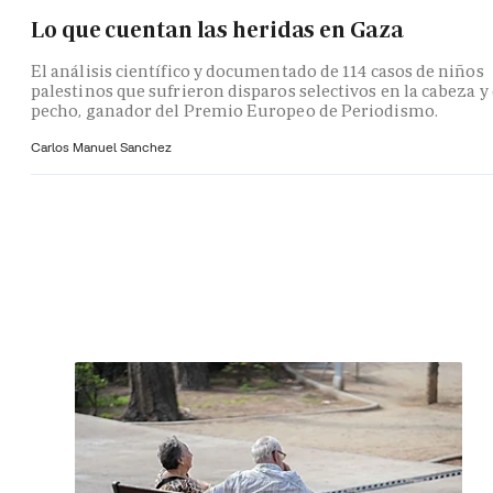
Lo que cuentan las heridas en Gaza
El análisis científico y documentado de 114 casos de niños
palestinos que sufrieron disparos selectivos en la cabeza y 
pecho, ganador del Premio Europeo de Periodismo.
Carlos Manuel Sanchez