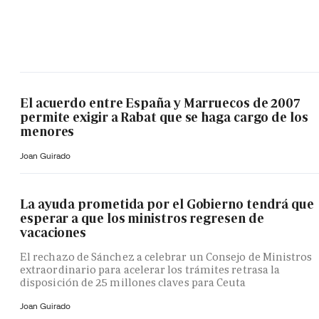
El acuerdo entre España y Marruecos de 2007
permite exigir a Rabat que se haga cargo de los
menores
Joan Guirado
La ayuda prometida por el Gobierno tendrá que
esperar a que los ministros regresen de
vacaciones
El rechazo de Sánchez a celebrar un Consejo de Ministros
extraordinario para acelerar los trámites retrasa la
disposición de 25 millones claves para Ceuta
Joan Guirado