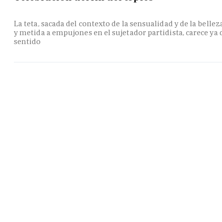
La teta, sacada del contexto de la sensualidad y de la bellez
y metida a empujones en el sujetador partidista, carece ya 
sentido