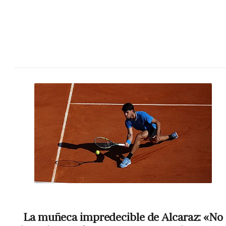
La muñeca impredecible de Alcaraz: «No