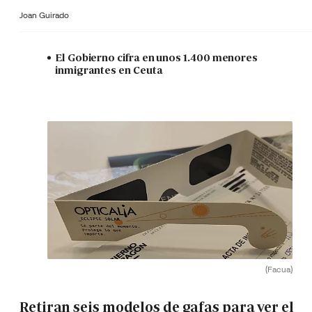
Joan Guirado
El Gobierno cifra en unos 1.400 menores
inmigrantes en Ceuta
(Facua)
Retiran seis modelos de gafas para ver el