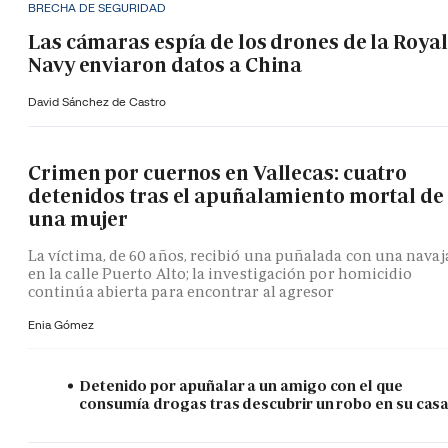
BRECHA DE SEGURIDAD
Las cámaras espía de los drones de la Royal
Navy enviaron datos a China
David Sánchez de Castro
Crimen por cuernos en Vallecas: cuatro
detenidos tras el apuñalamiento mortal de
una mujer
La víctima, de 60 años, recibió una puñalada con una navaj
en la calle Puerto Alto; la investigación por homicidio
continúa abierta para encontrar al agresor
Enia Gómez
Detenido por apuñalar a un amigo con el que
consumía drogas tras descubrir un robo en su cas