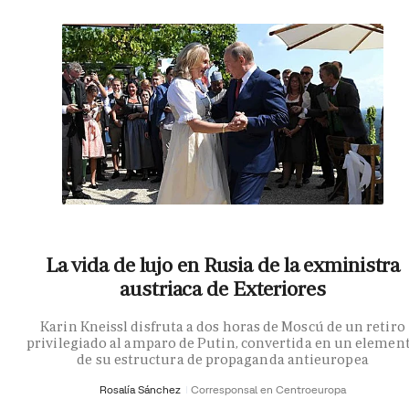
La vida de lujo en Rusia de la exministra
austriaca de Exteriores
Karin Kneissl disfruta a dos horas de Moscú de un retiro
privilegiado al amparo de Putin, convertida en un elemen
de su estructura de propaganda antieuropea
Rosalía Sánchez
Corresponsal en Centroeuropa