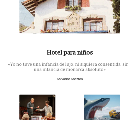
Hotel para niños
«Yo no tuve una infancia de lujo, ni siquiera consentida, si
una infancia de monarca absoluto»
Salvador Sostres