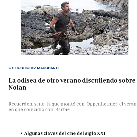
OTI RODRÍGUEZ MARCHANTE
La odisea de otro verano discutiendo sobre
Nolan
Recuerden, si no, la que montó con 'Oppenheimer' el vera
en que coincidió con 'Barbie'
Algunas claves del cine del siglo XXI