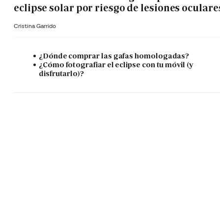
eclipse solar por riesgo de lesiones oculare
Cristina Garrido
¿Dónde comprar las gafas homologadas?
¿Cómo fotografiar el eclipse con tu móvil (y
disfrutarlo)?