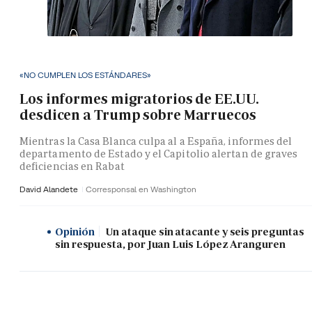
«NO CUMPLEN LOS ESTÁNDARES»
Los informes migratorios de EE.UU.
desdicen a Trump sobre Marruecos
Mientras la Casa Blanca culpa al a España, informes del
departamento de Estado y el Capitolio alertan de graves
deficiencias en Rabat
David Alandete
Corresponsal en Washington
Opinión
Un ataque sin atacante y seis preguntas
sin respuesta, por Juan Luis López Aranguren