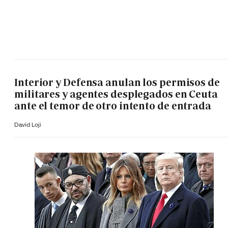
Interior y Defensa anulan los permisos de
militares y agentes desplegados en Ceuta
ante el temor de otro intento de entrada
David Loji