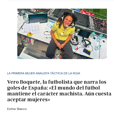
LA PRIMERA MUJER ANALISTA TÁCTICA DE LA ROJA
Vero Boquete, la futbolista que narra los
goles de España: «El mundo del fútbol
mantiene el carácter machista. Aún cuesta
aceptar mujeres»
Esther Blanco