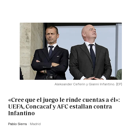
Aleksander Ceferin y Gianni Infantino.
(EP)
«Cree que el juego le rinde cuentas a él»:
UEFA, Concacaf y AFC estallan contra
Infantino
Pablo Sierra
Madrid