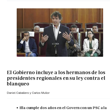
El Gobierno incluye a los hermanos de los
presidentes regionales en su ley contra el
blanqueo
Daniel Caballero y
Carlos Mullor
Illa cumple dos años en el Govern con un PSC a la