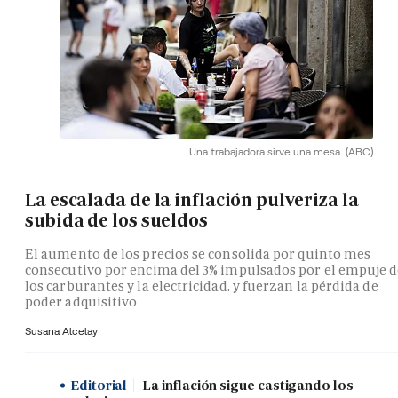
Una trabajadora sirve una mesa.
(ABC)
La escalada de la inflación pulveriza la
subida de los sueldos
El aumento de los precios se consolida por quinto mes
consecutivo por encima del 3% impulsados por el empuje 
los carburantes y la electricidad, y fuerzan la pérdida de
poder adquisitivo
Susana Alcelay
Editorial
La inflación sigue castigando los