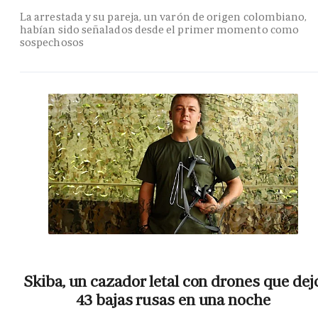
La arrestada y su pareja, un varón de origen colombiano,
habían sido señalados desde el primer momento como
sospechosos
Skiba, un cazador letal con drones que dej
43 bajas rusas en una noche