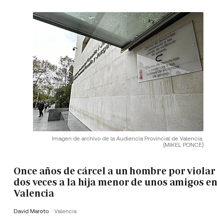
Imagen de archivo de la Audiencia Provincial de Valencia.
(MIKEL PONCE)
Once años de cárcel a un hombre por violar
dos veces a la hija menor de unos amigos e
Valencia
David Maroto
Valencia