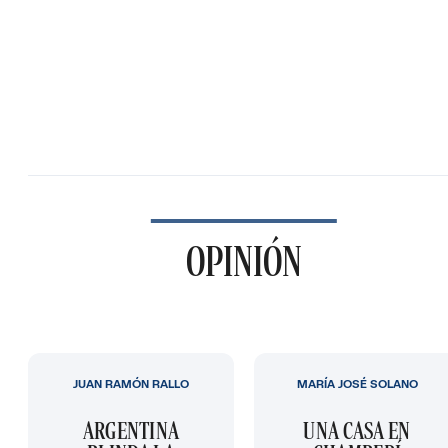
OPINIÓN
JUAN RAMÓN RALLO
MARÍA JOSÉ SOLANO
ARGENTINA
UNA CASA EN