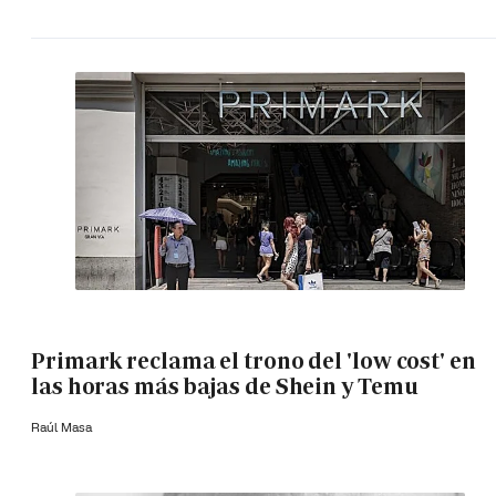
Primark reclama el trono del 'low cost' en
las horas más bajas de Shein y Temu
Raúl Masa