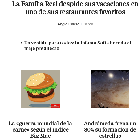
La Familia Real despide sus vacaciones e
uno de sus restaurantes favoritos
Angie Calero
Palma
Un vestido para todas: la Infanta Sofía hereda el
traje predilecto
La «guerra mundial de la
Andrómeda frena un
carne» según el índice
80% su formación de
Big Mac
estrellas