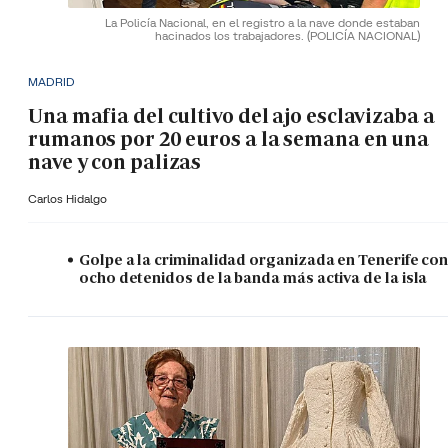
La Policía Nacional, en el registro a la nave donde estaban
hacinados los trabajadores.
(POLICÍA NACIONAL)
MADRID
Una mafia del cultivo del ajo esclavizaba a
rumanos por 20 euros a la semana en una
nave y con palizas
Carlos Hidalgo
Golpe a la criminalidad organizada en Tenerife co
ocho detenidos de la banda más activa de la isla