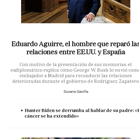
Eduardo Aguirre, el hombre que reparó la
relaciones entre EE.UU. y España
Con motivo de la presentación de sus memorias, el
exdiplomático explica cómo George W. Bush lo envió com
embajador a Madrid para reconducir las relaciones
deterioradas durante el gobierno de Rodríguez Zapater
Susana Gaviña
Hunter Biden se derrumba al hablar de su padre: «
cáncer se ha extendido»