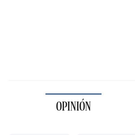
OPINIÓN