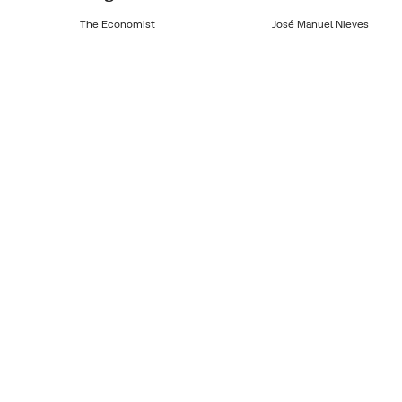
The Economist
José Manuel Nieves