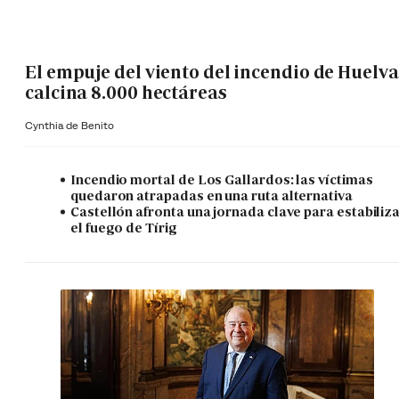
El empuje del viento del incendio de Huelva
calcina 8.000 hectáreas
Cynthia de Benito
Incendio mortal de Los Gallardos: las víctimas
quedaron atrapadas en una ruta alternativa
Castellón afronta una jornada clave para estabiliz
el fuego de Tírig