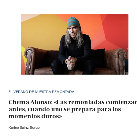
EL VERANO DE NUESTRA REMONTADA
Chema Alonso: «Las remontadas comienza
antes, cuando uno se prepara para los
momentos duros»
Karina Sainz Borgo