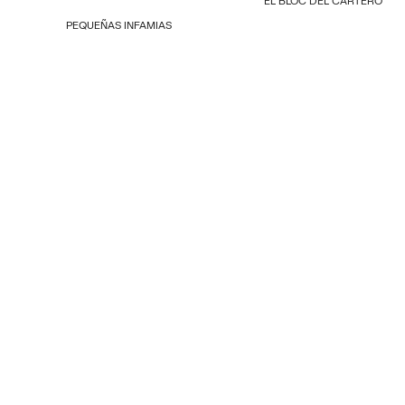
PEQUEÑAS INFAMIAS