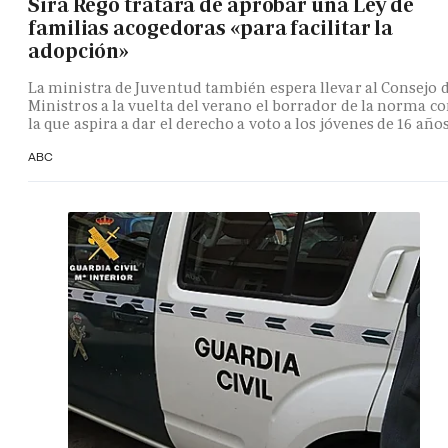
Sira Rego tratará de aprobar una Ley de
familias acogedoras «para facilitar la
adopción»
La ministra de Juventud también espera llevar al Consejo 
Ministros a la vuelta del verano el borrador de la norma c
la que aspira a dar el derecho a voto a los jóvenes de 16 año
ABC