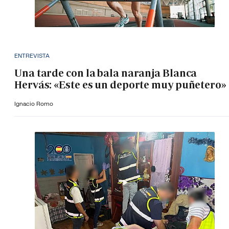
ENTREVISTA
Una tarde con la bala naranja Blanca
Hervás: «Este es un deporte muy puñetero»
Ignacio Romo