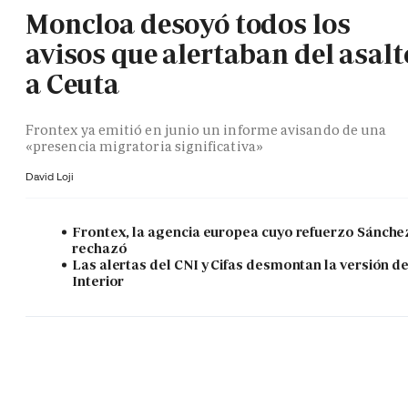
Moncloa desoyó todos los
avisos que alertaban del asalt
a Ceuta
Frontex ya emitió en junio un informe avisando de una
«presencia migratoria significativa»
David Loji
Frontex, la agencia europea cuyo refuerzo Sánche
rechazó
Las alertas del CNI y Cifas desmontan la versión d
Interior