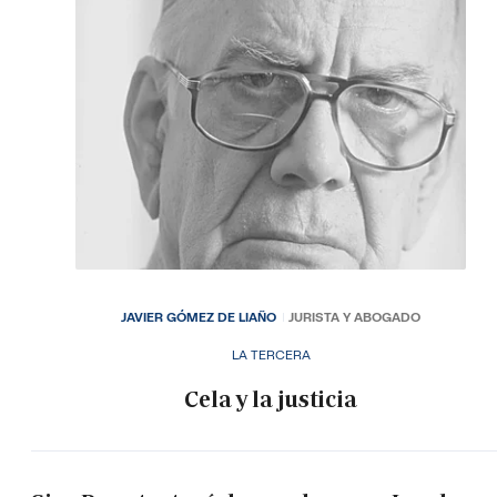
JAVIER GÓMEZ DE LIAÑO
JURISTA Y ABOGADO
LA TERCERA
Cela y la justicia