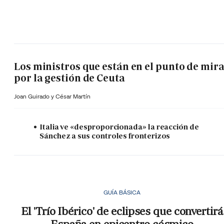
Los ministros que están en el punto de mir
por la gestión de Ceuta
Joan Guirado y César Martín
Italia ve «desproporcionada» la reacción de
Sánchez a sus controles fronterizos
GUÍA BÁSICA
El 'Trío Ibérico' de eclipses que convertirá