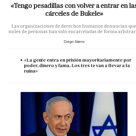
«Tengo pesadillas con volver a entrar en la
cárceles de Bukele»
Las organizaciones de derechos humanos denuncian qu
miles de personas han sido encarceladas de forma arbitrar
Diego Sáenz
«La gente entra en prisión mayoritariamente por
poder, dinero y fama. Los tres te van a llevar a la
ruina»