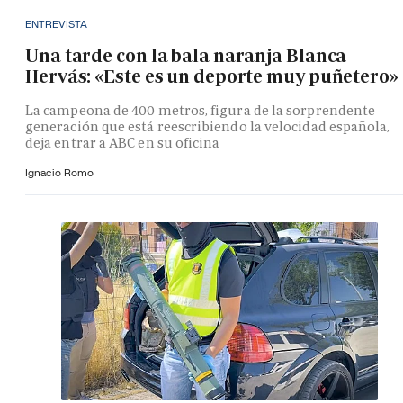
ENTREVISTA
Una tarde con la bala naranja Blanca
Hervás: «Este es un deporte muy puñetero»
La campeona de 400 metros, figura de la sorprendente
generación que está reescribiendo la velocidad española,
deja entrar a ABC en su oficina
Ignacio Romo