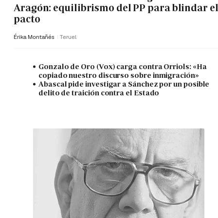
Aragón: equilibrismo del PP para blindar e
pacto
Érika Montañés
Teruel
Gonzalo de Oro (Vox) carga contra Orriols: «Ha
copiado nuestro discurso sobre inmigración»
Abascal pide investigar a Sánchez por un posible
delito de traición contra el Estado