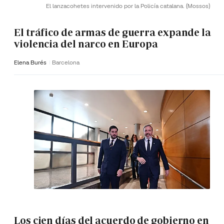
El lanzacohetes intervenido por la Policía catalana.
(Mossos)
El tráfico de armas de guerra expande la
violencia del narco en Europa
Elena Burés
Barcelona
Los cien días del acuerdo de gobierno en