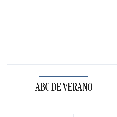
ABC DE VERANO