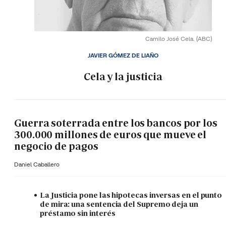
Camilo José Cela.
(ABC)
JAVIER GÓMEZ DE LIAÑO
Cela y la justicia
Guerra soterrada entre los bancos por los
300.000 millones de euros que mueve el
negocio de pagos
Daniel Caballero
La Justicia pone las hipotecas inversas en el punto
de mira: una sentencia del Supremo deja un
préstamo sin interés