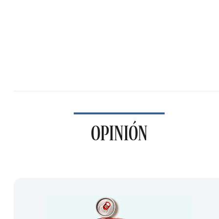
OPINIÓN