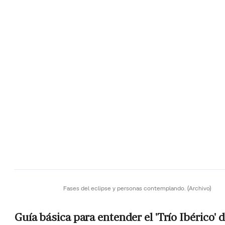
Fases del eclipse y personas contemplando.
(Archivo)
Guía básica para entender el 'Trío Ibérico' 