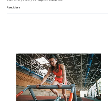
Raúl Masa