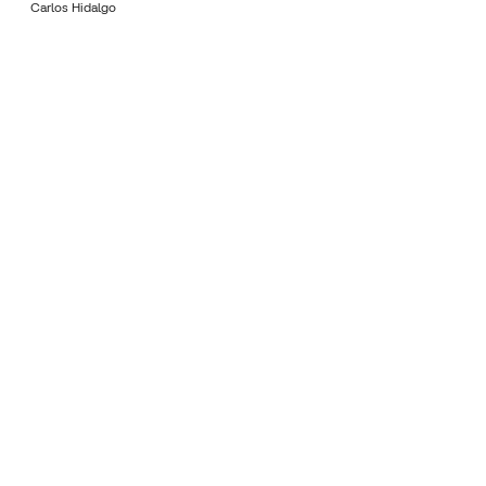
Carlos Hidalgo