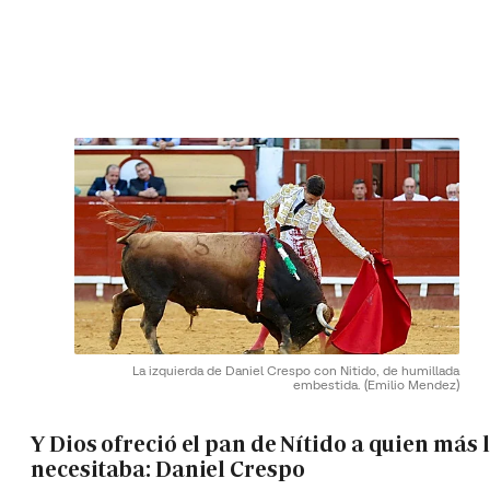
La izquierda de Daniel Crespo con Nitido, de humillada
embestida.
(Emilio Mendez)
Y Dios ofreció el pan de Nítido a quien más 
necesitaba: Daniel Crespo