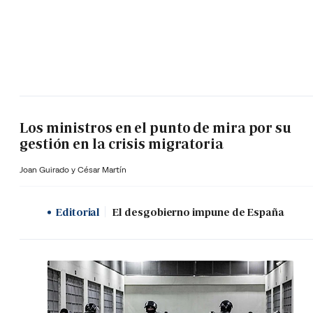
Los ministros en el punto de mira por su
gestión en la crisis migratoria
Joan Guirado y César Martín
Editorial
El desgobierno impune de España