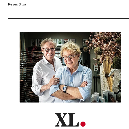
Reyes Silva