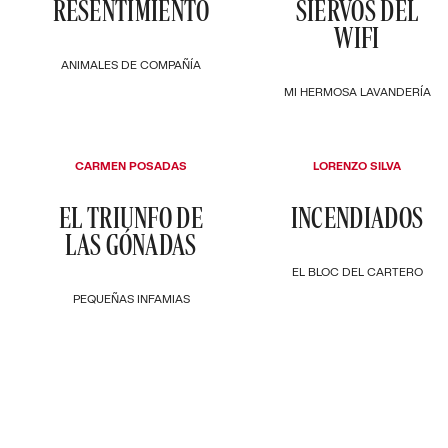
RESENTIMIENTO
SIERVOS DEL
WIFI
ANIMALES DE COMPAÑÍA
MI HERMOSA LAVANDERÍA
CARMEN POSADAS
LORENZO SILVA
EL TRIUNFO DE
INCENDIADOS
LAS GÓNADAS
EL BLOC DEL CARTERO
PEQUEÑAS INFAMIAS