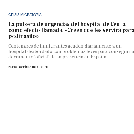
CRISIS MIGRATORIA
La pulsera de urgencias del hospital de Ceuta
como efecto llamada: «Creen que les servirá par
pedir asilo»
Centenares de inmigrantes acuden diariamente a un
hospital desbordado con problemas leves para conseguir 
documento 'oficial' de su presencia en España
Nuria Ramírez de Castro