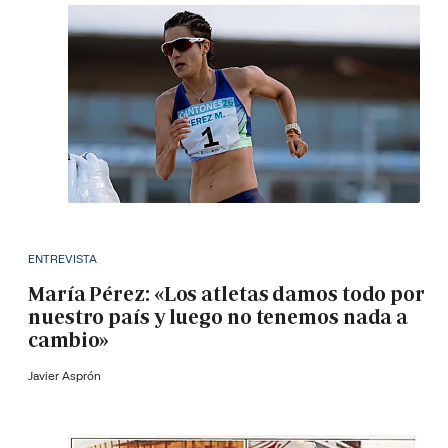
ENTREVISTA
María Pérez: «Los atletas damos todo por
nuestro país y luego no tenemos nada a
cambio»
Javier Asprón