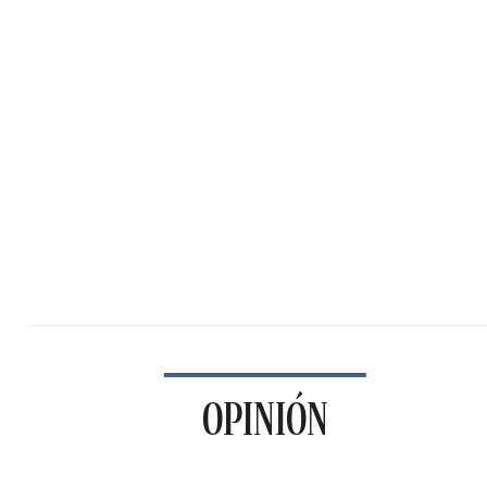
OPINIÓN