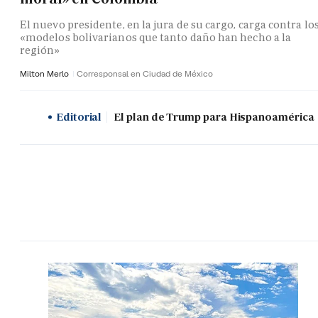
El nuevo presidente, en la jura de su cargo, carga contra lo
«modelos bolivarianos que tanto daño han hecho a la
región»
Milton Merlo
Corresponsal en Ciudad de México
Editorial
El plan de Trump para Hispanoamérica