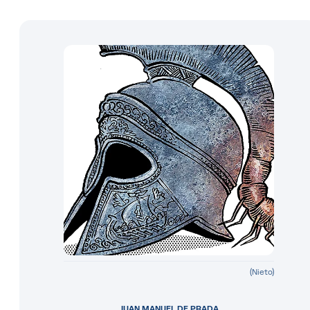
(Nieto)
JUAN MANUEL DE PRADA