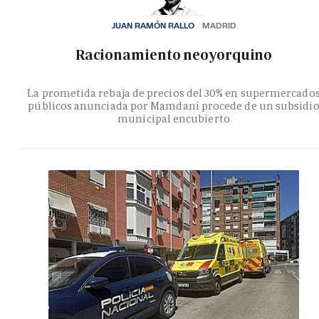
JUAN RAMÓN RALLO
MADRID
Racionamiento neoyorquino
La prometida rebaja de precios del 30% en supermercado
públicos anunciada por Mamdani procede de un subsidi
municipal encubierto