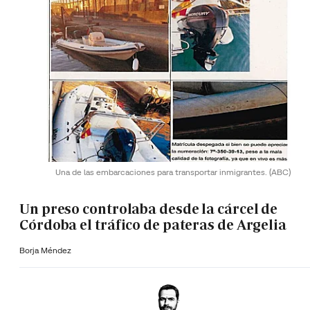
Una de las embarcaciones para transportar inmigrantes.
(ABC)
Un preso controlaba desde la cárcel de
Córdoba el tráfico de pateras de Argelia
Borja Méndez