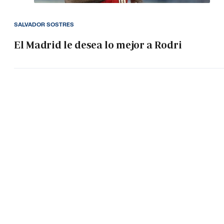
SALVADOR SOSTRES
El Madrid le desea lo mejor a Rodri