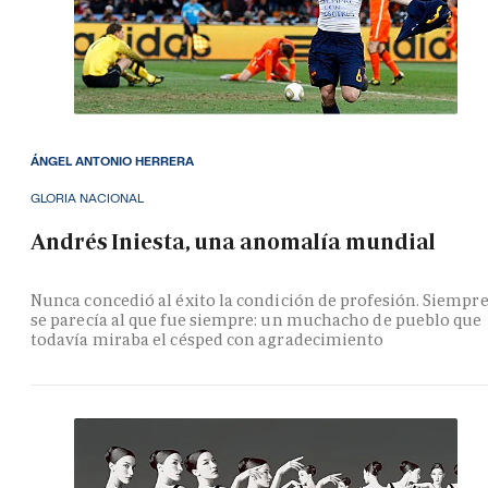
ÁNGEL ANTONIO HERRERA
GLORIA NACIONAL
Andrés Iniesta, una anomalía mundial
Nunca concedió al éxito la condición de profesión. Siempr
se parecía al que fue siempre: un muchacho de pueblo que
todavía miraba el césped con agradecimiento