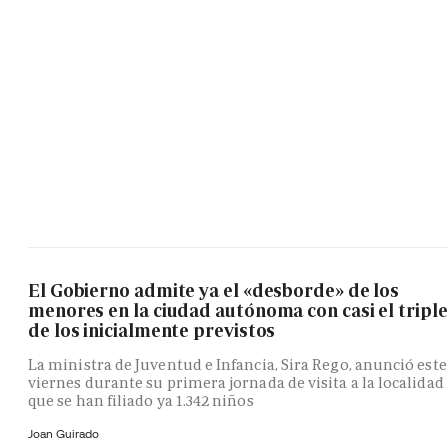
El Gobierno admite ya el «desborde» de los
menores en la ciudad autónoma con casi el triple
de los inicialmente previstos
La ministra de Juventud e Infancia, Sira Rego, anunció este
viernes durante su primera jornada de visita a la localidad
que se han filiado ya 1.342 niños
Joan Guirado