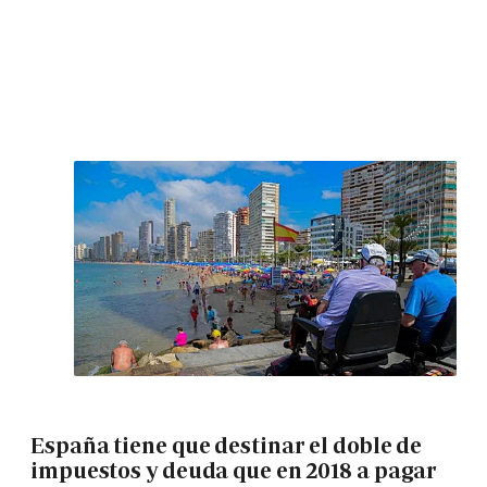
España tiene que destinar el doble de
impuestos y deuda que en 2018 a pagar