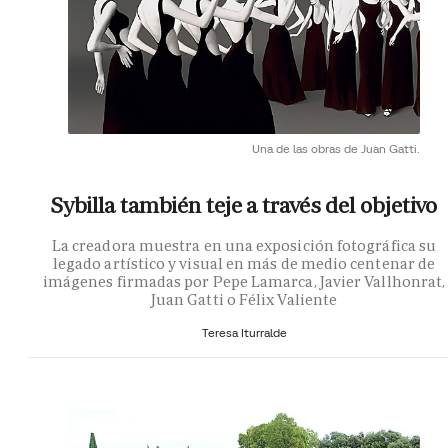
Una de las obras de Juan Gatti.
Sybilla también teje a través del objetivo
La creadora muestra en una exposición fotográfica su
legado artístico y visual en más de medio centenar de
imágenes firmadas por Pepe Lamarca, Javier Vallhonrat,
Juan Gatti o Félix Valiente
Teresa Iturralde