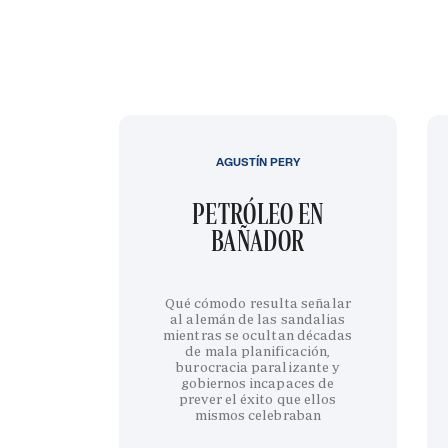
AGUSTÍN PERY
PETRÓLEO EN
BAÑADOR
Qué cómodo resulta señalar
al alemán de las sandalias
mientras se ocultan décadas
de mala planificación,
burocracia paralizante y
gobiernos incapaces de
prever el éxito que ellos
mismos celebraban