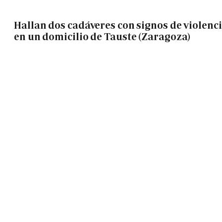
Hallan dos cadáveres con signos de violenc
en un domicilio de Tauste (Zaragoza)