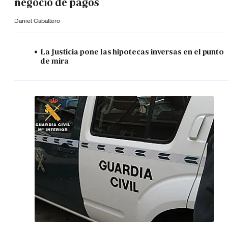
negocio de pagos
Daniel Caballero
La Justicia pone las hipotecas inversas en el punto
de mira