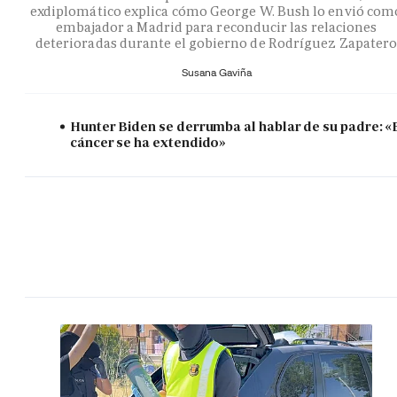
exdiplomático explica cómo George W. Bush lo envió com
embajador a Madrid para reconducir las relaciones
deterioradas durante el gobierno de Rodríguez Zapater
Susana Gaviña
Hunter Biden se derrumba al hablar de su padre: «
cáncer se ha extendido»