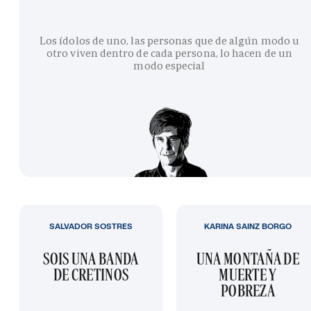
Los ídolos de uno, las personas que de algún modo u
otro viven dentro de cada persona, lo hacen de un
modo especial
SALVADOR SOSTRES
KARINA SAINZ BORGO
SOIS UNA BANDA
UNA MONTAÑA DE
DE CRETINOS
MUERTE Y
POBREZA