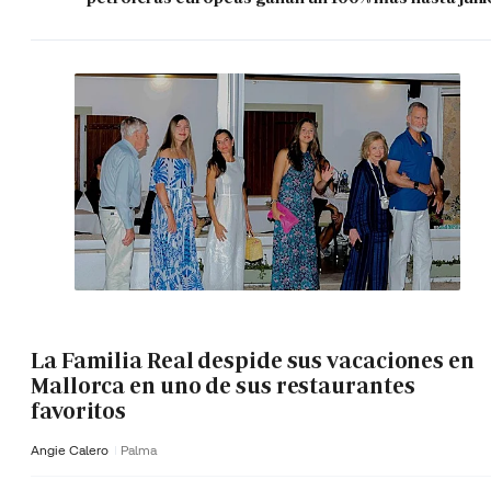
La Familia Real despide sus vacaciones en
Mallorca en uno de sus restaurantes
favoritos
Angie Calero
Palma