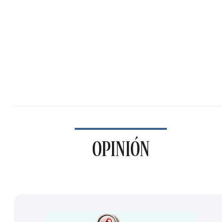
OPINIÓN