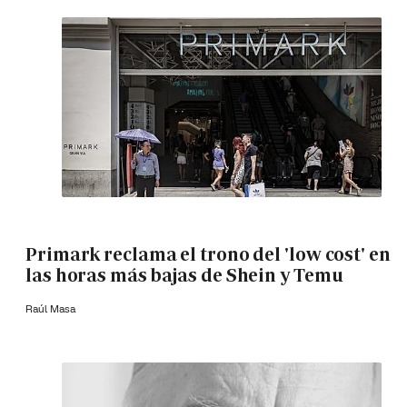
Primark reclama el trono del 'low cost' en
las horas más bajas de Shein y Temu
Raúl Masa