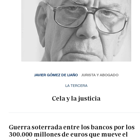
JAVIER GÓMEZ DE LIAÑO
JURISTA Y ABOGADO
LA TERCERA
Cela y la justicia
Guerra soterrada entre los bancos por los
300.000 millones de euros que mueve el