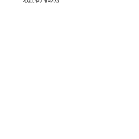
PEQUEÑAS INFAMIAS