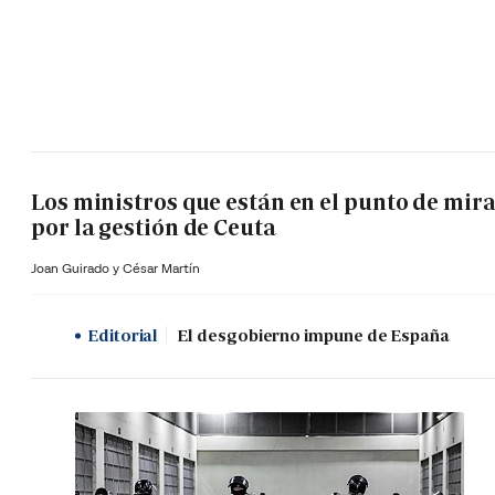
Los ministros que están en el punto de mir
por la gestión de Ceuta
Joan Guirado y César Martín
Editorial
El desgobierno impune de España