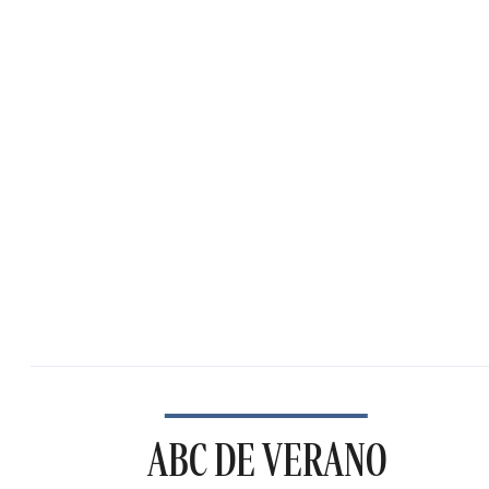
ABC DE VERANO