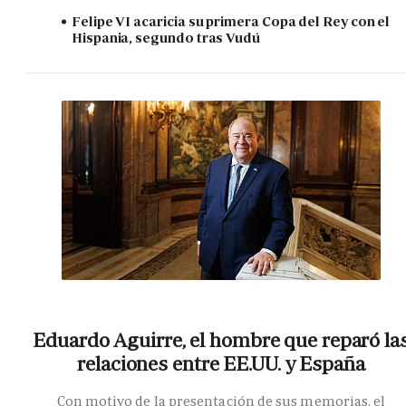
Felipe VI acaricia su primera Copa del Rey con el
Hispania, segundo tras Vudú
Eduardo Aguirre, el hombre que reparó la
relaciones entre EE.UU. y España
Con motivo de la presentación de sus memorias, el