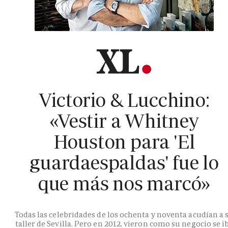
Victorio & Lucchino:
«Vestir a Whitney
Houston para 'El
guardaespaldas' fue lo
que más nos marcó»
Todas las celebridades de los ochenta y noventa acudían a 
taller de Sevilla. Pero en 2012, vieron como su negocio se i