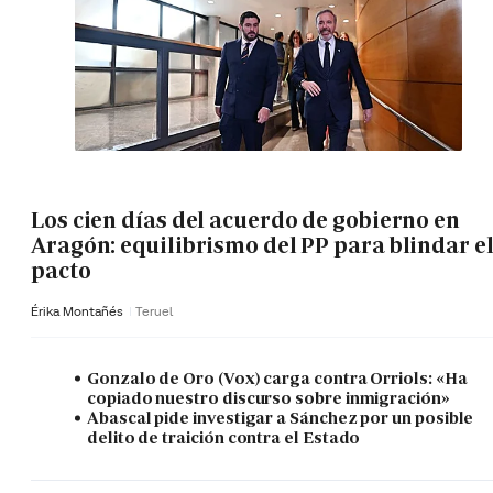
Los cien días del acuerdo de gobierno en
Aragón: equilibrismo del PP para blindar e
pacto
Érika Montañés
Teruel
Gonzalo de Oro (Vox) carga contra Orriols: «Ha
copiado nuestro discurso sobre inmigración»
Abascal pide investigar a Sánchez por un posible
delito de traición contra el Estado