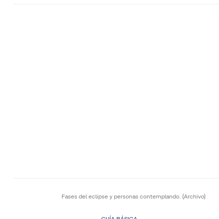
Fases del eclipse y personas contemplando.
(Archivo)
GUÍA BÁSICA