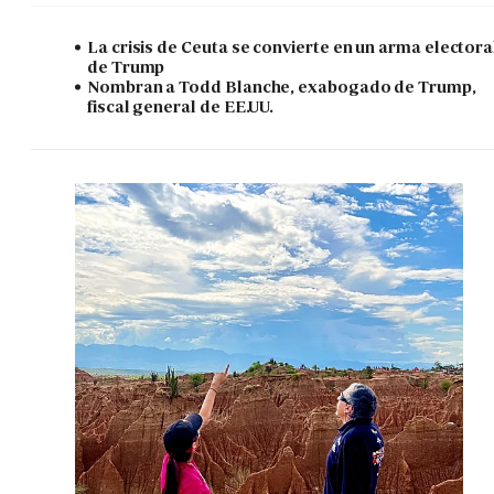
La crisis de Ceuta se convierte en un arma electora
de Trump
Nombran a Todd Blanche, exabogado de Trump,
fiscal general de EE.UU.