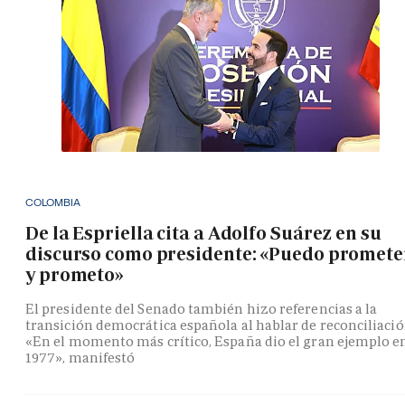
COLOMBIA
De la Espriella cita a Adolfo Suárez en su
discurso como presidente: «Puedo promete
y prometo»
El presidente del Senado también hizo referencias a la
transición democrática española al hablar de reconciliació
«En el momento más crítico, España dio el gran ejemplo e
1977», manifestó