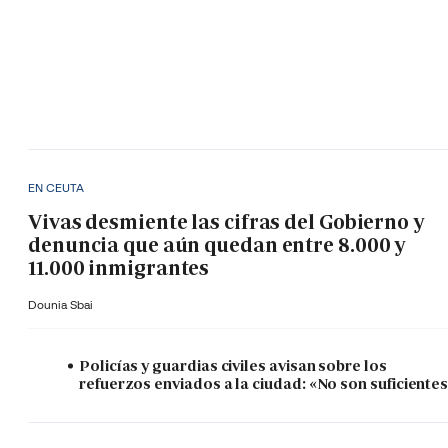
EN CEUTA
Vivas desmiente las cifras del Gobierno y
denuncia que aún quedan entre 8.000 y
11.000 inmigrantes
Dounia Sbai
Policías y guardias civiles avisan sobre los
refuerzos enviados a la ciudad: «No son suficiente