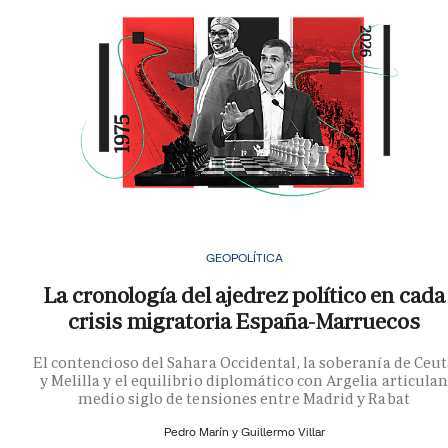
GEOPOLÍTICA
La cronología del ajedrez político en cada
crisis migratoria España-Marruecos
El contencioso del Sahara Occidental, la soberanía de Ceu
y Melilla y el equilibrio diplomático con Argelia articula
medio siglo de tensiones entre Madrid y Rabat
Pedro Marín y
Guillermo Villar