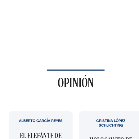
OPINIÓN
ALBERTO GARCÍA REYES
CRISTINA LÓPEZ
SCHLICHTING
EL ELEFANTE DE