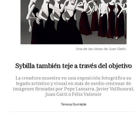
Una de las obras de Juan Gatti.
Sybilla también teje a través del objetivo
La creadora muestra en una exposición fotográfica su
legado artístico y visual en más de medio centenar de
imágenes firmadas por Pepe Lamarca, Javier Vallhonrat,
Juan Gatti o Félix Valiente
Teresa Iturralde