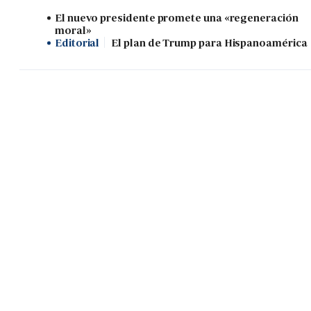
El nuevo presidente promete una «regeneración
moral»
Editorial
El plan de Trump para Hispanoamérica