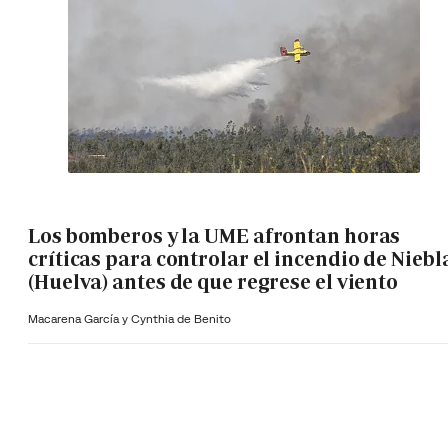
Los bomberos y la UME afrontan horas
críticas para controlar el incendio de Niebl
(Huelva) antes de que regrese el viento
Macarena García y Cynthia de Benito