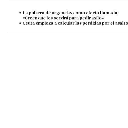
La pulsera de urgencias como efecto llamada:
«Creen que les servirá para pedir asilo»
Ceuta empieza a calcular las pérdidas por el asalt