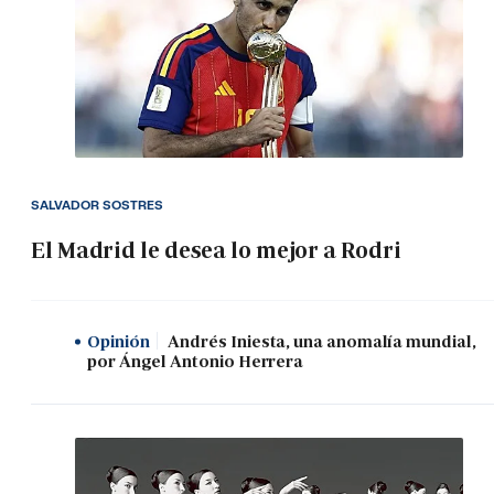
SALVADOR SOSTRES
El Madrid le desea lo mejor a Rodri
Opinión
Andrés Iniesta, una anomalía mundial,
por Ángel Antonio Herrera