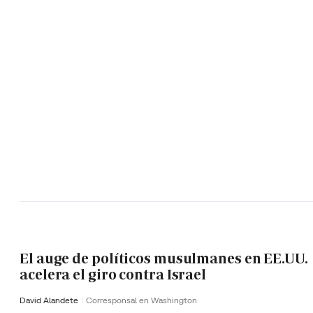
El auge de políticos musulmanes en EE.UU.
acelera el giro contra Israel
David Alandete
Corresponsal en Washington