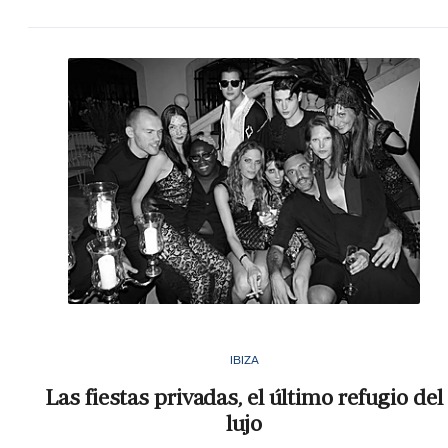
IBIZA
Las fiestas privadas, el último refugio del
lujo