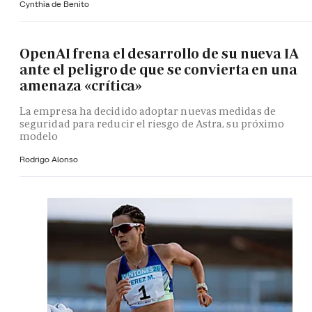
Cynthia de Benito
OpenAI frena el desarrollo de su nueva IA
ante el peligro de que se convierta en una
amenaza «crítica»
La empresa ha decidido adoptar nuevas medidas de
seguridad para reducir el riesgo de Astra, su próximo
modelo
Rodrigo Alonso