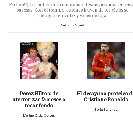
En los 60, los bohemios celebraban fiestas privadas en cas
payesas. Con el tiempo, quienes huyen de los clubs se
refugian en villas y yates de lujo
Antonio Albert
Perez Hilton: de
El desayuno proteico d
aterrorizar famosos a
Cristiano Ronaldo
tocar fondo
Borja Sánchez
Marina Ortiz Cortés