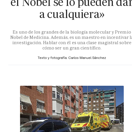
el Nobel se lo pueden da
a cualquiera»
Es uno de los grandes de la biología molecular y Premio
Nobel de Medicina. Además, es un maestro en incentivar l
investigación. Hablar con él es una clase magistral sobre
cómo ser un gran científico.
Texto y fotografía: Carlos Manuel Sánchez