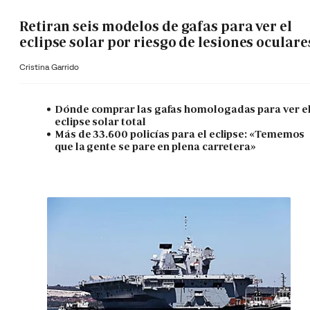
Retiran seis modelos de gafas para ver el
eclipse solar por riesgo de lesiones oculare
Cristina Garrido
Dónde comprar las gafas homologadas para ver e
eclipse solar total
Más de 33.600 policías para el eclipse: «Tememos
que la gente se pare en plena carretera»