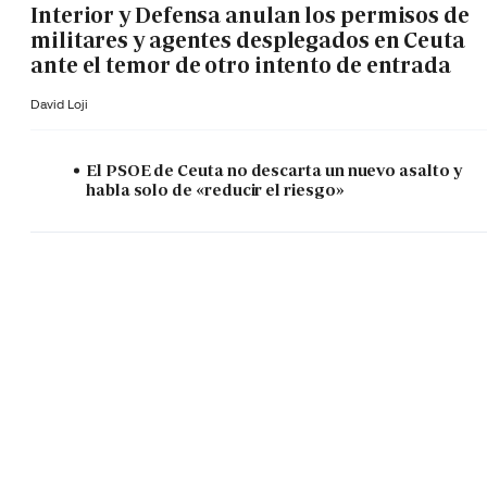
Interior y Defensa anulan los permisos de
militares y agentes desplegados en Ceuta
ante el temor de otro intento de entrada
David Loji
El PSOE de Ceuta no descarta un nuevo asalto y
habla solo de «reducir el riesgo»