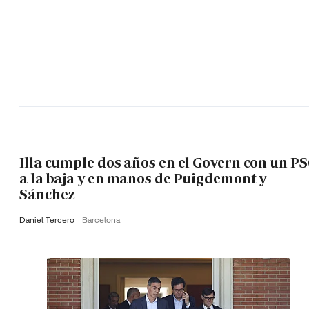
Illa cumple dos años en el Govern con un P
a la baja y en manos de Puigdemont y
Sánchez
Daniel Tercero
Barcelona