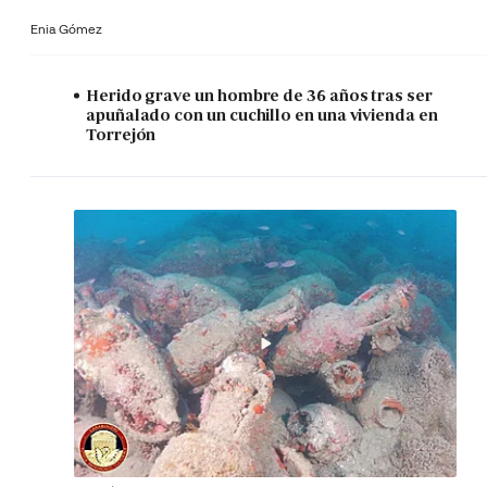
Enia Gómez
Herido grave un hombre de 36 años tras ser
apuñalado con un cuchillo en una vivienda en
Torrejón