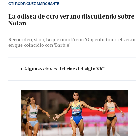
OTI RODRÍGUEZ MARCHANTE
La odisea de otro verano discutiendo sobre
Nolan
Recuerden, si no, la que montó con 'Oppenheimer' el vera
en que coincidió con 'Barbie'
Algunas claves del cine del siglo XXI