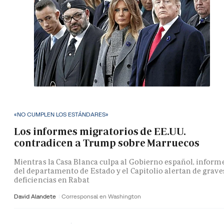
«NO CUMPLEN LOS ESTÁNDARES»
Los informes migratorios de EE.UU.
contradicen a Trump sobre Marruecos
Mientras la Casa Blanca culpa al Gobierno español, inform
del departamento de Estado y el Capitolio alertan de grave
deficiencias en Rabat
David Alandete
Corresponsal en Washington