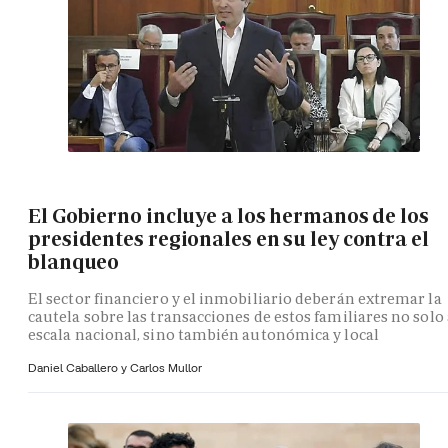
El Gobierno incluye a los hermanos de los
presidentes regionales en su ley contra el
blanqueo
El sector financiero y el inmobiliario deberán extremar la
cautela sobre las transacciones de estos familiares no solo 
escala nacional, sino también autonómica y local
Daniel Caballero y
Carlos Mullor