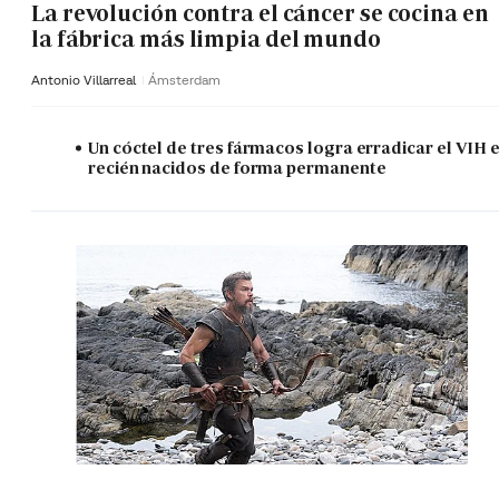
La revolución contra el cáncer se cocina en
la fábrica más limpia del mundo
Antonio Villarreal
Ámsterdam
Un cóctel de tres fármacos logra erradicar el VIH 
recién nacidos de forma permanente