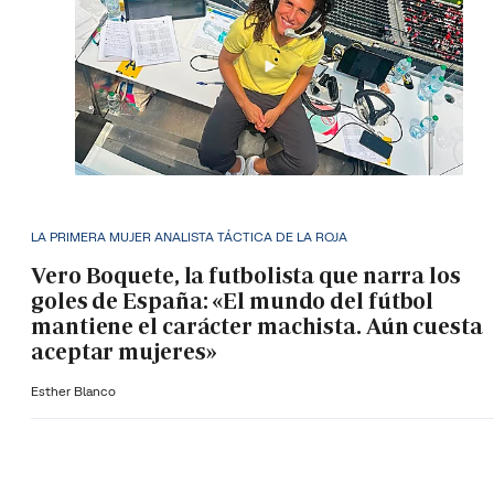
LA PRIMERA MUJER ANALISTA TÁCTICA DE LA ROJA
Vero Boquete, la futbolista que narra los
goles de España: «El mundo del fútbol
mantiene el carácter machista. Aún cuesta
aceptar mujeres»
Esther Blanco