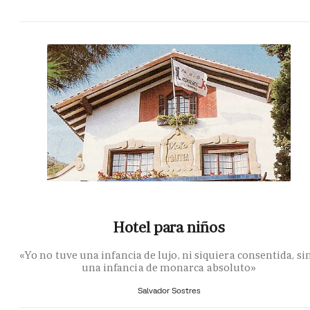
Hotel para niños
«Yo no tuve una infancia de lujo, ni siquiera consentida, si
una infancia de monarca absoluto»
Salvador Sostres