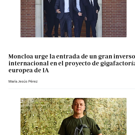
Moncloa urge la entrada de un gran invers
internacional en el proyecto de gigafactorí
europea de IA
María Jesús Pérez