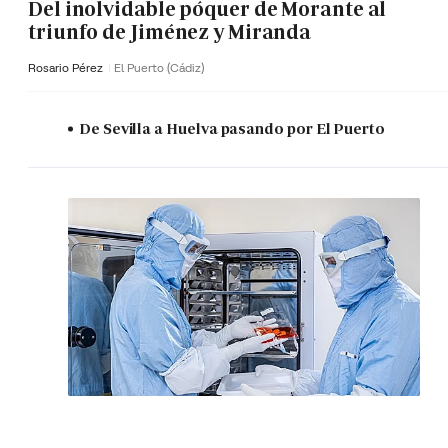
Del inolvidable póquer de Morante al
triunfo de Jiménez y Miranda
Rosario Pérez
El Puerto (Cádiz)
De Sevilla a Huelva pasando por El Puerto