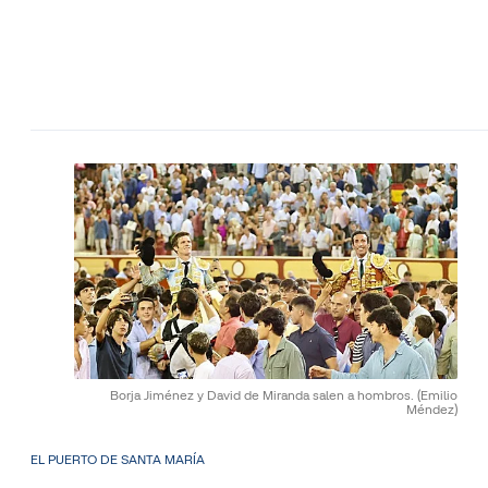
Borja Jiménez y David de Miranda salen a hombros.
(Emilio
Méndez)
EL PUERTO DE SANTA MARÍA