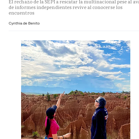
El rechazo de la SEPI a rescatar la multinacional pese al av
de informes independientes revive al conocerse los
encuentros
Cynthia de Benito