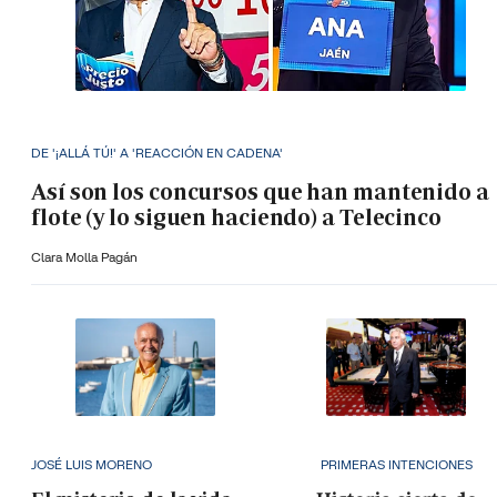
DE '¡ALLÁ TÚ!' A 'REACCIÓN EN CADENA'
Así son los concursos que han mantenido a
flote (y lo siguen haciendo) a Telecinco
Clara Molla Pagán
JOSÉ LUIS MORENO
PRIMERAS INTENCIONES