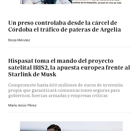
Un preso controlaba desde la cárcel de
Córdoba el tráfico de pateras de Argelia
Borja Méndez
Hispasat toma el mando del proyecto
satelital IRIS2, la apuesta europea frente al
Starlink de Musk
Compromete hasta 600 millones de euros de inversión
propia que garantizará comunicaciones seguras para
gobiernos, fuerzas armadas y empresas críticas
María Jesús Pérez