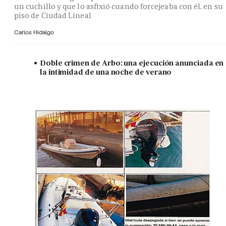
un cuchillo y que lo asfixió cuando forcejeaba con él, en su
piso de Ciudad Lineal
Carlos Hidalgo
Doble crimen de Arbo: una ejecución anunciada en
la intimidad de una noche de verano