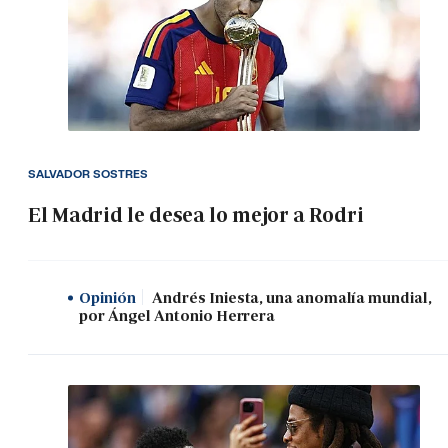
SALVADOR SOSTRES
El Madrid le desea lo mejor a Rodri
Opinión
Andrés Iniesta, una anomalía mundial,
por Ángel Antonio Herrera