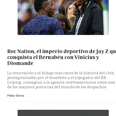
Roc Nation, el imperio deportivo de Jay Z q
conquista el Bernabéu con Vinicius y
Diomande
La renovación y el fichaje más caros de la historia del club,
protagonizadas por el brasileño y el exjugador del RB
Leipzig, consagran a la agencia norteamericana como una
de las mayores potencias del mundo de los despachos
Pablo Sierra