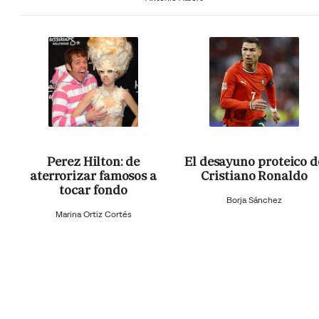
Perez Hilton: de
El desayuno proteico d
aterrorizar famosos a
Cristiano Ronaldo
tocar fondo
Borja Sánchez
Marina Ortiz Cortés