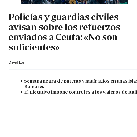
Policías y guardias civiles
avisan sobre los refuerzos
enviados a Ceuta: «No son
suficientes»
David Loji
Semana negra de pateras y naufragios en unas isla
Baleares
El Ejecutivo impone controles a los viajeros de Ital