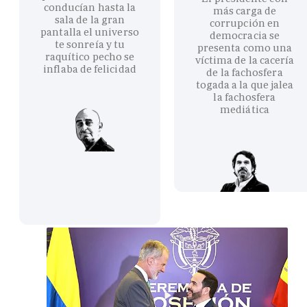
conducían hasta la
más carga de
sala de la gran
corrupción en
pantalla el universo
democracia se
te sonreía y tu
presenta como una
raquítico pecho se
víctima de la cacería
inflaba de felicidad
de la fachosfera
togada a la que jalea
la fachosfera
mediática