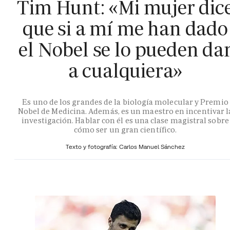
Tim Hunt: «Mi mujer dic
que si a mí me han dado
el Nobel se lo pueden da
a cualquiera»
Es uno de los grandes de la biología molecular y Premio
Nobel de Medicina. Además, es un maestro en incentivar l
investigación. Hablar con él es una clase magistral sobre
cómo ser un gran científico.
Texto y fotografía: Carlos Manuel Sánchez