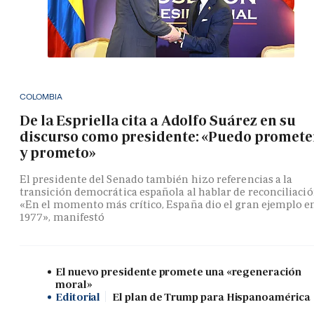
COLOMBIA
De la Espriella cita a Adolfo Suárez en su
discurso como presidente: «Puedo promete
y prometo»
El presidente del Senado también hizo referencias a la
transición democrática española al hablar de reconciliació
«En el momento más crítico, España dio el gran ejemplo e
1977», manifestó
El nuevo presidente promete una «regeneración
moral»
Editorial
El plan de Trump para Hispanoamérica