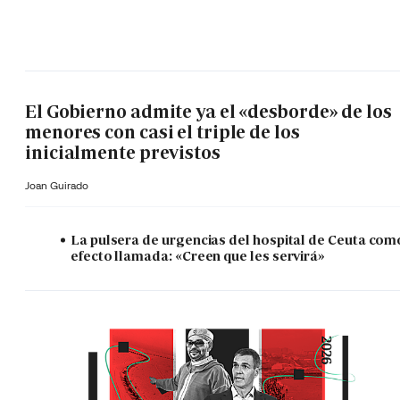
El Gobierno admite ya el «desborde» de los
menores con casi el triple de los
inicialmente previstos
Joan Guirado
La pulsera de urgencias del hospital de Ceuta com
efecto llamada: «Creen que les servirá»