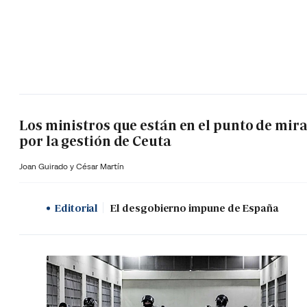
Los ministros que están en el punto de mir
por la gestión de Ceuta
Joan Guirado y César Martín
Editorial
El desgobierno impune de España