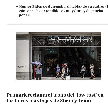
Hunter Biden se derrumba al hablar de su padre: «
cáncer se ha extendido, es muy duro y da mucha
pena»
Primark reclama el trono del 'low cost' en
las horas más bajas de Shein y Temu