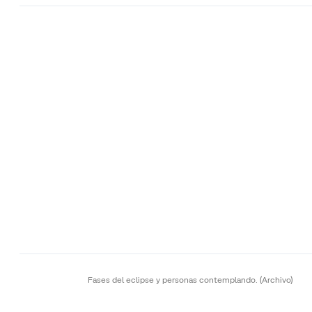
Fases del eclipse y personas contemplando.
(Archivo)