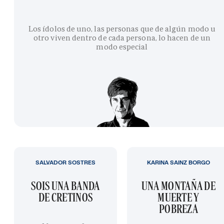
Los ídolos de uno, las personas que de algún modo u
otro viven dentro de cada persona, lo hacen de un
modo especial
SALVADOR SOSTRES
KARINA SAINZ BORGO
SOIS UNA BANDA
UNA MONTAÑA DE
DE CRETINOS
MUERTE Y
POBREZA