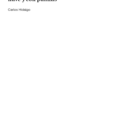
Carlos Hidalgo