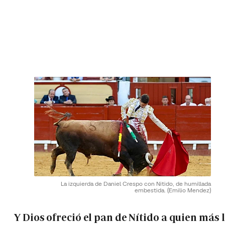
La izquierda de Daniel Crespo con Nitido, de humillada
embestida.
(Emilio Mendez)
Y Dios ofreció el pan de Nítido a quien más 