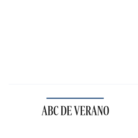
ABC DE VERANO