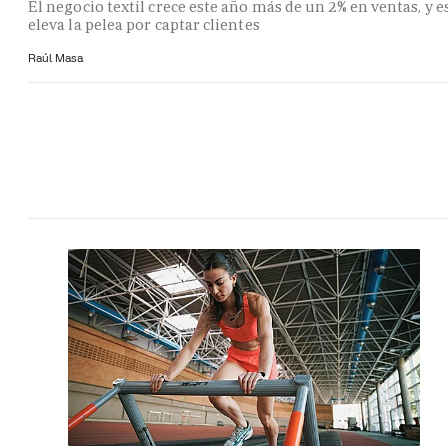
El negocio textil crece este año más de un 2% en ventas, y e
eleva la pelea por captar clientes
Raúl Masa