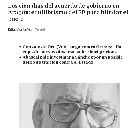
Los cien días del acuerdo de gobierno en
Aragón: equilibrismo del PP para blindar e
pacto
Érika Montañés
Teruel
Gonzalo de Oro (Vox) carga contra Orriols: «Ha
copiado nuestro discurso sobre inmigración»
Abascal pide investigar a Sánchez por un posible
delito de traición contra el Estado