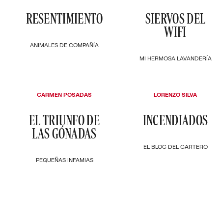
RESENTIMIENTO
SIERVOS DEL
WIFI
ANIMALES DE COMPAÑÍA
MI HERMOSA LAVANDERÍA
CARMEN POSADAS
LORENZO SILVA
EL TRIUNFO DE
INCENDIADOS
LAS GÓNADAS
EL BLOC DEL CARTERO
PEQUEÑAS INFAMIAS