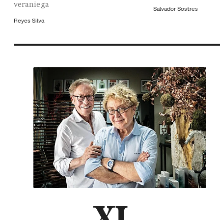
veraniega
Salvador Sostres
Reyes Silva