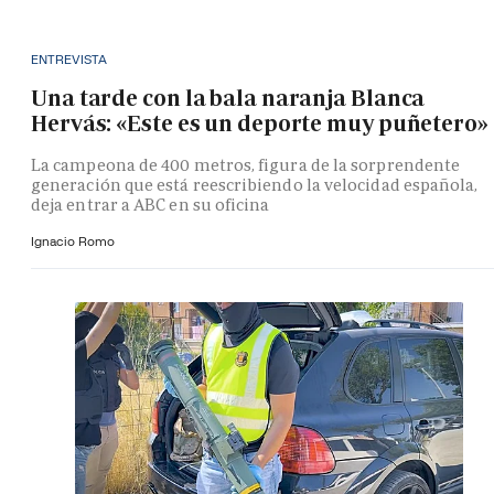
ENTREVISTA
Una tarde con la bala naranja Blanca
Hervás: «Este es un deporte muy puñetero»
La campeona de 400 metros, figura de la sorprendente
generación que está reescribiendo la velocidad española,
deja entrar a ABC en su oficina
Ignacio Romo