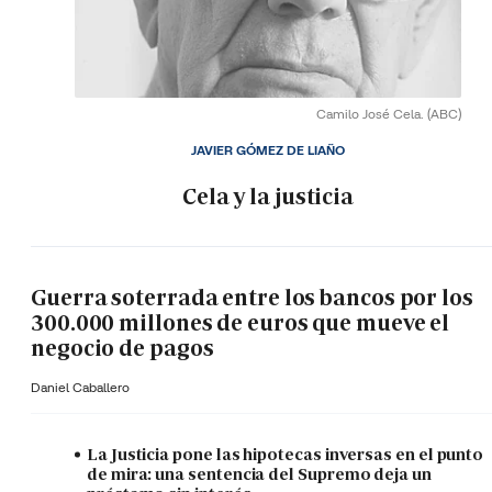
Camilo José Cela.
(ABC)
JAVIER GÓMEZ DE LIAÑO
Cela y la justicia
Guerra soterrada entre los bancos por los
300.000 millones de euros que mueve el
negocio de pagos
Daniel Caballero
La Justicia pone las hipotecas inversas en el punto
de mira: una sentencia del Supremo deja un