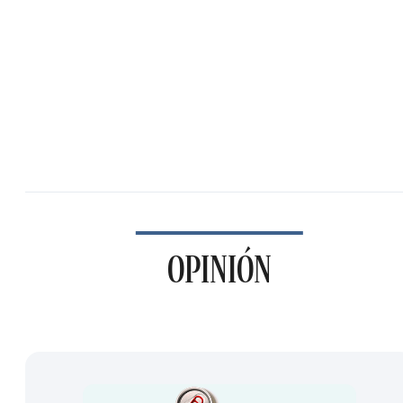
OPINIÓN