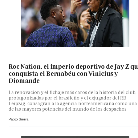
Roc Nation, el imperio deportivo de Jay Z q
conquista el Bernabéu con Vinicius y
Diomande
La renovación y el fichaje más caros de la historia del club,
protagonizadas por el brasileño y el exjugador del RB
Leipzig, consagran a la agencia norteamericana como una
de las mayores potencias del mundo de los despachos
Pablo Sierra