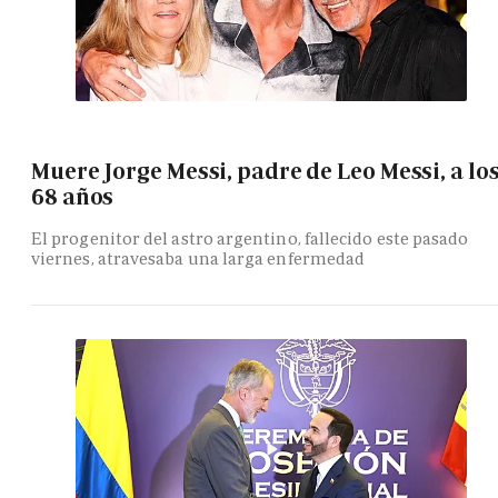
Muere Jorge Messi, padre de Leo Messi, a lo
68 años
El progenitor del astro argentino, fallecido este pasado
viernes, atravesaba una larga enfermedad