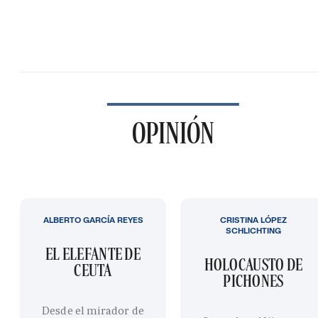
OPINIÓN
ALBERTO GARCÍA REYES
CRISTINA LÓPEZ
SCHLICHTING
EL ELEFANTE DE
HOLOCAUSTO DE
CEUTA
PICHONES
Desde el mirador de