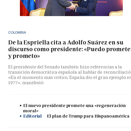
COLOMBIA
De la Espriella cita a Adolfo Suárez en su
discurso como presidente: «Puedo promete
y prometo»
El presidente del Senado también hizo referencias a la
transición democrática española al hablar de reconciliació
«En el momento más crítico, España dio el gran ejemplo e
1977», manifestó
El nuevo presidente promete una «regeneración
moral»
Editorial
El plan de Trump para Hispanoamérica