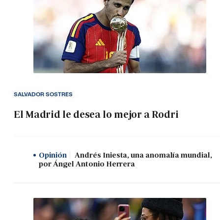
SALVADOR SOSTRES
El Madrid le desea lo mejor a Rodri
Opinión
Andrés Iniesta, una anomalía mundial,
por Ángel Antonio Herrera