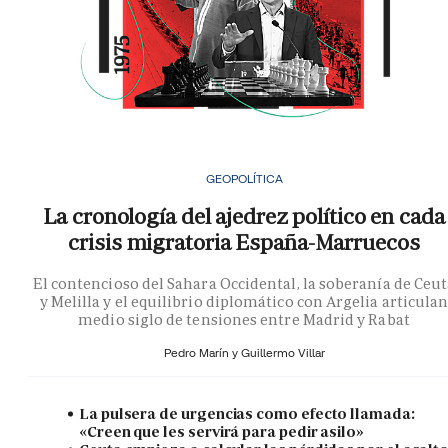
GEOPOLÍTICA
La cronología del ajedrez político en cada
crisis migratoria España-Marruecos
El contencioso del Sahara Occidental, la soberanía de Ceu
y Melilla y el equilibrio diplomático con Argelia articula
medio siglo de tensiones entre Madrid y Rabat
Pedro Marín y
Guillermo Villar
La pulsera de urgencias como efecto llamada:
«Creen que les servirá para pedir asilo»