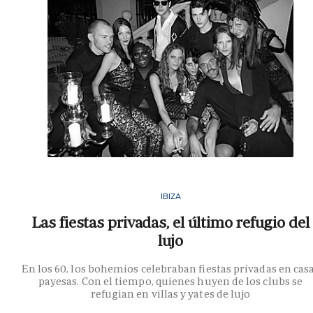
IBIZA
Las fiestas privadas, el último refugio del
lujo
En los 60, los bohemios celebraban fiestas privadas en cas
payesas. Con el tiempo, quienes huyen de los clubs se
refugian en villas y yates de lujo