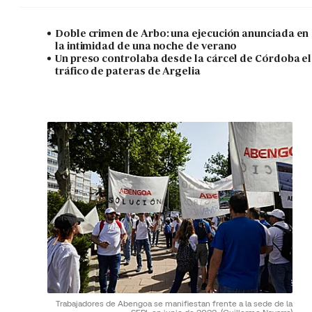
Doble crimen de Arbo: una ejecución anunciada en
la intimidad de una noche de verano
Un preso controlaba desde la cárcel de Córdoba el
tráfico de pateras de Argelia
Trabajadores de Abengoa se manifiestan frente a la sede de la