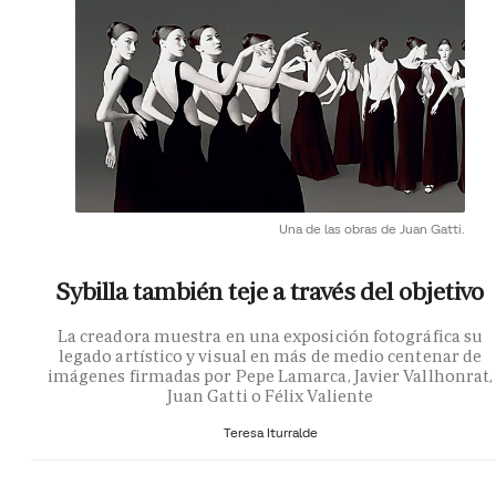
Una de las obras de Juan Gatti.
Sybilla también teje a través del objetivo
La creadora muestra en una exposición fotográfica su
legado artístico y visual en más de medio centenar de
imágenes firmadas por Pepe Lamarca, Javier Vallhonrat,
Juan Gatti o Félix Valiente
Teresa Iturralde