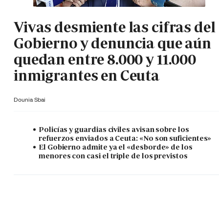
Vivas desmiente las cifras del
Gobierno y denuncia que aún
quedan entre 8.000 y 11.000
inmigrantes en Ceuta
Dounia Sbai
Policías y guardias civiles avisan sobre los
refuerzos enviados a Ceuta: «No son suficientes»
El Gobierno admite ya el «desborde» de los
menores con casi el triple de los previstos