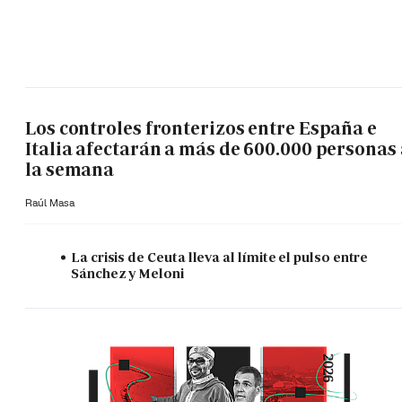
Los controles fronterizos entre España e
Italia afectarán a más de 600.000 personas 
la semana
Raúl Masa
La crisis de Ceuta lleva al límite el pulso entre
Sánchez y Meloni