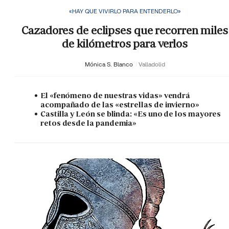
«HAY QUE VIVIRLO PARA ENTENDERLO»
Cazadores de eclipses que recorren miles
de kilómetros para verlos
Mónica S. Blanco
Valladolid
El «fenómeno de nuestras vidas» vendrá
acompañado de las «estrellas de invierno»
Castilla y León se blinda: «Es uno de los mayores
retos desde la pandemia»