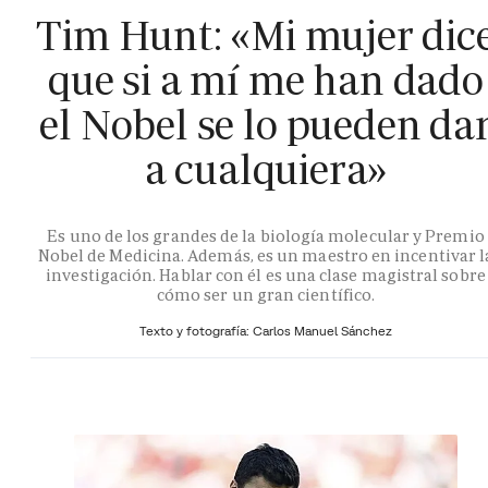
Tim Hunt: «Mi mujer dic
que si a mí me han dado
el Nobel se lo pueden da
a cualquiera»
Es uno de los grandes de la biología molecular y Premio
Nobel de Medicina. Además, es un maestro en incentivar l
investigación. Hablar con él es una clase magistral sobre
cómo ser un gran científico.
Texto y fotografía: Carlos Manuel Sánchez