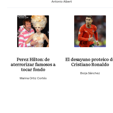
Antonio Albert
Perez Hilton: de
El desayuno proteico d
aterrorizar famosos a
Cristiano Ronaldo
tocar fondo
Borja Sánchez
Marina Ortiz Cortés