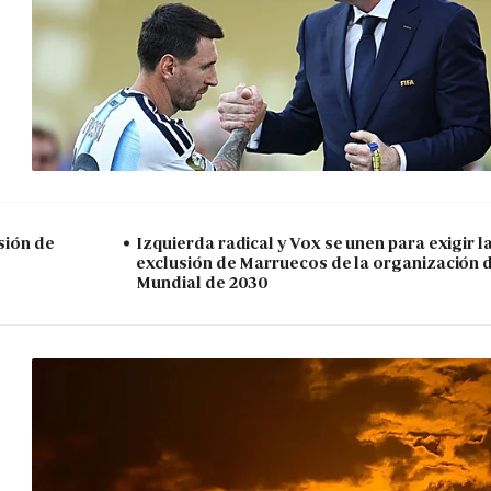
sión de
Izquierda radical y Vox se unen para exigir l
exclusión de Marruecos de la organización 
Mundial de 2030