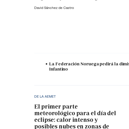
David Sánchez de Castro
La Federación Noruega pedirá la dimi
Infantino
DE LA AEMET
El primer parte
meteorológico para el día del
eclipse: calor intenso y
posibles nubes en zonas de