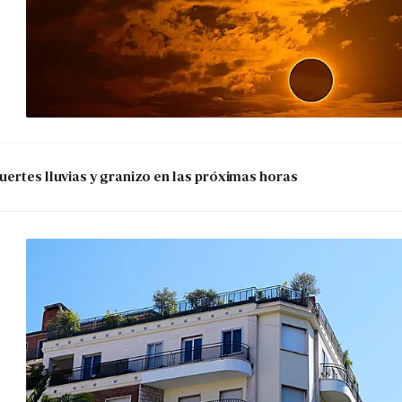
uertes lluvias y granizo en las próximas horas