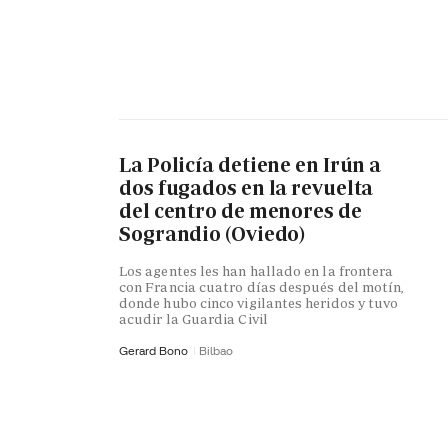
La Policía detiene en Irún a
dos fugados en la revuelta
del centro de menores de
Sograndio (Oviedo)
Los agentes les han hallado en la frontera
con Francia cuatro días después del motín,
donde hubo cinco vigilantes heridos y tuvo
acudir la Guardia Civil
Gerard Bono
Bilbao