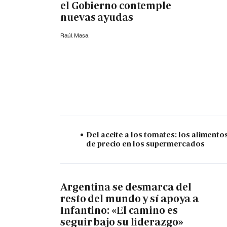
el Gobierno contemple
nuevas ayudas
Raúl Masa
Del aceite a los tomates: los alimento
de precio en los supermercados
Argentina se desmarca del
resto del mundo y sí apoya a
Infantino: «El camino es
seguir bajo su liderazgo»