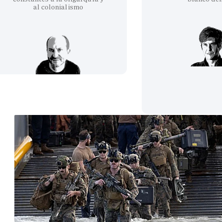
al colonialismo