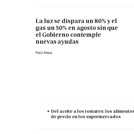
La luz se dispara un 80% y el
gas un 50% en agosto sin que
el Gobierno contemple
nuevas ayudas
Raúl Masa
Del aceite a los tomates: los alimento
de precio en los supermercados