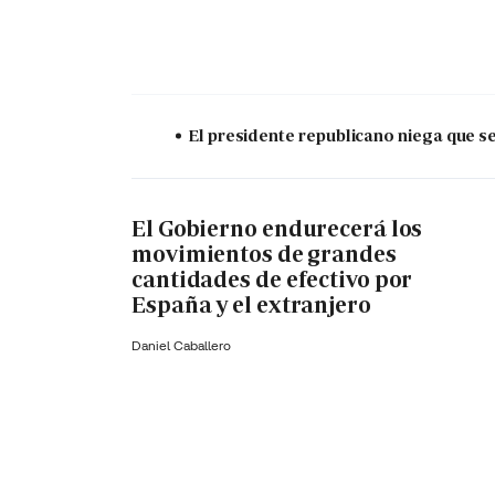
El presidente republicano niega que s
El Gobierno endurecerá los
movimientos de grandes
cantidades de efectivo por
España y el extranjero
Daniel Caballero