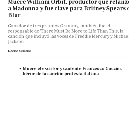
Muere William Orbit, productor que relanz
a Madonna y fue clave para Britney Spears 
Blur
Ganador de tres premios Grammy, también fue el
responsable de 'There Must Be More to Life Than This', la
canción que incluyó las voces de Freddie Mercury y Michae
Jackson
Nacho Serrano
Muere el escritor y cantente Francesco Guccini,
héroe de la canción protesta italiana