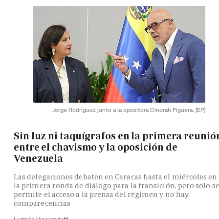
Jorge Rodríguez junto a la opositora Dinorah Figuera.
(EP)
Sin luz ni taquígrafos en la primera reunió
entre el chavismo y la oposición de
Venezuela
Las delegaciones debaten en Caracas hasta el miércoles en
la primera ronda de diálogo para la transición, pero solo s
permite el acceso a la prensa del régimen y no hay
comparecencias