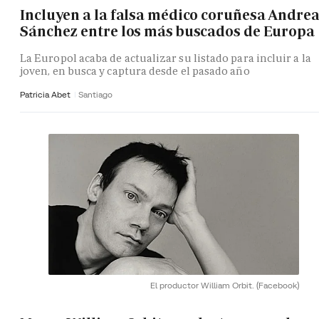
Incluyen a la falsa médico coruñesa Andre
Sánchez entre los más buscados de Europa
La Europol acaba de actualizar su listado para incluir a la
joven, en busca y captura desde el pasado año
Patricia Abet
Santiago
El productor William Orbit.
(Facebook)