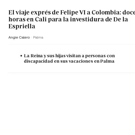
El viaje exprés de Felipe VI a Colombia: doc
horas en Cali para la investidura de De la
Espriella
Angie Calero
Palma
La Reina y sus hijas visitan a personas con
discapacidad en sus vacaciones en Palma