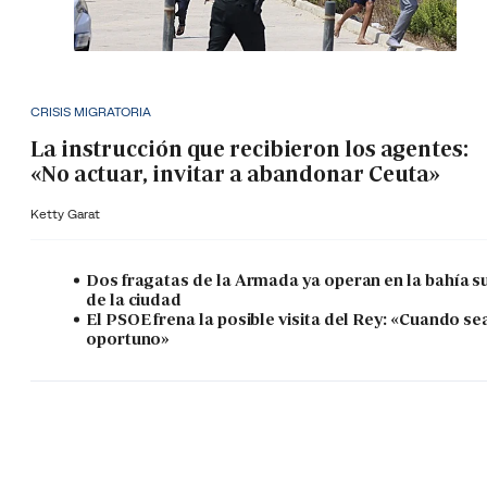
CRISIS MIGRATORIA
La instrucción que recibieron los agentes:
«No actuar, invitar a abandonar Ceuta»
Ketty Garat
Dos fragatas de la Armada ya operan en la bahía s
de la ciudad
El PSOE frena la posible visita del Rey: «Cuando se
oportuno»