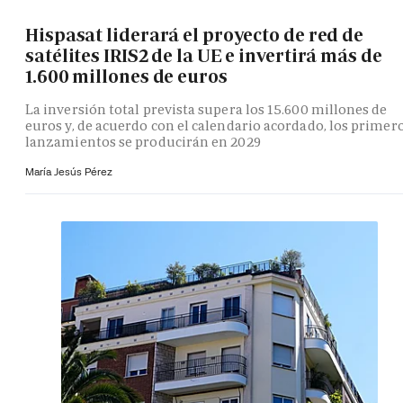
Hispasat liderará el proyecto de red de
satélites IRIS2 de la UE e invertirá más de
1.600 millones de euros
La inversión total prevista supera los 15.600 millones de
euros y, de acuerdo con el calendario acordado, los primer
lanzamientos se producirán en 2029
María Jesús Pérez