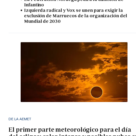
Infantino
Izquierda radical y Vox se unen para exigir la
exclusión de Marruecos de la organización del
Mundial de 2030
DE LA AEMET
El primer parte meteorológico para el día