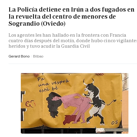
La Policía detiene en Irún a dos fugados en
la revuelta del centro de menores de
Sograndio (Oviedo)
Los agentes les han hallado en la frontera con Francia
cuatro días después del motín, donde hubo cinco vigilante
heridos y tuvo acudir la Guardia Civil
Gerard Bono
Bilbao