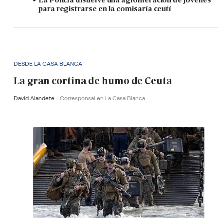
para registrarse en la comisaría ceutí
DESDE LA CASA BLANCA
La gran cortina de humo de Ceuta
David Alandete
Corresponsal en La Casa Blanca