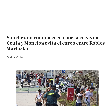
Sánchez no comparecerá por la crisis en
Ceuta y Moncloa evita el careo entre Robles 
Marlaska
Carlos Mullor