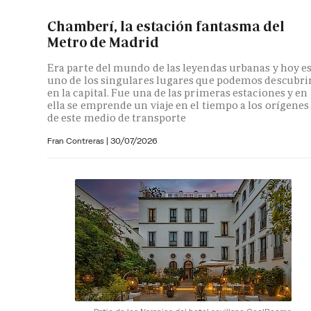
Chamberí, la estación fantasma del
Metro de Madrid
Era parte del mundo de las leyendas urbanas y hoy e
uno de los singulares lugares que podemos descubri
en la capital. Fue una de las primeras estaciones y en
ella se emprende un viaje en el tiempo a los orígenes
de este medio de transporte
Fran Contreras
|
30/07/2026