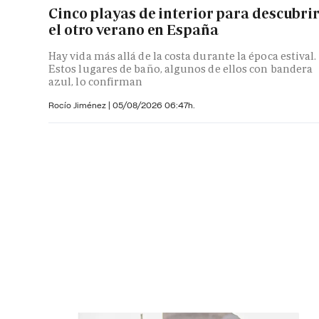
Cinco playas de interior para descubri
el otro verano en España
Hay vida más allá de la costa durante la época estival.
Estos lugares de baño, algunos de ellos con bandera
azul, lo confirman
Rocío Jiménez
|
05/08/2026 06:47h.