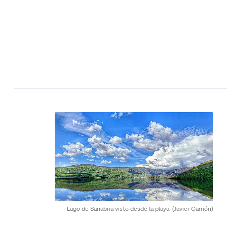
Lago de Sanabria visto desde la playa.
(Javier Carrión)