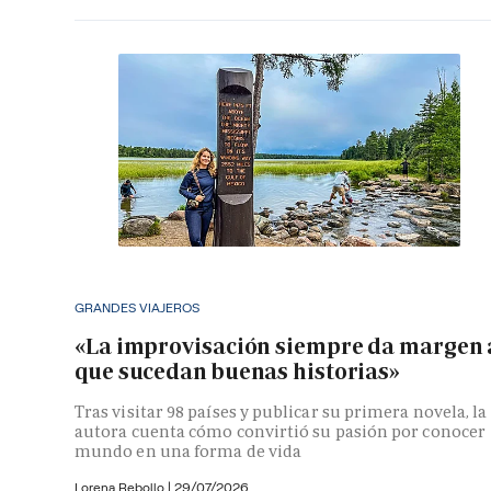
GRANDES VIAJEROS
«La improvisación siempre da margen 
que sucedan buenas historias»
Tras visitar 98 países y publicar su primera novela, la
autora cuenta cómo convirtió su pasión por conocer
mundo en una forma de vida
Lorena Rebollo |
29/07/2026