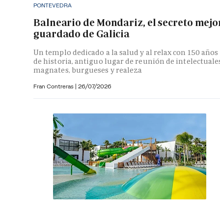
PONTEVEDRA
Balneario de Mondariz, el secreto mejo
guardado de Galicia
Un templo dedicado a la salud y al relax con 150 años
de historia, antiguo lugar de reunión de intelectuale
magnates, burgueses y realeza
Fran Contreras
|
26/07/2026