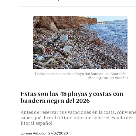
Residuos ensuciando la Playa del Surrach, en Castellón.
(Ecologistas en Acción)
Estas son las 48 playas y costas con
bandera negra del 2026
Antes de reservar tus vacaciones en la costa, convien
saber qué dice el último informe sobre el estado del
litoral español
Lorena Rebollo |
27/07/2026