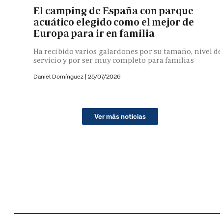
El camping de España con parque
acuático elegido como el mejor de
Europa para ir en familia
Ha recibido varios galardones por su tamaño, nivel d
servicio y por ser muy completo para familias
Daniel Domínguez
|
25/07/2026
Ver más noticias