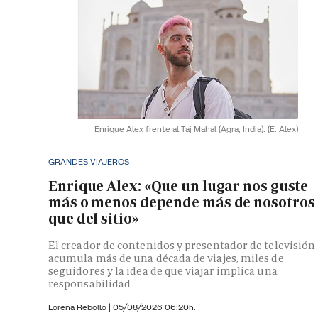
Enrique Alex frente al Taj Mahal (Agra, India).
(E. Alex)
GRANDES VIAJEROS
Enrique Alex: «Que un lugar nos guste
más o menos depende más de nosotros
que del sitio»
El creador de contenidos y presentador de televisión
acumula más de una década de viajes, miles de
seguidores y la idea de que viajar implica una
responsabilidad
Lorena Rebollo |
05/08/2026 06:20h.