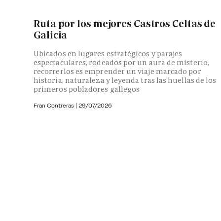
Ruta por los mejores Castros Celtas de
Galicia
Ubicados en lugares estratégicos y parajes
espectaculares, rodeados por un aura de misterio,
recorrerlos es emprender un viaje marcado por
historia, naturaleza y leyenda tras las huellas de los
primeros pobladores gallegos
Fran Contreras
|
29/07/2026