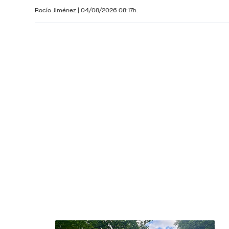
Rocío Jiménez
|
04/08/2026 08:17h.