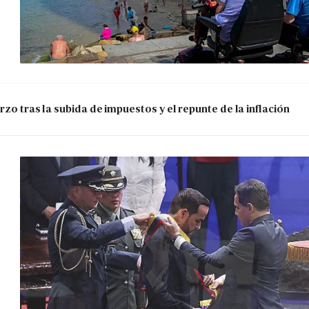
zo tras la subida de impuestos y el repunte de la inflación