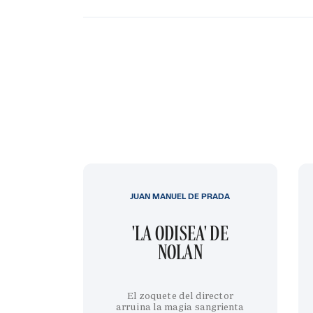
JUAN MANUEL DE PRADA
'LA ODISEA' DE
NOLAN
El zoquete del director
arruina la magia sangrienta