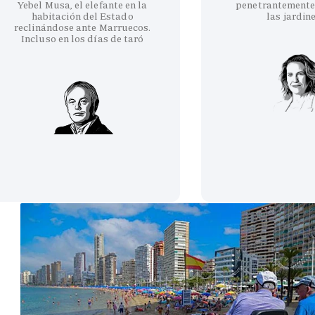
Yebel Musa, el elefante en la
penetrantemente
habitación del Estado
las jardin
reclinándose ante Marruecos.
Incluso en los días de taró